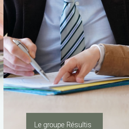
Le groupe Résultis