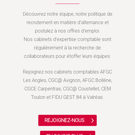
Découvrez notre équipe, notre politique de
recrutement en matière d’alternance et
postulez à nos offres d’emploi.
Nos cabinets d’expertise comptable sont
régulièrement à la recherche de
collaborateurs pour étoffer leurs équipes.
Rejoignez nos cabinets comptables AFGC
Les Angles, CGC@ Avignon, AFGC Bollène,
CGCE Carpentras, CGC@ Coustellet, CEM
Toulon et FIDU GEST 84 à Valréas.
REJOIGNEZ-NOUS