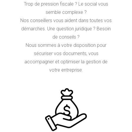
Trop de pression fiscale ? Le social vous
semble complexe ?
Nos conseillers vous aident dans toutes vos
démarches. Une question juridique ? Besoin
de conseils ?
Nous sommes à votre disposition pour
sécuriser vos documents, vous
accompagner et optimiser la gestion de
votre entreprise.