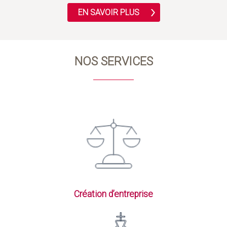
EN SAVOIR PLUS
NOS SERVICES
Création d’entreprise