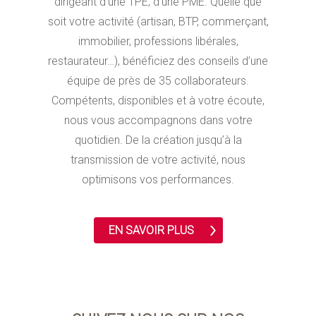
dirigeant d’une TPE, d’une PME. Quelle que
soit votre activité (artisan, BTP, commerçant,
immobilier, professions libérales,
restaurateur…), bénéficiez des conseils d’une
équipe de près de 35 collaborateurs.
Compétents, disponibles et à votre écoute,
nous vous accompagnons dans votre
quotidien. De la création jusqu’à la
transmission de votre activité, nous
optimisons vos performances.
EN SAVOIR PLUS