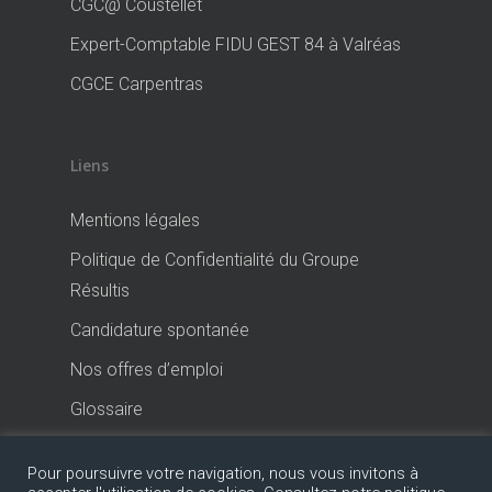
CGC@ Coustellet
Expert-Comptable FIDU GEST 84 à Valréas
CGCE Carpentras
Liens
Mentions légales
Politique de Confidentialité du Groupe
Résultis
Candidature spontanée
Nos offres d’emploi
Glossaire
Pour poursuivre votre navigation, nous vous invitons à