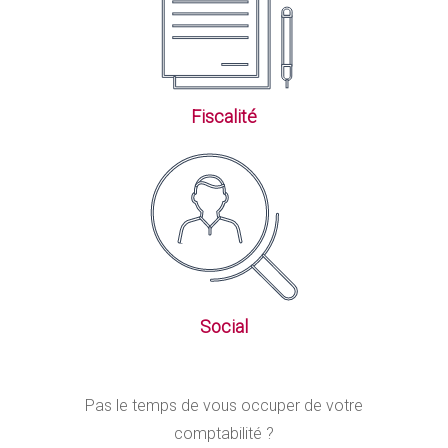
Fiscalité
Social
Pas le temps de vous occuper de votre
comptabilité ?