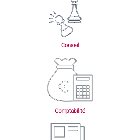
Conseil
Comptabilité