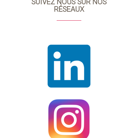
SUIVEZ NOUS SUR NOS
RÉSEAUX