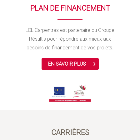
PLAN DE FINANCEMENT
LCL Carpentras est partenaire du Groupe
Résultis pour répondre aux mieux aux
besoins de financement de vos projets.
EN SAVOIR PLUS
CARRIÈRES