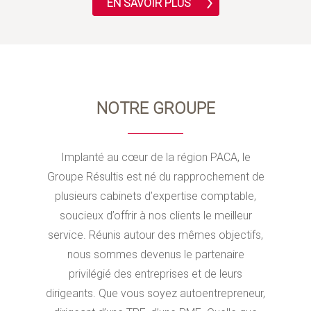
EN SAVOIR PLUS
NOTRE GROUPE
Implanté au cœur de la région PACA, le
Groupe Résultis est né du rapprochement de
plusieurs cabinets d’expertise comptable,
soucieux d’offrir à nos clients le meilleur
service. Réunis autour des mêmes objectifs,
nous sommes devenus le partenaire
privilégié des entreprises et de leurs
dirigeants. Que vous soyez autoentrepreneur,