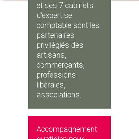
et ses 7 cabinets
d’expertise
comptable sont les
partenaires
privilégiés des
artisans,
commerçants,
professions
libérales,
associations.
Accompagnement