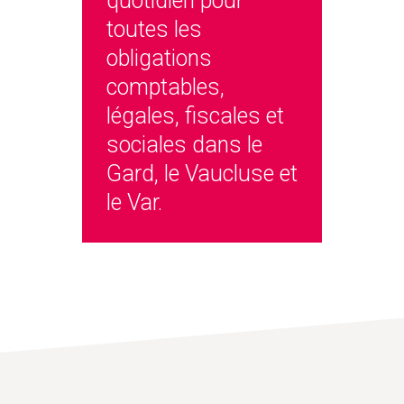
quotidien pour
toutes les
obligations
comptables,
légales, fiscales et
sociales dans le
Gard, le Vaucluse et
le Var.