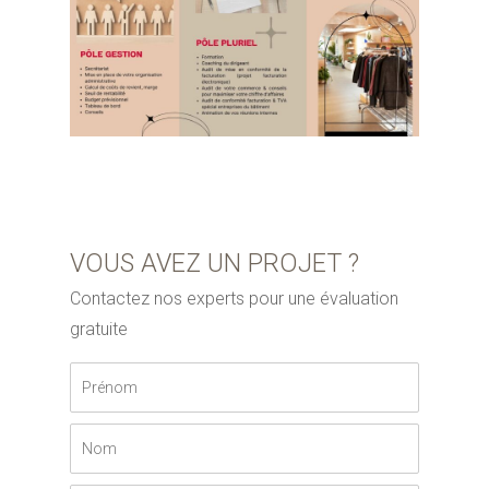
VOUS AVEZ UN PROJET ?
Contactez nos experts pour une évaluation
gratuite