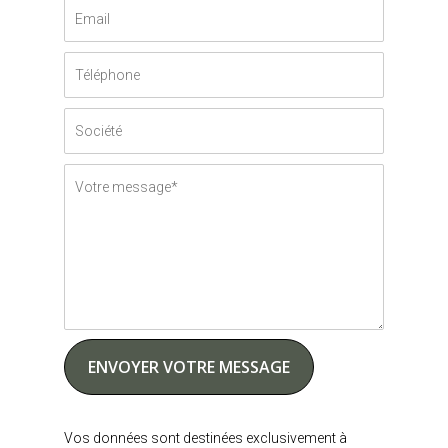
Vos données sont destinées exclusivement à