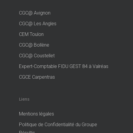
CGC@ Avignon
CGC@ Les Angles
CEM Toulon
CGC@ Bollène
CGC@ Coustellet
Expert-Comptable FIDU GEST 84 à Valréas
CGCE Carpentras
Liens
Mentions légales
Politique de Confidentialité du Groupe
Résultis