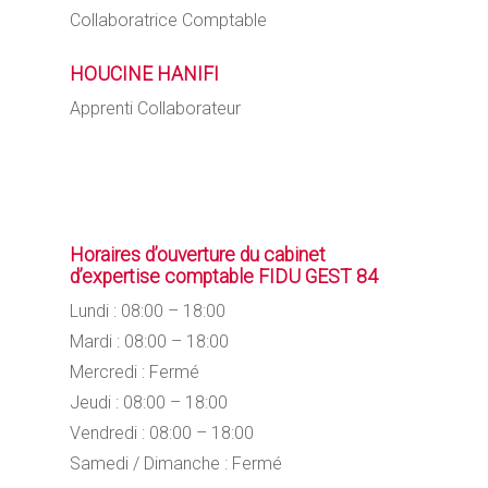
Collaboratrice Comptable
HOUCINE HANIFI
Apprenti Collaborateur
Horaires d’ouverture du cabinet
d’expertise comptable FIDU GEST 84
Lundi : 08:00 – 18:00
Mardi : 08:00 – 18:00
Mercredi : Fermé
Jeudi : 08:00 – 18:00
Vendredi : 08:00 – 18:00
Samedi / Dimanche : Fermé