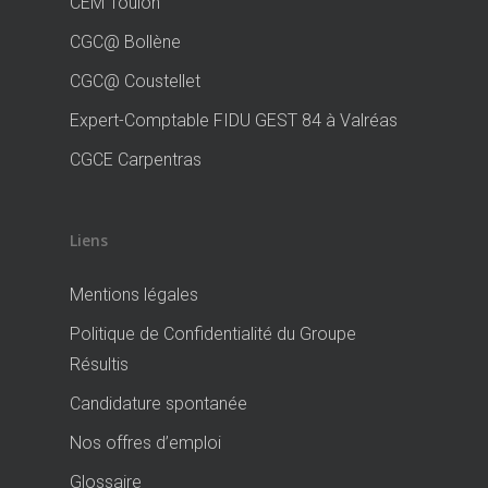
CEM Toulon
CGC@ Bollène
CGC@ Coustellet
Expert-Comptable FIDU GEST 84 à Valréas
CGCE Carpentras
Liens
Mentions légales
Politique de Confidentialité du Groupe
Résultis
Candidature spontanée
Nos offres d’emploi
Glossaire