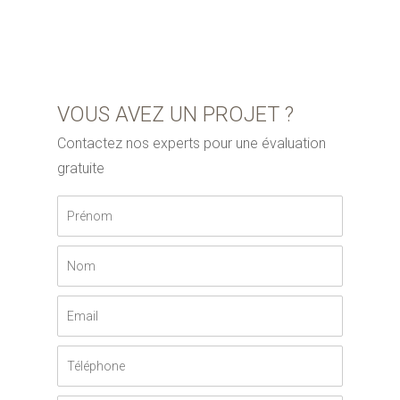
VOUS AVEZ UN PROJET ?
Contactez nos experts pour une évaluation
gratuite