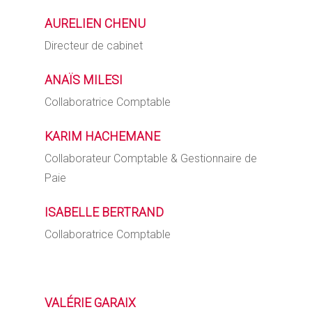
AURELIEN
CHENU
Directeur de cabinet
ANAÏS MILESI
Collaboratrice Comptable
KARIM HACHEMANE
Collaborateur Comptable & Gestionnaire de
Paie
ISABELLE
BERTRAND
Collaboratrice Comptable
VALÉRIE GARAIX