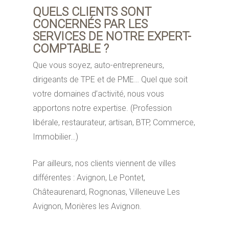
QUELS CLIENTS SONT
CONCERNÉS PAR LES
SERVICES DE NOTRE EXPERT-
COMPTABLE ?
Que vous soyez, auto-entrepreneurs,
dirigeants de TPE et de PME… Quel que soit
votre domaines d’activité, nous vous
apportons notre expertise. (Profession
libérale, restaurateur, artisan, BTP, Commerce,
Immobilier…)
Par ailleurs, nos clients viennent de villes
différentes : Avignon, Le Pontet,
Châteaurenard, Rognonas, Villeneuve Les
Avignon, Morières les Avignon.