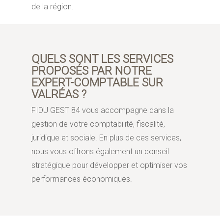
de la région.
QUELS SONT LES SERVICES
PROPOSÉS PAR NOTRE
EXPERT-COMPTABLE SUR
VALRÉAS ?
FIDU GEST 84 vous accompagne dans la
gestion de votre comptabilité, fiscalité,
juridique et sociale. En plus de ces services,
nous vous offrons également un conseil
stratégique pour développer et optimiser vos
performances économiques.