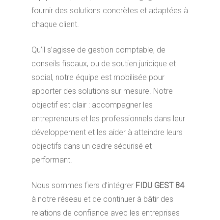
fournir des solutions concrètes et adaptées à
chaque client.
Qu’il s’agisse de gestion comptable, de
conseils fiscaux, ou de soutien juridique et
social, notre équipe est mobilisée pour
apporter des solutions sur mesure. Notre
objectif est clair : accompagner les
entrepreneurs et les professionnels dans leur
développement et les aider à atteindre leurs
objectifs dans un cadre sécurisé et
performant.
Nous sommes fiers d’intégrer
FIDU GEST 84
à notre réseau et de continuer à bâtir des
relations de confiance avec les entreprises