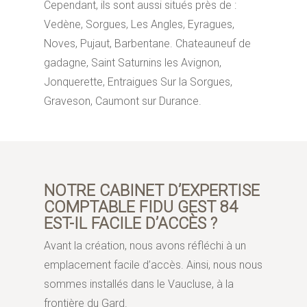
Cependant, ils sont aussi situés près de :
Vedène, Sorgues, Les Angles, Eyragues,
Noves, Pujaut, Barbentane. Chateauneuf de
gadagne, Saint Saturnins les Avignon,
Jonquerette, Entraigues Sur la Sorgues,
Graveson, Caumont sur Durance.
NOTRE CABINET D’EXPERTISE
COMPTABLE FIDU GEST 84
EST-IL FACILE D’ACCÈS ?
Avant la création, nous avons réfléchi à un
emplacement facile d’accès. Ainsi, nous nous
sommes installés dans le Vaucluse, à la
frontière du Gard.