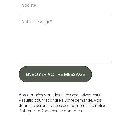
Vos données sont destinées exclusivement à
Résultis pour répondre à votre demande. Vos
données seront traitées conformément à notre
Politique de Données Personnelles.