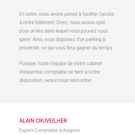
En outre, nous avons pensé à faciliter l’accès
à notre bâtiment. Donc, nous avons opté
pour un lieu dans lequel vous pouvez vous
garer. Ainsi, vous disposez d’un parking à
proximité, ce qui vous fera gagner du temps.
Puisque, toute l’équipe de notre cabinet
d’expertise comptable se tient à votre
disposition, venez nous rencontrer.
ALAIN CRUVEILHER
Expert-Comptable à Avignon