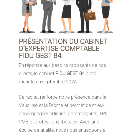
PRÉSENTATION DU CABINET
D’EXPERTISE COMPTABLE
FIDU GEST 84
En réponse aux besoins croissants de nos
clients, le cabinet
FIDU GEST 84
a été
racheté en septembre 2024.
Ce rachat renforce notre présence dans le
Vaucluse et la Drôme et permet de mieux
accompagner artisans, commerçants, TPE,
PME et professions libérales. Avec une
équipe de qualité, nous nous engageons à