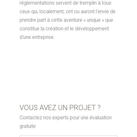
réglementations servent de tremplin à tous
ceux qui, localement, ont ou auront l’envie de
prendre part à cette aventure « unique » que
constitue la création et le développement
d’une entreprise.
VOUS AVEZ UN PROJET ?
Contactez nos experts pour une évaluation
gratuite