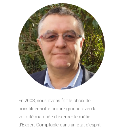
En 2003, nous avons fait le choix de
constituer notre propre groupe avec la
volonté marquée d’exercer le métier
d’Expert-Comptable dans un état d’esprit