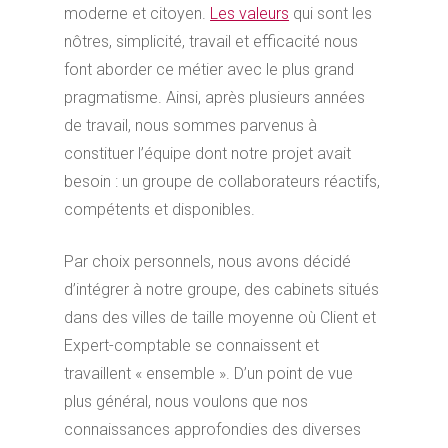
moderne et citoyen.
Les valeurs
qui sont les
nôtres, simplicité, travail et efficacité nous
font aborder ce métier avec le plus grand
pragmatisme. Ainsi, après plusieurs années
de travail, nous sommes parvenus à
constituer l’équipe dont notre projet avait
besoin : un groupe de collaborateurs réactifs,
compétents et disponibles.
Par choix personnels, nous avons décidé
d’intégrer à notre groupe, des cabinets situés
dans des villes de taille moyenne où Client et
Expert-comptable se connaissent et
travaillent « ensemble ». D’un point de vue
plus général, nous voulons que nos
connaissances approfondies des diverses