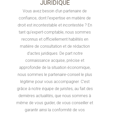
JURIDIQUE
Vous avez besoin d’un partenaire de
confiance, dont l’expertise en matière de
droit est incontestable et incontestée ? En
tant qu’expert-comptable, nous sommes
reconnus et officiellement habilités en
matière de consultation et de rédaction
d’actes juridiques. De part notre
connaissance acquise, précise et
approfondie de la situation économique,
nous sommes le partenaire-conseil le plus
légitime pour vous accompagner. C’est
grâce à notre équipe de juristes, au fait des
dernières actualités, que nous sommes à
même de vous guider, de vous conseiller et
garantir ainsi la conformité de vos