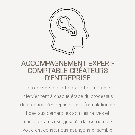
ACCOMPAGNEMENT EXPERT-
COMPTABLE CRÉATEURS
D’ENTREPRISE
Les conseils de notre expert-comptable
interviennent à chaque étape du processus
de création d’entreprise. De la formulation de
l’idée aux démarches administratives et
juridiques à réaliser, jusqu’au lancement de
votre entreprise, nous avançons ensemble