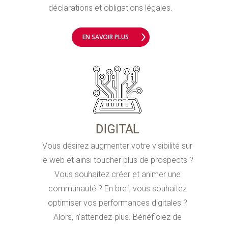
déclarations et obligations légales.
EN SAVOIR PLUS
DIGITAL
Vous désirez augmenter votre visibilité sur
le web et ainsi toucher plus de prospects ?
Vous souhaitez créer et animer une
communauté ? En bref, vous souhaitez
optimiser vos performances digitales ?
Alors, n’attendez-plus. Bénéficiez de