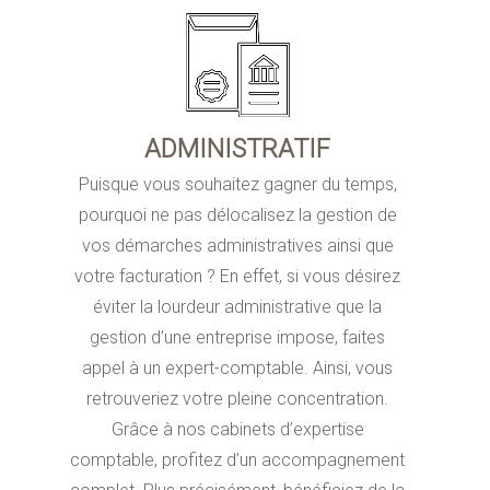
ADMINISTRATIF
Puisque vous souhaitez gagner du temps,
pourquoi ne pas délocalisez la gestion de
vos démarches administratives ainsi que
votre facturation ? En effet, si vous désirez
éviter la lourdeur administrative que la
gestion d’une entreprise impose, faites
appel à un expert-comptable. Ainsi, vous
retrouveriez votre pleine concentration.
Grâce à nos cabinets d’expertise
comptable, profitez d’un accompagnement