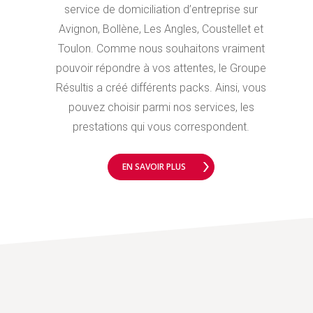
service de domiciliation d’entreprise sur
Avignon, Bollène, Les Angles, Coustellet et
Toulon. Comme nous souhaitons vraiment
pouvoir répondre à vos attentes, le Groupe
Résultis a créé différents packs. Ainsi, vous
pouvez choisir parmi nos services, les
prestations qui vous correspondent.
EN SAVOIR PLUS