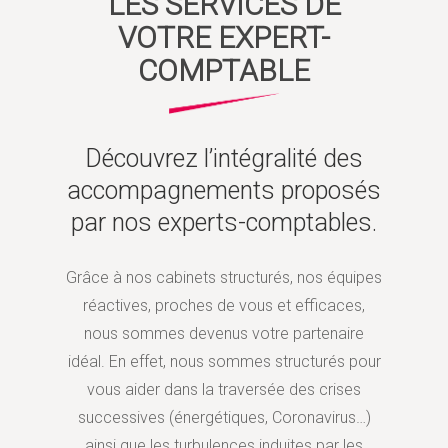
LES SERVICES DE
VOTRE EXPERT-
COMPTABLE
Découvrez l’intégralité des
accompagnements proposés
par nos experts-comptables.
Grâce à nos cabinets structurés, nos équipes
réactives, proches de vous et efficaces,
nous sommes devenus votre partenaire
idéal. En effet, nous sommes structurés pour
vous aider dans la traversée des crises
successives (énergétiques, Coronavirus…)
ainsi que les turbulences induites par les