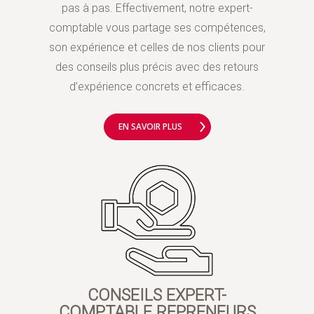
pas à pas. Effectivement, notre expert-
comptable vous partage ses compétences,
son expérience et celles de nos clients pour
des conseils plus précis avec des retours
d’expérience concrets et efficaces.
EN SAVOIR PLUS
CONSEILS EXPERT-
COMPTABLE REPRENEURS