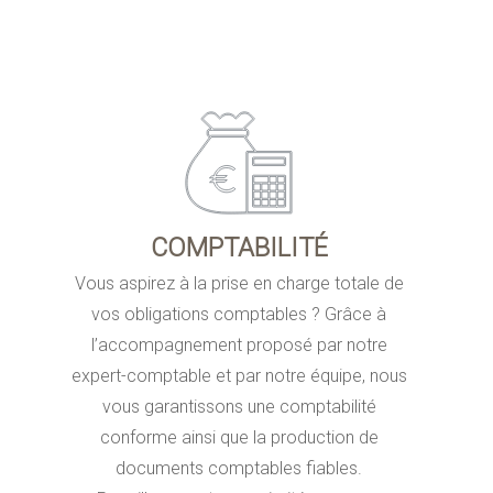
COMPTABILITÉ
Vous aspirez à la prise en charge totale de
vos obligations comptables ? Grâce à
l’accompagnement proposé par notre
expert-comptable et par notre équipe, nous
vous garantissons une comptabilité
conforme ainsi que la production de
documents comptables fiables.