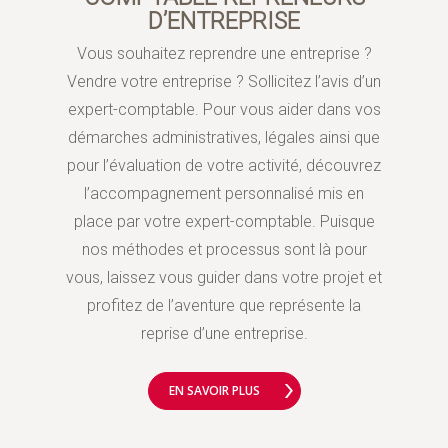
D’ENTREPRISE
Vous souhaitez reprendre une entreprise ?
Vendre votre entreprise ? Sollicitez l’avis d’un
expert-comptable. Pour vous aider dans vos
démarches administratives, légales ainsi que
pour l’évaluation de votre activité, découvrez
l’accompagnement personnalisé mis en
place par votre expert-comptable. Puisque
nos méthodes et processus sont là pour
vous, laissez vous guider dans votre projet et
profitez de l’aventure que représente la
reprise d’une entreprise.
EN SAVOIR PLUS