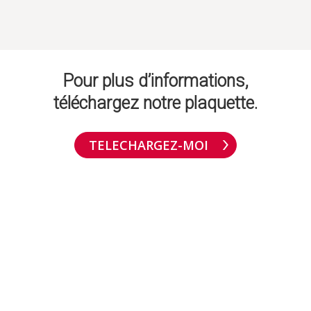
Pour plus d’informations,
téléchargez notre plaquette.
TELECHARGEZ-MOI