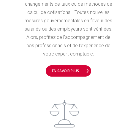
changements de taux ou de méthodes de
calcul de cotisations… Toutes nouvelles
mesures gouvernementales en faveur des
salariés ou des employeurs sont vérifiées.
Alors, profitez de l’accompagnement de
nos professionnels et de l’expérience de
votre expert-comptable.
EN SAVOIR PLUS