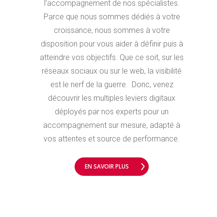
l’accompagnement de nos spécialistes.
Parce que nous sommes dédiés à votre
croissance, nous sommes à votre
disposition pour vous aider à définir puis à
atteindre vos objectifs. Que ce soit, sur les
réseaux sociaux ou sur le web, la visibilité
est le nerf de la guerre. Donc, venez
découvrir les multiples leviers digitaux
déployés par nos experts pour un
accompagnement sur mesure, adapté à
vos attentes et source de performance.
EN SAVOIR PLUS