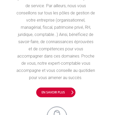
de service. Par ailleurs, nous vous
conseillons sur tous les pôles de gestion de
votre entreprise (organisationnel,
managérial, fiscal, patrimoine privé, RH,
juridique, comptable…) Ainsi, bénéficiez de
savoir-faire, de connaissances éprouvées
et de compétences pour vous
accompagner dans ces domaines. Proche
de vous, notre expert-comptable vous
accompagne et vous conseille au quotidien
pour vous amener au succès.
EN SAVOIR PLUS