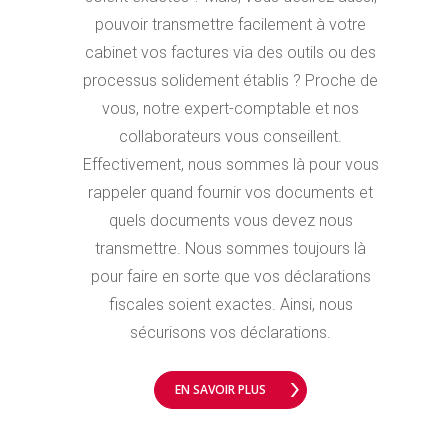
pouvoir transmettre facilement à votre
cabinet vos factures via des outils ou des
processus solidement établis ? Proche de
vous, notre expert-comptable et nos
collaborateurs vous conseillent.
Effectivement, nous sommes là pour vous
rappeler quand fournir vos documents et
quels documents vous devez nous
transmettre. Nous sommes toujours là
pour faire en sorte que vos déclarations
fiscales soient exactes. Ainsi, nous
sécurisons vos déclarations.
EN SAVOIR PLUS