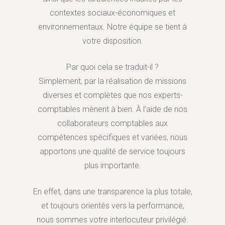
contextes sociaux-économiques et
environnementaux. Notre équipe se tient à
votre disposition.
Par quoi cela se traduit-il ?
Simplement, par la réalisation de missions
diverses et complètes que nos experts-
comptables mènent à bien. À l’aide de nos
collaborateurs comptables aux
compétences spécifiques et variées, nous
apportons une qualité de service toujours
plus importante.
En effet, dans une transparence la plus totale,
et toujours orientés vers la performance,
nous sommes votre interlocuteur privilégié.