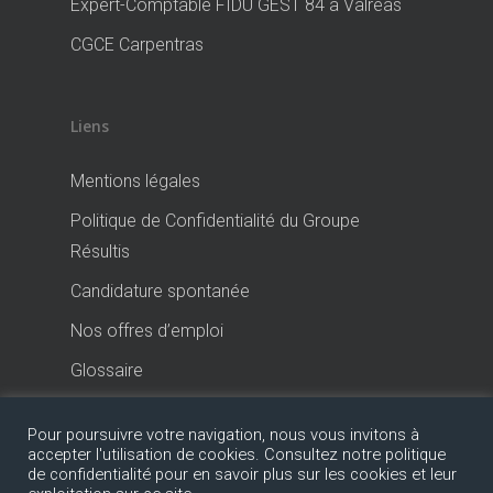
Expert-Comptable FIDU GEST 84 à Valréas
CGCE Carpentras
Liens
Mentions légales
Politique de Confidentialité du Groupe
Résultis
Candidature spontanée
Nos offres d’emploi
Glossaire
Pour poursuivre votre navigation, nous vous invitons à
accepter l'utilisation de cookies. Consultez notre politique
de confidentialité pour en savoir plus sur les cookies et leur