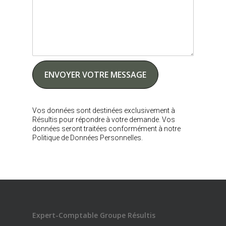
Vos données sont destinées exclusivement à
Résultis pour répondre à votre demande. Vos
données seront traitées conformément à notre
Politique de Données Personnelles.
Expert-Comptable Groupe Résultis