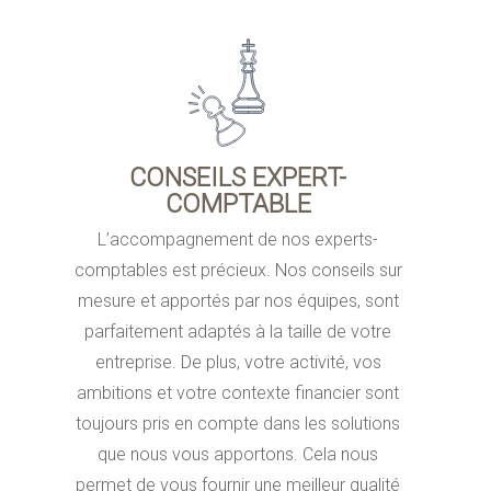
CONSEILS EXPERT-
COMPTABLE
L’accompagnement de nos experts-
comptables est précieux. Nos conseils sur
mesure et apportés par nos équipes, sont
parfaitement adaptés à la taille de votre
entreprise. De plus, votre activité, vos
ambitions et votre contexte financier sont
toujours pris en compte dans les solutions
que nous vous apportons. Cela nous
permet de vous fournir une meilleur qualité