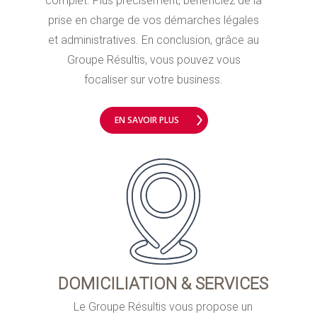
complet. Plus précisément, bénéficiez de la
prise en charge de vos démarches légales
et administratives. En conclusion, grâce au
Groupe Résultis, vous pouvez vous
focaliser sur votre business.
EN SAVOIR PLUS
DOMICILIATION & SERVICES
Le Groupe Résultis vous propose un