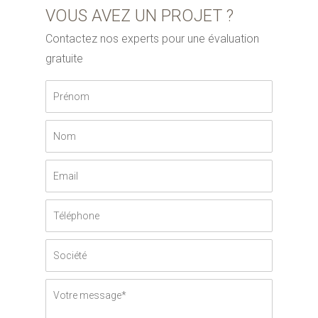
VOUS AVEZ UN PROJET ?
Contactez nos experts pour une évaluation
gratuite