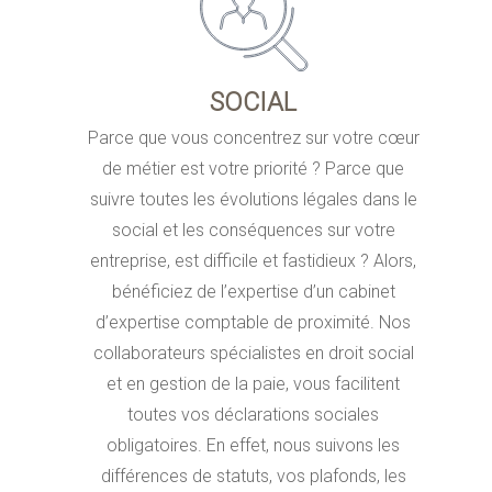
SOCIAL
Parce que vous concentrez sur votre cœur
de métier est votre priorité ? Parce que
suivre toutes les évolutions légales dans le
social et les conséquences sur votre
entreprise, est difficile et fastidieux ? Alors,
bénéficiez de l’expertise d’un cabinet
d’expertise comptable de proximité. Nos
collaborateurs spécialistes en droit social
et en gestion de la paie, vous facilitent
toutes vos déclarations sociales
obligatoires. En effet, nous suivons les
différences de statuts, vos plafonds, les