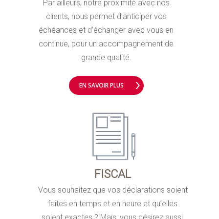
Par ailleurs, notre proximité avec nos
clients, nous permet d’anticiper vos
échéances et d’échanger avec vous en
continue, pour un accompagnement de
grande qualité.
EN SAVOIR PLUS
FISCAL
Vous souhaitez que vos déclarations soient
faites en temps et en heure et qu’elles
soient exactes ? Mais, vous désirez aussi,