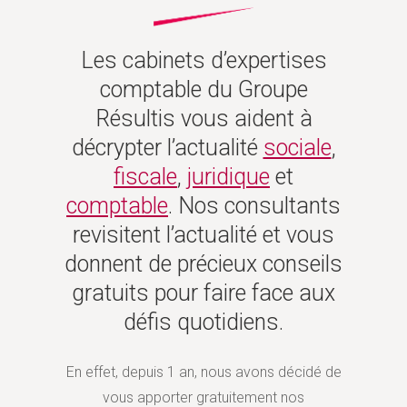
Les cabinets d’expertises
comptable du Groupe
Résultis vous aident à
décrypter l’actualité
sociale
,
fiscale
,
juridique
et
comptable
. Nos consultants
revisitent l’actualité et vous
donnent de précieux conseils
gratuits pour faire face aux
défis quotidiens.
En effet, depuis 1 an, nous avons décidé de
vous apporter gratuitement nos