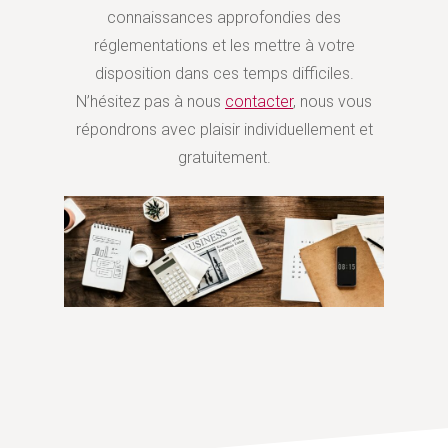
connaissances approfondies des
réglementations et les mettre à votre
disposition dans ces temps difficiles.
N’hésitez pas à nous
contacter
, nous vous
répondrons avec plaisir individuellement et
gratuitement.