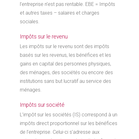
l’entreprise n’est pas rentable. EBE = Impôts
et autres taxes – salaires et charges
sociales.
Impôts sur le revenu
Les impôts sur le revenu sont des impôts
basés sur les revenus, les bénéfices et les
gains en capital des personnes physiques,
des ménages, des sociétés ou encore des
institutions sans but lucratif au service des
ménages.
Impôts sur société
L’impôt sur les sociétés (IS) correspond à un
impôts direct proportionnel sur les bénéfices
de l’entreprise. Celui-ci s’adresse aux