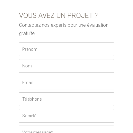
VOUS AVEZ UN PROJET ?
Contactez nos experts pour une évaluation
gratuite