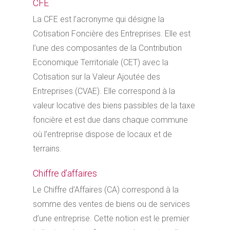
CFE
La CFE est l’acronyme qui désigne la
Cotisation Foncière des Entreprises. Elle est
l’une des composantes de la Contribution
Economique Territoriale (CET) avec la
Cotisation sur la Valeur Ajoutée des
Entreprises (CVAE). Elle correspond à la
valeur locative des biens passibles de la taxe
foncière et est due dans chaque commune
où l’entreprise dispose de locaux et de
terrains.
Chiffre d’affaires
Le Chiffre d’Affaires (CA) correspond à la
somme des ventes de biens ou de services
d’une entreprise. Cette notion est le premier