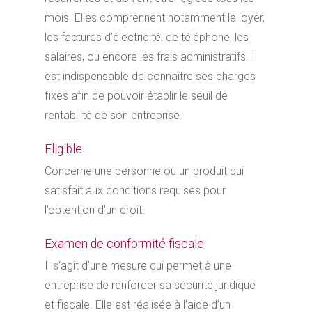
mois. Elles comprennent notamment le loyer,
les factures d’électricité, de téléphone, les
salaires, ou encore les frais administratifs. Il
est indispensable de connaître ses charges
fixes afin de pouvoir établir le seuil de
rentabilité de son entreprise.
Eligible
Concerne une personne ou un produit qui
satisfait aux conditions requises pour
l’obtention d’un droit.
Examen de conformité fiscale
Il s’agit d’une mesure qui permet à une
entreprise de renforcer sa sécurité juridique
et fiscale. Elle est réalisée à l’aide d’un