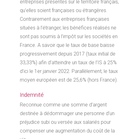
entreprises présentes sur le territoire français,
qu’elles soient françaises ou étrangères.
Contrairement aux entreprises françaises
situées à l’étranger, les bénéfices réalisés ne
sont pas soumis à l’impôt sur les sociétés en
France. A savoir que le taux de base baisse
progressivement depuis 2017 (taux initial de
33,33%) afin d’atteindre un taux de l’IS à 25%
d’ici le 1er janvier 2022. Parallèlement, le taux
moyen européen est de 25,6% (hors France).
Indemnité
Reconnue comme une somme d’argent
destinée à dédommager une personne d’un
préjudice subi ou versée aux salariés pour
compenser une augmentation du coût de la