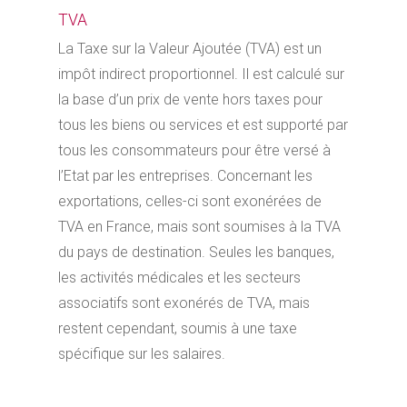
TVA
La Taxe sur la Valeur Ajoutée (TVA) est un
impôt indirect proportionnel. Il est calculé sur
la base d’un prix de vente hors taxes pour
tous les biens ou services et est supporté par
tous les consommateurs pour être versé à
l’Etat par les entreprises. Concernant les
exportations, celles-ci sont exonérées de
TVA en France, mais sont soumises à la TVA
du pays de destination. Seules les banques,
les activités médicales et les secteurs
associatifs sont exonérés de TVA, mais
restent cependant, soumis à une taxe
spécifique sur les salaires.