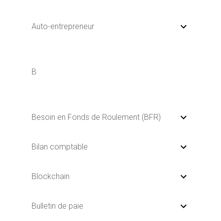
Auto-entrepreneur
B
Besoin en Fonds de Roulement (BFR)
Bilan comptable
Blockchain
Bulletin de paie