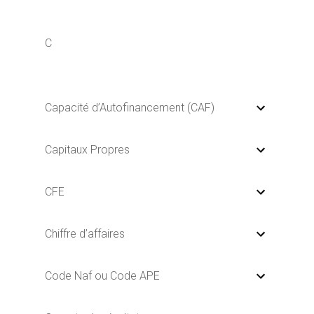
C
Capacité d’Autofinancement (CAF)
Capitaux Propres
CFE
Chiffre d’affaires
Code Naf ou Code APE