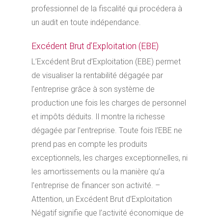
professionnel de la fiscalité qui procédera à
un audit en toute indépendance.
Excédent Brut d’Exploitation (EBE)
L’Excédent Brut d’Exploitation (EBE) permet
de visualiser la rentabilité dégagée par
l’entreprise grâce à son système de
production une fois les charges de personnel
et impôts déduits. Il montre la richesse
dégagée par l’entreprise. Toute fois l’EBE ne
prend pas en compte les produits
exceptionnels, les charges exceptionnelles, ni
les amortissements ou la manière qu’a
l’entreprise de financer son activité. –
Attention, un Excédent Brut d’Exploitation
Négatif signifie que l’activité économique de