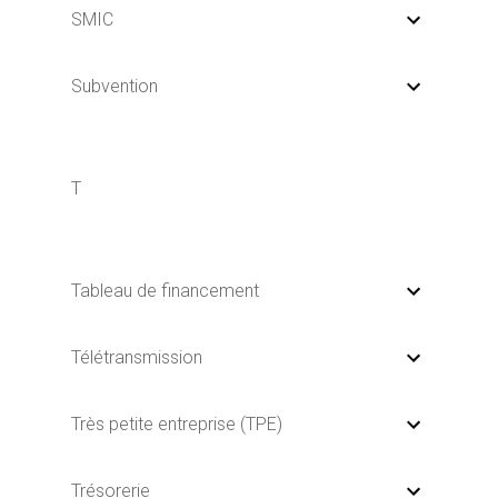
SMIC
Subvention
T
Tableau de financement
Télétransmission
Très petite entreprise (TPE)
Trésorerie