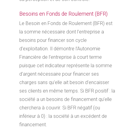
Besoins en Fonds de Roulement (BFR)
Le Besoin en Fonds de Roulement (BFR) est
la somme nécessaire dont l’entreprise a
besoins pour financer son cycle
d’exploitation. Il démontre l’Autonomie
Financière de l’entreprise à court terme
puisque cet indicateur représente la somme
d’argent nécessaire pour financer ses
charges sans qu’elle ait besoin d’encaisser
ses clients en même temps. Si BFR positif : la
société a un besoins de financement qu’elle
cherchera à couvrir. Si BFR négatif (ou
inférieur à 0) : la société à un excédent de
financement.