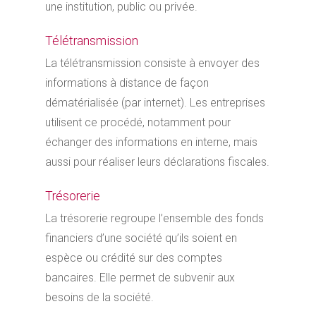
une institution, public ou privée.
Télétransmission
La télétransmission consiste à envoyer des
informations à distance de façon
dématérialisée (par internet). Les entreprises
utilisent ce procédé, notamment pour
échanger des informations en interne, mais
aussi pour réaliser leurs déclarations fiscales.
Trésorerie
La trésorerie regroupe l’ensemble des fonds
financiers d’une société qu’ils soient en
espèce ou crédité sur des comptes
bancaires. Elle permet de subvenir aux
besoins de la société.