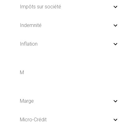
Impôts sur société
Indemnité
Inflation
M
Marge
Micro-Crédit