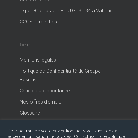
Expert-Comptable FIDU GEST 84 à Valréas
CGCE Carpentras
Liens
Mentions légales
Politique de Confidentialité du Groupe
Résultis
Candidature spontanée
Nos offres d’emploi
Glossaire
Pour poursuivre votre navigation, nous vous invitons à
accepter l'utilisation de cookies. Consultez notre politique