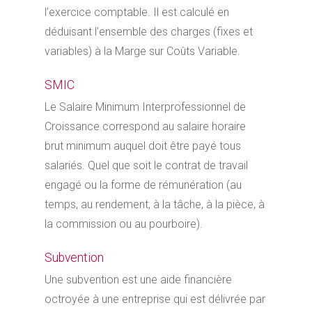
l’exercice comptable. Il est calculé en
déduisant l’ensemble des charges (fixes et
variables) à la Marge sur Coûts Variable.
SMIC
Le Salaire Minimum Interprofessionnel de
Croissance correspond au salaire horaire
brut minimum auquel doit être payé tous
salariés. Quel que soit le contrat de travail
engagé ou la forme de rémunération (au
temps, au rendement, à la tâche, à la pièce, à
la commission ou au pourboire).
Subvention
Une subvention est une aide financière
octroyée à une entreprise qui est délivrée par