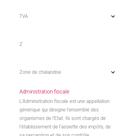
TVA
Z
Zone de chalandise
Administration fiscale
L’Administration fiscale est une appellation
générique qui désigne l’ensemble des
organismes de l’Etat. Ils sont chargés de
l’établissement de l’assiette des impôts, de
sa perception et de son contrôle.