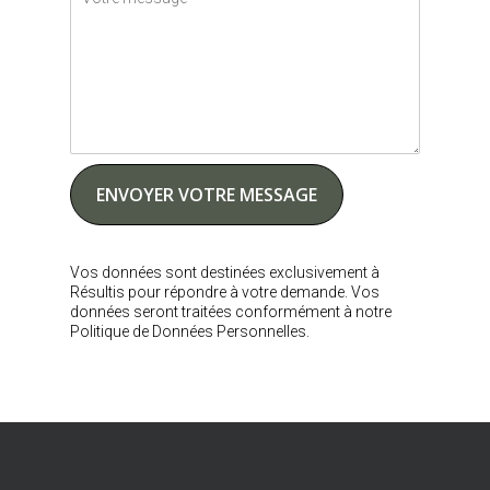
Vos données sont destinées exclusivement à
Résultis pour répondre à votre demande. Vos
données seront traitées conformément à notre
Politique de Données Personnelles.