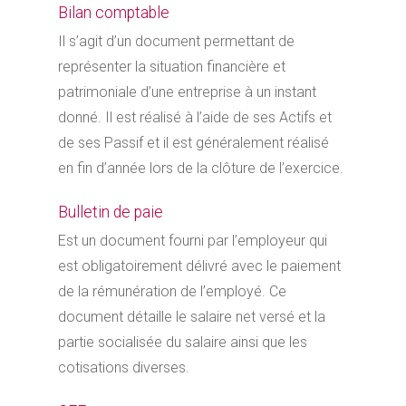
Bilan comptable
Il s’agit d’un document permettant de
représenter la situation financière et
patrimoniale d’une entreprise à un instant
donné. Il est réalisé à l’aide de ses Actifs et
de ses Passif et il est généralement réalisé
en fin d’année lors de la clôture de l’exercice.
Bulletin de paie
Est un document fourni par l’employeur qui
est obligatoirement délivré avec le paiement
de la rémunération de l’employé. Ce
document détaille le salaire net versé et la
partie socialisée du salaire ainsi que les
cotisations diverses.