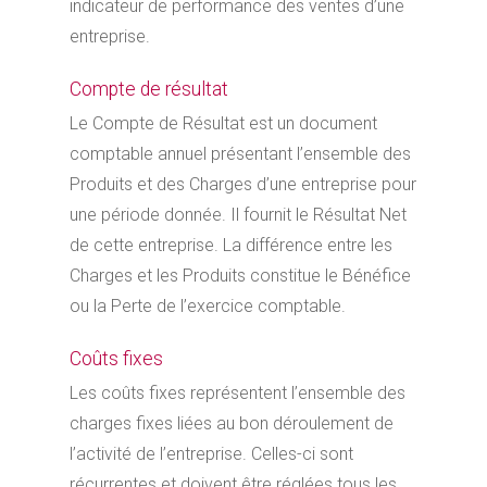
indicateur de performance des ventes d’une
entreprise.
Compte de résultat
Le Compte de Résultat est un document
comptable annuel présentant l’ensemble des
Produits et des Charges d’une entreprise pour
une période donnée. Il fournit le Résultat Net
de cette entreprise. La différence entre les
Charges et les Produits constitue le Bénéfice
ou la Perte de l’exercice comptable.
Coûts fixes
Les coûts fixes représentent l’ensemble des
charges fixes liées au bon déroulement de
l’activité de l’entreprise. Celles-ci sont
récurrentes et doivent être réglées tous les