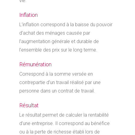
vie.
Inflation
L’inflation correspond à la baisse du pouvoir
d’achat des ménages causée par
l’augmentation générale et durable de
l’ensemble des prix sur le long terme.
Rémunération
Correspond à la somme versée en
contrepartie d’un travail réalisé par une
personne dans un contrat de travail.
Résultat
Le résultat permet de calculer la rentabilité
d’une entreprise. Il correspond au bénéfice
ou à la perte de richesse établi lors de