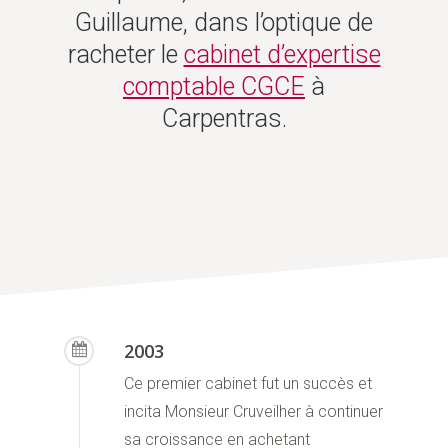
Guillaume, dans l’optique de
racheter le
cabinet d’expertise
comptable CGCE
à
Carpentras.
2003
Ce premier cabinet fut un succès et
incita Monsieur Cruveilher à continuer
sa croissance en achetant