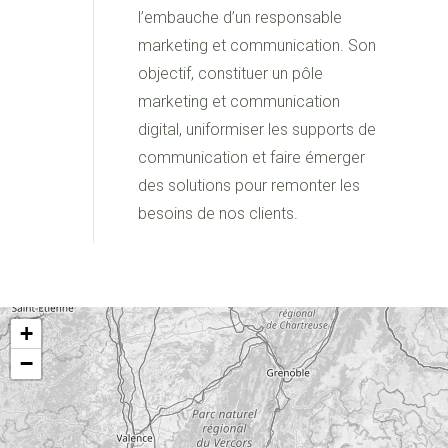
l’embauche d’un responsable
marketing et communication. Son
objectif, constituer un pôle
marketing et communication
digital, uniformiser les supports de
communication et faire émerger
des solutions pour remonter les
besoins de nos clients.
+
−