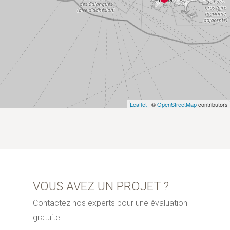
Leaflet
| ©
OpenStreetMap
contributors
VOUS AVEZ UN PROJET ?
Contactez nos experts pour une évaluation
gratuite