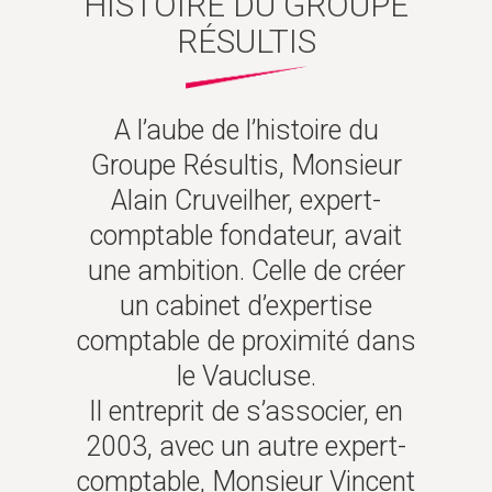
HISTOIRE DU GROUPE
RÉSULTIS
A l’aube de l’histoire du
Groupe Résultis, Monsieur
Alain Cruveilher, expert-
comptable fondateur, avait
une ambition. Celle de créer
un cabinet d’expertise
comptable de proximité dans
le Vaucluse.
Il entreprit de s’associer, en
2003, avec un autre expert-
comptable, Monsieur Vincent