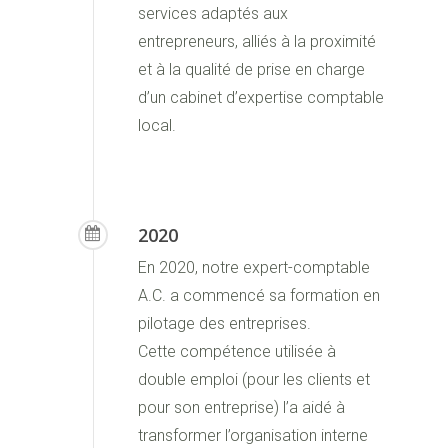
services adaptés aux
entrepreneurs, alliés à la proximité
et à la qualité de prise en charge
d’un cabinet d’expertise comptable
local.
2020
En 2020, notre expert-comptable
A.C. a commencé sa formation en
pilotage des entreprises.
Cette compétence utilisée à
double emploi (pour les clients et
pour son entreprise) l’a aidé à
transformer l’organisation interne