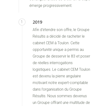
émerge progressivement.
2019
1
Afin d’étendre son offre, le Groupe
Résultis a décidé de racheter le
cabinet CEM à Toulon. Cette
opportunité unique a permis au
Groupe de desservir le 83 et poser
de réelles interrogations
logistiques. Le cabinet CEM Toulon
est devenu la pierre angulaire
motivant notre expert-comptable
dans l’organisation du Groupe
Résultis. Nous sommes devenus
un Groupe offrant une multitude de