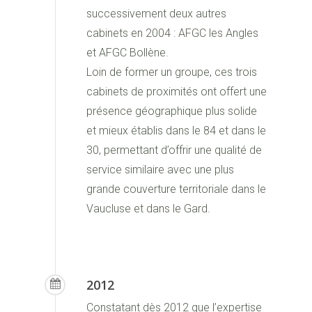
successivement deux autres
cabinets en 2004 : AFGC les Angles
et AFGC Bollène.
Loin de former un groupe, ces trois
cabinets de proximités ont offert une
présence géographique plus solide
et mieux établis dans le 84 et dans le
30, permettant d’offrir une qualité de
service similaire avec une plus
grande couverture territoriale dans le
Vaucluse et dans le Gard.
2012
Constatant dès 2012 que l’expertise