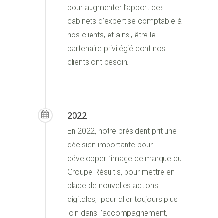
pour augmenter l’apport des
cabinets d’expertise comptable à
nos clients, et ainsi, être le
partenaire privilégié dont nos
clients ont besoin.
2022
En 2022, notre président prit une
décision importante pour
développer l’image de marque du
Groupe Résultis, pour mettre en
place de nouvelles actions
digitales, pour aller toujours plus
loin dans l’accompagnement,