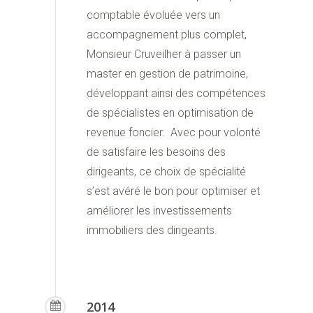
comptable évoluée vers un
accompagnement plus complet,
Monsieur Cruveilher à passer un
master en gestion de patrimoine,
développant ainsi des compétences
de spécialistes en optimisation de
revenue foncier. Avec pour volonté
de satisfaire les besoins des
dirigeants, ce choix de spécialité
s’est avéré le bon pour optimiser et
améliorer les investissements
immobiliers des dirigeants.
2014