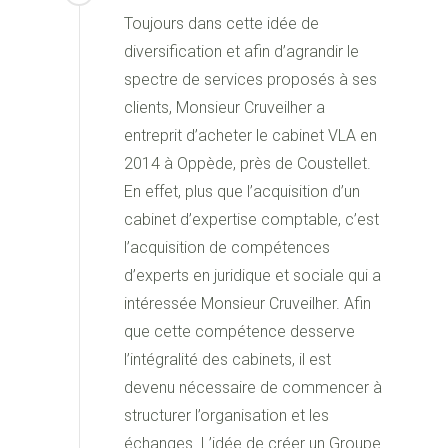
Toujours dans cette idée de
diversification et afin d’agrandir le
spectre de services proposés à ses
clients, Monsieur Cruveilher a
entreprit d’acheter le cabinet VLA en
2014 à Oppède, près de Coustellet.
En effet, plus que l’acquisition d’un
cabinet d’expertise comptable, c’est
l’acquisition de compétences
d’experts en juridique et sociale qui a
intéressée Monsieur Cruveilher. Afin
que cette compétence desserve
l’intégralité des cabinets, il est
devenu nécessaire de commencer à
structurer l’organisation et les
échanges. L’idée de créer un Groupe