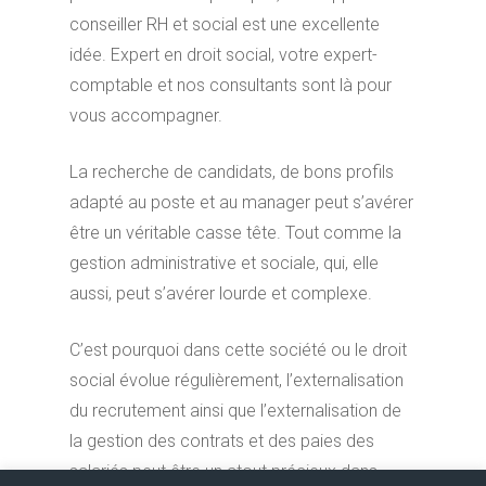
conseiller RH et social est une excellente
idée. Expert en droit social, votre expert-
comptable et nos consultants sont là pour
vous accompagner.
La recherche de candidats, de bons profils
adapté au poste et au manager peut s’avérer
être un véritable casse tête. Tout comme la
gestion administrative et sociale, qui, elle
aussi, peut s’avérer lourde et complexe.
C’est pourquoi dans cette société ou le droit
social évolue régulièrement, l’externalisation
du recrutement ainsi que l’externalisation de
la gestion des contrats et des paies des
salariés peut être un atout précieux dans