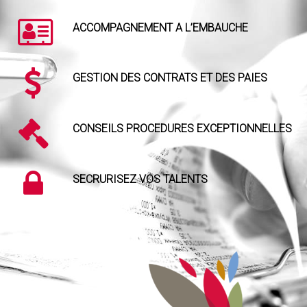
ACCOMPAGNEMENT A L’EMBAUCHE
GESTION DES CONTRATS ET DES PAIES
CONSEILS PROCEDURES EXCEPTIONNELLES
SECRURISEZ VOS TALENTS