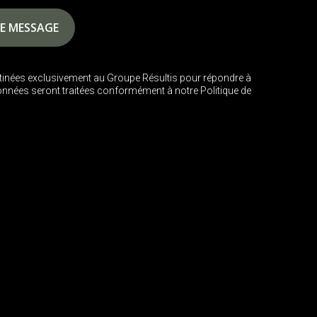
inées exclusivement au Groupe Résultis pour répondre à
nnées seront traitées conformément à notre Politique de
.