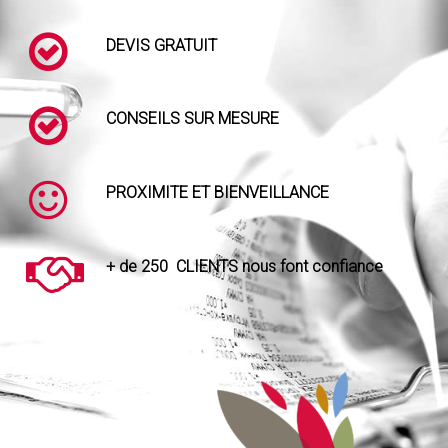
DEVIS GRATUIT
CONSEILS SUR MESURE
PROXIMITE ET BIENVEILLANCE
+ de 250 CLIENTS nous font confiance