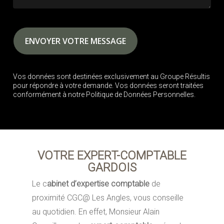
Vos données sont destinées exclusivement au Groupe Résultis
pour répondre à votre demande. Vos données seront traitées
conformément à notre Politique de Données Personnelles.
VOTRE EXPERT-COMPTABLE
GARDOIS
Le c
abinet d’expertise comptable
de
proximité CGC@ Les Angles, vous conseille
au quotidien. En effet, Monsieur Alain