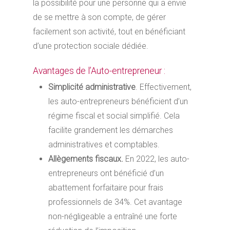
la possibilité pour une personne qui a envie
de se mettre à son compte, de gérer
facilement son activité, tout en bénéficiant
d’une protection sociale dédiée.
Avantages de l’Auto-entrepreneur :
Simplicité administrative
. Effectivement,
les auto-entrepreneurs bénéficient d’un
régime fiscal et social simplifié. Cela
facilite grandement les démarches
administratives et comptables.
Allègements fiscaux.
En 2022, les auto-
entrepreneurs ont bénéficié d’un
abattement forfaitaire pour frais
professionnels de 34%. Cet avantage
non-négligeable a entraîné une forte