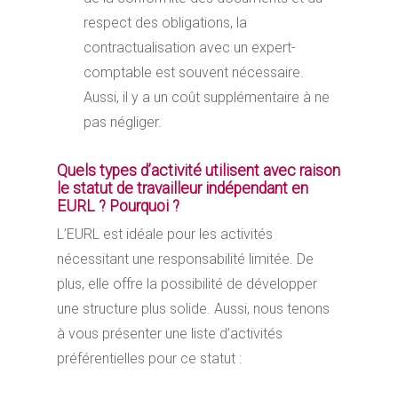
respect des obligations, la
contractualisation avec un expert-
comptable est souvent nécessaire.
Aussi, il y a un coût supplémentaire à ne
pas négliger.
Quels types d’activité utilisent avec raison
le statut de travailleur indépendant en
EURL ? Pourquoi ?
L’EURL est idéale pour les activités
nécessitant une responsabilité limitée. De
plus, elle offre la possibilité de développer
une structure plus solide. Aussi, nous tenons
à vous présenter une liste d’activités
préférentielles pour ce statut :