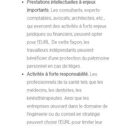
Prestations intellectuelles à enjeux
importants.
Les consultants, experts-
comptables, avocats, architectes, etc.,
qui exercent des activités à forts enjeux
juridiques ou financiers, peuvent opter
pour l’EURL. De cette façon, les
travailleurs indépendants peuvent
bénéficier d’une protection du patrimoine
personnel en cas de litiges.
Activités à forte responsabilité.
Les
professionnels de la santé tels que les
médecins, les dentistes, les
kinésithérapeutes. Ainsi que les
entreprises œuvrant dans le domaine de
l’ingénierie ou du conseil en stratégie
peuvent choisir l’EURL pour limiter leur