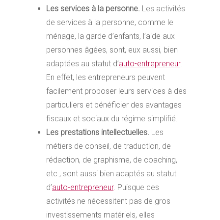
Les services à la personne.
Les activités
de services à la personne, comme le
ménage, la garde d’enfants, l’aide aux
personnes âgées, sont, eux aussi, bien
adaptées au statut d’
auto-entrepreneur
.
En effet, les entrepreneurs peuvent
facilement proposer leurs services à des
particuliers et bénéficier des avantages
fiscaux et sociaux du régime simplifié.
Les prestations intellectuelles.
Les
métiers de conseil, de traduction, de
rédaction, de graphisme, de coaching,
etc., sont aussi bien adaptés au statut
d’
auto-entrepreneur
. Puisque ces
activités ne nécessitent pas de gros
investissements matériels, elles