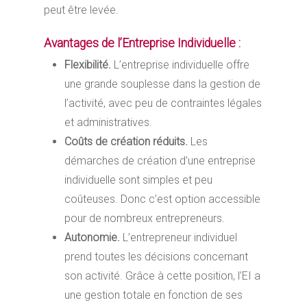
peut être levée.
Avantages de l’Entreprise Individuelle :
Flexibilité.
L’entreprise individuelle offre
une grande souplesse dans la gestion de
l’activité, avec peu de contraintes légales
et administratives.
Coûts de création réduits.
Les
démarches de création d’une entreprise
individuelle sont simples et peu
coûteuses. Donc c’est option accessible
pour de nombreux entrepreneurs.
Autonomie.
L’entrepreneur individuel
prend toutes les décisions concernant
son activité. Grâce à cette position, l’EI a
une gestion totale en fonction de ses