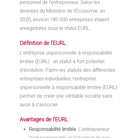
personnel de l’entrepreneur. Selon les
données du Ministère de l’Économie, en
2020, environ 180 000 entreprises étaient
enregistrées sous le statut EURL.
Définition de l’EURL :
L’entreprise unipersonnelle à responsabilité
limitée (EURL) : un statut à fort potentiel
d’évolution. Parmi les statuts des différentes
entreprises individuelles, l’entreprise
unipersonnelle à responsabilité limitée (EURL)
permet de créer une véritable société sans
avoir à s’associer.
Avantages de l’EURL :
Responsabilité limitée
. L’entrepreneur
n’est responsable qu’à hauteur de ses