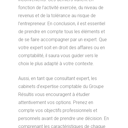
fonction de l’activité exercée, du niveau de
revenus et de la tolérance au risque de
l’entrepreneur. En conclusion, il est essentiel
de prendre en compte tous les éléments et
de se faire accompagner par un expert. Que
votre expert soit en droit des affaires ou en
comptabilité, il saura vous guider vers le
choix le plus adapté à votre contexte.
Aussi, en tant que consultant expert, les
cabinets d’expertise comptable du Groupe
Résultis vous encouragent à étudier
attentivement vos options. Prenez en
compte vos objectifs professionnels et
personnels avant de prendre une décision. En
comprenant les caractéristiques de chaque