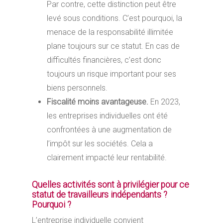
Par contre, cette distinction peut être
levé sous conditions. C’est pourquoi, la
menace de la responsabilité illimitée
plane toujours sur ce statut. En cas de
difficultés financières, c’est donc
toujours un risque important pour ses
biens personnels.
Fiscalité moins avantageuse.
En 2023,
les entreprises individuelles ont été
confrontées à une augmentation de
l’impôt sur les sociétés. Cela a
clairement impacté leur rentabilité.
Quelles activités sont à privilégier pour ce
statut de travailleurs indépendants ?
Pourquoi ?
L’entreprise individuelle convient