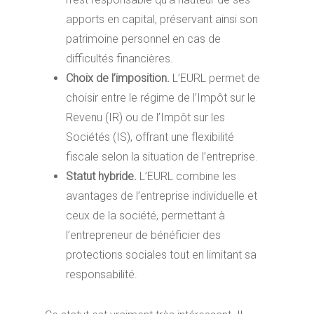
apports en capital, préservant ainsi son
patrimoine personnel en cas de
difficultés financières.
Choix de l’imposition.
L’EURL permet de
choisir entre le régime de l’Impôt sur le
Revenu (IR) ou de l’Impôt sur les
Sociétés (IS), offrant une flexibilité
fiscale selon la situation de l’entreprise.
Statut hybride.
L’EURL combine les
avantages de l’entreprise individuelle et
ceux de la société, permettant à
l’entrepreneur de bénéficier des
protections sociales tout en limitant sa
responsabilité.