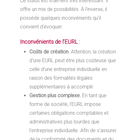
Ce statut est vraiment très intéressant. Il
offre un mix de possibilités. À l’inverse, il
possède quelques inconvénients qu’il
convient d’évoquer.
Inconvénients de l’EURL :
Coûts de création.
Attention, la création
d’une EURL peut être plus coûteuse que
celle d’une entreprise individuelle en
raison des formalités légales
supplémentaires à accomplir.
Gestion plus complexe.
En tant que
forme de société, l’EURL impose
certaines obligations comptables et
administratives plus lourdes que
l’entreprise individuelle. Afin de s’assurer
de la conformité des documents et du