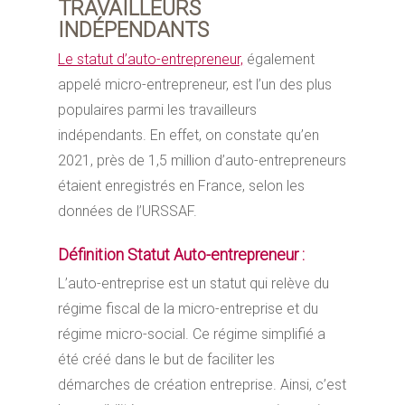
TRAVAILLEURS
INDÉPENDANTS
Le statut d’auto-entrepreneur,
également
appelé micro-entrepreneur, est l’un des plus
populaires parmi les travailleurs
indépendants. En effet, on constate qu’en
2021, près de 1,5 million d’auto-entrepreneurs
étaient enregistrés en France, selon les
données de l’URSSAF.
Définition Statut Auto-entrepreneur :
L’auto-entreprise est un statut qui relève du
régime fiscal de la micro-entreprise et du
régime micro-social. Ce régime simplifié a
été créé dans le but de faciliter les
démarches de création entreprise. Ainsi, c’est