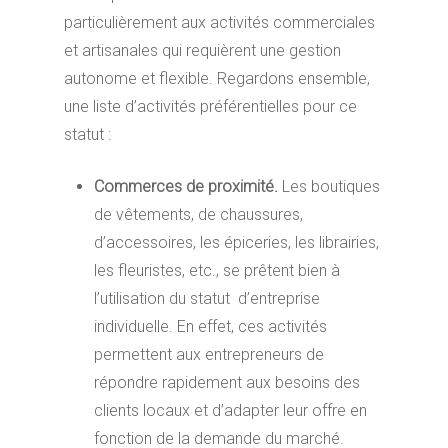
particulièrement aux activités commerciales
et artisanales qui requièrent une gestion
autonome et flexible. Regardons ensemble,
une liste d’activités préférentielles pour ce
statut :
Commerces de proximité.
Les boutiques
de vêtements, de chaussures,
d’accessoires, les épiceries, les librairies,
les fleuristes, etc., se prêtent bien à
l’utilisation du statut d’entreprise
individuelle. En effet, ces activités
permettent aux entrepreneurs de
répondre rapidement aux besoins des
clients locaux et d’adapter leur offre en
fonction de la demande du marché.