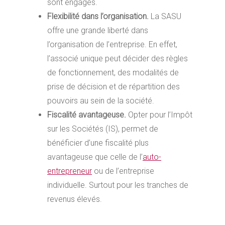
sont engagés.
Flexibilité dans l’organisation.
La SASU
offre une grande liberté dans
l’organisation de l’entreprise. En effet,
l’associé unique peut décider des règles
de fonctionnement, des modalités de
prise de décision et de répartition des
pouvoirs au sein de la société.
Fiscalité avantageuse.
Opter pour l’Impôt
sur les Sociétés (IS), permet de
bénéficier d’une fiscalité plus
avantageuse que celle de l’
auto-
entrepreneur
ou de l’entreprise
individuelle. Surtout pour les tranches de
revenus élevés.