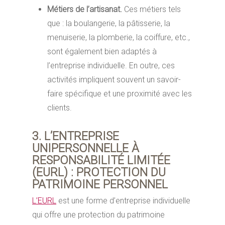
Métiers de l’artisanat.
Ces métiers tels
que : la boulangerie, la pâtisserie, la
menuiserie, la plomberie, la coiffure, etc.,
sont également bien adaptés à
l’entreprise individuelle. En outre, ces
activités impliquent souvent un savoir-
faire spécifique et une proximité avec les
clients.
3. L’ENTREPRISE
UNIPERSONNELLE À
RESPONSABILITÉ LIMITÉE
(EURL) : PROTECTION DU
PATRIMOINE PERSONNEL
L’EURL
est une forme d’entreprise individuelle
qui offre une protection du patrimoine