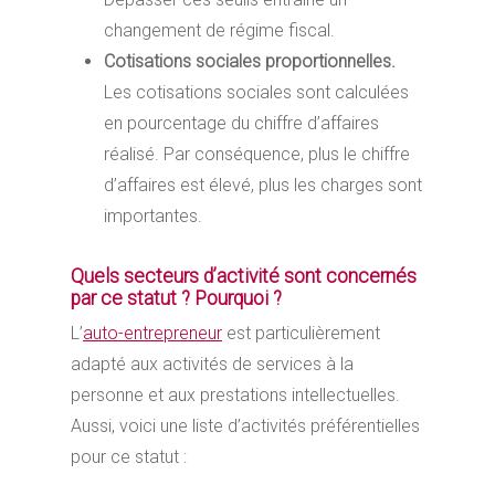
changement de régime fiscal.
Cotisations sociales proportionnelles.
Les cotisations sociales sont calculées
en pourcentage du chiffre d’affaires
réalisé. Par conséquence, plus le chiffre
d’affaires est élevé, plus les charges sont
importantes.
Quels secteurs d’activité sont concernés
par ce statut ? Pourquoi ?
L’
auto-entrepreneur
est particulièrement
adapté aux activités de services à la
personne et aux prestations intellectuelles.
Aussi, voici une liste d’activités préférentielles
pour ce statut :