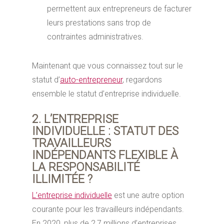
permettent aux entrepreneurs de facturer
leurs prestations sans trop de
contraintes administratives.
Maintenant que vous connaissez tout sur le
statut d’
auto-entrepreneur
, regardons
ensemble le statut d’entreprise individuelle.
2. L’ENTREPRISE
INDIVIDUELLE : STATUT DES
TRAVAILLEURS
INDÉPENDANTS FLEXIBLE À
LA RESPONSABILITÉ
ILLIMITÉE ?
L’entreprise individuelle
est une autre option
courante pour les travailleurs indépendants.
En 2020, plus de 2,7 millions d’entreprises