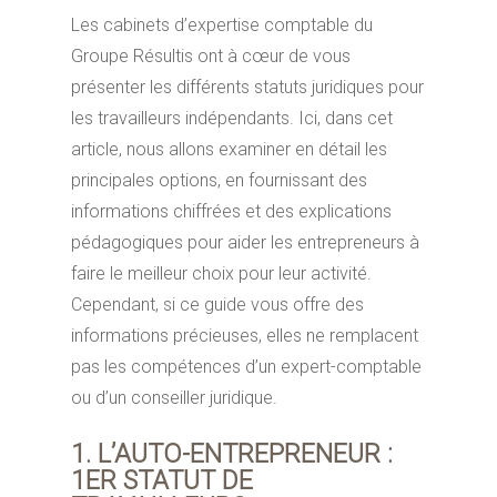
Les cabinets d’expertise comptable du
Groupe Résultis ont à cœur de vous
présenter les différents statuts juridiques pour
les travailleurs indépendants. Ici, dans cet
article, nous allons examiner en détail les
principales options, en fournissant des
informations chiffrées et des explications
pédagogiques pour aider les entrepreneurs à
faire le meilleur choix pour leur activité.
Cependant, si ce guide vous offre des
informations précieuses, elles ne remplacent
pas les compétences d’un expert-comptable
ou d’un conseiller juridique.
1. L’AUTO-ENTREPRENEUR :
1ER STATUT DE