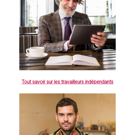
Tout savoir sur les travailleurs indépendants