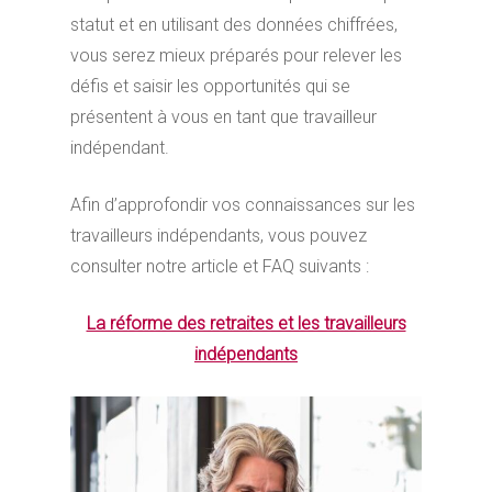
statut et en utilisant des données chiffrées,
vous serez mieux préparés pour relever les
défis et saisir les opportunités qui se
présentent à vous en tant que travailleur
indépendant.
Afin d’approfondir vos connaissances sur les
travailleurs indépendants, vous pouvez
consulter notre article et FAQ suivants :
La réforme des retraites et les travailleurs
indépendants