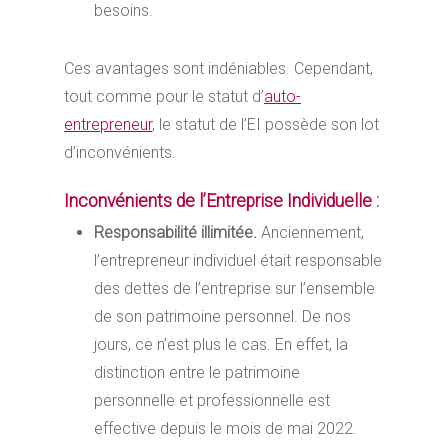
besoins.
Ces avantages sont indéniables. Cependant,
tout comme pour le statut d’
auto-
entrepreneur
, le statut de l’EI possède son lot
d’inconvénients.
Inconvénients de l’Entreprise Individuelle :
Responsabilité illimitée.
Anciennement,
l’entrepreneur individuel était responsable
des dettes de l’entreprise sur l’ensemble
de son patrimoine personnel. De nos
jours, ce n’est plus le cas. En effet, la
distinction entre le patrimoine
personnelle et professionnelle est
effective depuis le mois de mai 2022.