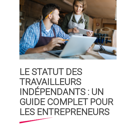
LE STATUT DES
TRAVAILLEURS
INDÉPENDANTS : UN
GUIDE COMPLET POUR
LES ENTREPRENEURS