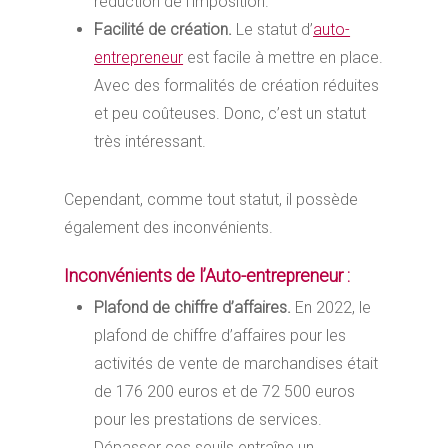
réduction de l’imposition.
Facilité de création.
Le statut d’
auto-
entrepreneur
est facile à mettre en place.
Avec des formalités de création réduites
et peu coûteuses. Donc, c’est un statut
très intéressant.
Cependant, comme tout statut, il possède
également des inconvénients.
Inconvénients de l’Auto-entrepreneur :
Plafond de chiffre d’affaires.
En 2022, le
plafond de chiffre d’affaires pour les
activités de vente de marchandises était
de 176 200 euros et de 72 500 euros
pour les prestations de services.
Dépasser ces seuils entraîne un