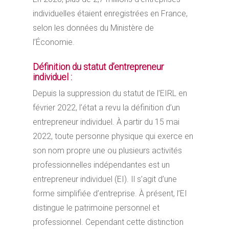
individuelles étaient enregistrées en France,
selon les données du Ministère de
l’Économie.
Définition du statut d’entrepreneur
individuel :
Depuis la suppression du statut de l’EIRL en
février 2022, l’état a revu la définition d’un
entrepreneur individuel. À partir du 15 mai
2022, toute personne physique qui exerce en
son nom propre une ou plusieurs activités
professionnelles indépendantes est un
entrepreneur individuel (EI). Il s’agit d’une
forme simplifiée d’entreprise. À présent, l’EI
distingue le patrimoine personnel et
professionnel. Cependant cette distinction