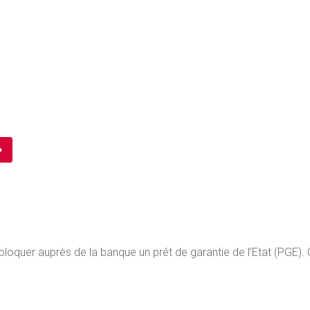
ébloquer auprès de la banque un prêt de garantie de l’Etat (PGE).