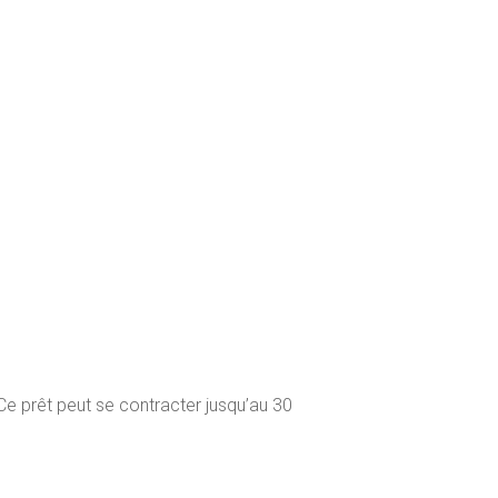
 Ce prêt peut se contracter jusqu’au 30