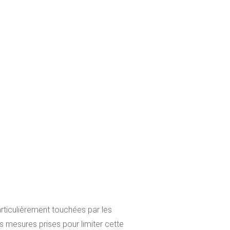
rticulièrement touchées par les
 mesures prises pour limiter cette