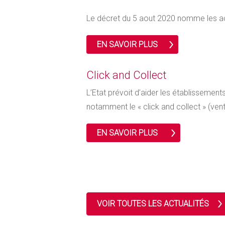
Le décret du 5 aout 2020 nomme les ac
EN SAVOIR PLUS
Click and Collect
L’Etat prévoit d’aider les établissemen
notamment le « click and collect » (vent
EN SAVOIR PLUS
VOIR TOUTES LES ACTUALITÉS