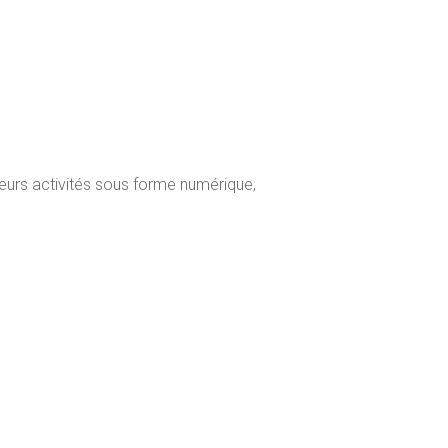
leurs activités sous forme numérique,