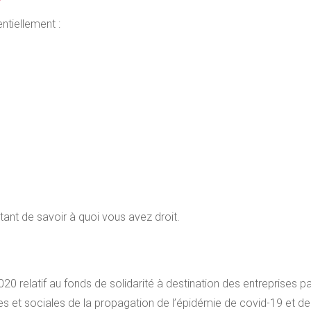
ntiellement :
tant de savoir à quoi vous avez droit.
 relatif au fonds de solidarité à destination des entreprises pa
et sociales de la propagation de l’épidémie de covid-19 et des