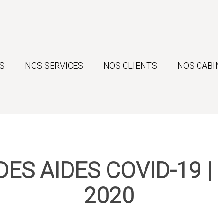
S
NOS SERVICES
NOS CLIENTS
NOS CABI
DES AIDES COVID-19 
2020