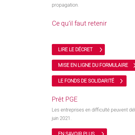
propagation.
Ce qu’il faut retenir
LIRE LE DÉCRET
MISE EN LIGNE DU FORMULAIRE
LE FONDS DE SOLIDARITÉ
Prêt PGE
Les entreprises en difficulté peuvent d
juin 2021.
EN SAVOIR PLUS