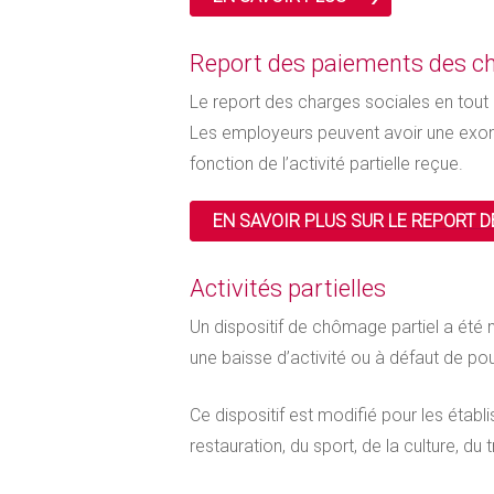
Report des paiements des ch
Le report des charges sociales en tout 
Les employeurs peuvent avoir une exon
fonction de l’activité partielle reçue.
EN SAVOIR PLUS SUR LE REPORT 
Activités partielles
Un dispositif de chômage partiel a été mi
une baisse d’activité ou à défaut de pou
Ce dispositif est modifié pour les établ
restauration, du sport, de la culture, du