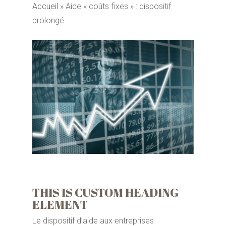
Accueil
»
Aide « coûts fixes » : dispositif
prolongé
THIS IS CUSTOM HEADING
ELEMENT
Le dispositif d’aide aux entreprises