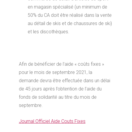
en magasin spécialisé (un minimum de
50% du CA doit être réalisé dans la vente
au détail de skis et de chaussures de ski)
et les discothèques.
Afin de bénéficier de l’aide « coûts fixes »
pour le mois de septembre 2021, la
demande devra être effectuée dans un délai
de 45 jours après l’obtention de l’aide du
fonds de solidarité au titre du mois de
septembre.
Journal Officiel Aide Couts Fixes