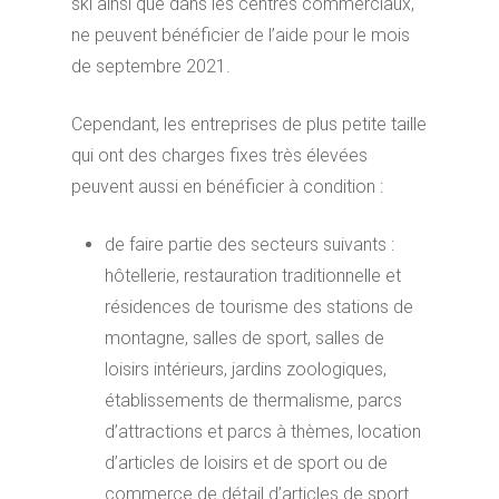
ski ainsi que dans les centres commerciaux,
ne peuvent bénéficier de l’aide pour le mois
de septembre 2021.
Cependant, les entreprises de plus petite taille
qui ont des charges fixes très élevées
peuvent aussi en bénéficier à condition :
de faire partie des secteurs suivants :
hôtellerie, restauration traditionnelle et
résidences de tourisme des stations de
montagne, salles de sport, salles de
loisirs intérieurs, jardins zoologiques,
établissements de thermalisme, parcs
d’attractions et parcs à thèmes, location
d’articles de loisirs et de sport ou de
commerce de détail d’articles de sport