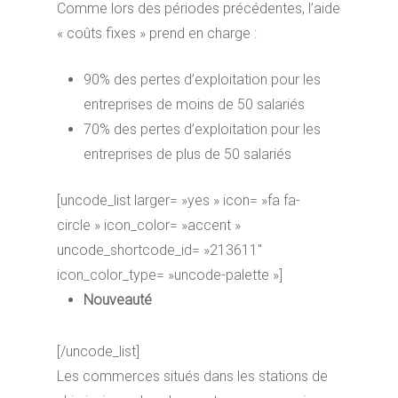
Comme lors des périodes précédentes, l’aide
« coûts fixes » prend en charge :
90% des pertes d’exploitation pour les
entreprises de moins de 50 salariés
70% des pertes d’exploitation pour les
entreprises de plus de 50 salariés
[uncode_list larger= »yes » icon= »fa fa-
circle » icon_color= »accent »
uncode_shortcode_id= »213611″
icon_color_type= »uncode-palette »]
Nouveauté
[/uncode_list]
Les commerces situés dans les stations de