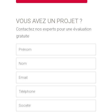
VOUS AVEZ UN PROJET ?
Contactez nos experts pour une évaluation
gratuite