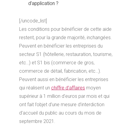
d’application ?
[/uncode_list]
Les conditions pour bénéficier de cette aide
restent, pour la grande majorité, inchangées.
Peuvent en bénéficier les entreprises du
secteur S1 (hôtellerie, restauration, tourisme,
etc…) et S1 bis (commerce de gros,
commerce de détail, fabrication, etc…).
Peuvent aussi en bénéficier les entreprises
qui réalisent un
chiffre d’affaires
moyen
supérieur à 1 million d’euros par mois et qui
ont fait l’objet d’une mesure d’interdiction
d’accueil du public au cours du mois de
septembre 2021.