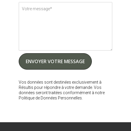
Vos données sont destinées exclusivement à
Résultis pour répondre à votre demande. Vos
données seront traitées conformément à notre
Politique de Données Personnelles.