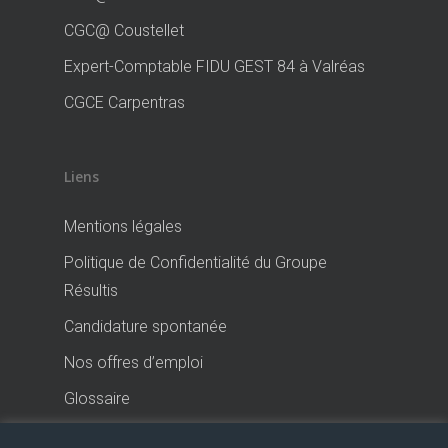
CGC@ Coustellet
Expert-Comptable FIDU GEST 84 à Valréas
CGCE Carpentras
Liens
Mentions légales
Politique de Confidentialité du Groupe
Résultis
Candidature spontanée
Nos offres d’emploi
Glossaire