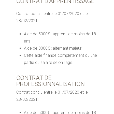
CONTRAT D’APPRENTISSAGE
Contrat conclu entre le 01/07/2020 et le
28/02/2021:
Aide de 5000€ : apprenti de moins de 18
ans
Aide de 8000€ : alternant majeur
Cette aide finance complètement ou une
partie du salaire selon l’âge.
CONTRAT DE
PROFESSIONNALISATION
Contrat conclu entre le 01/07/2020 et le
28/02/2021:
Aide de 5000€ : apprenti de moins de 18