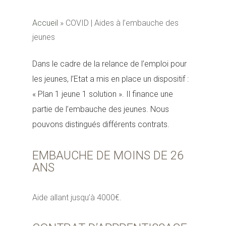
Accueil
»
COVID | Aides à l’embauche des
jeunes
Dans le cadre de la relance de l’emploi pour
les jeunes, l’Etat a mis en place un dispositif :
« Plan 1 jeune 1 solution ». Il finance une
partie de l’embauche des jeunes. Nous
pouvons distingués différents contrats.
EMBAUCHE DE MOINS DE 26
ANS
Aide allant jusqu’à 4000€.