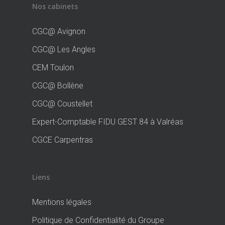
Nos cabinets
CGC@ Avignon
CGC@ Les Angles
CEM Toulon
CGC@ Bollène
CGC@ Coustellet
Expert-Comptable FIDU GEST 84 à Valréas
CGCE Carpentras
Liens
Mentions légales
Politique de Confidentialité du Groupe