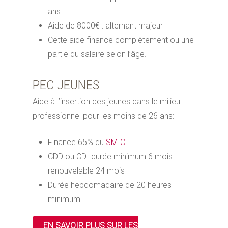
ans
Aide de 8000€ : alternant majeur
Cette aide finance complètement ou une
partie du salaire selon l’âge.
PEC JEUNES
Aide à l’insertion des jeunes dans le milieu
professionnel pour les moins de 26 ans:
Finance 65% du
SMIC
CDD ou CDI durée minimum 6 mois
renouvelable 24 mois
Durée hebdomadaire de 20 heures
minimum
EN SAVOIR PLUS SUR LES