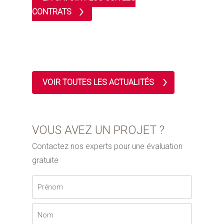
CONTRATS
VOIR TOUTES LES ACTUALITÉS
VOUS AVEZ UN PROJET ?
Contactez nos experts pour une évaluation
gratuite