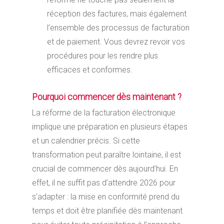
réception des factures, mais également
l’ensemble des processus de facturation
et de paiement. Vous devrez revoir vos
procédures pour les rendre plus
efficaces et conformes.
Pourquoi commencer dès maintenant ?
La réforme de la facturation électronique
implique une préparation en plusieurs étapes
et un calendrier précis. Si cette
transformation peut paraître lointaine, il est
crucial de commencer dès aujourd’hui. En
effet, il ne suffit pas d’attendre 2026 pour
s’adapter : la mise en conformité prend du
temps et doit être planifiée dès maintenant