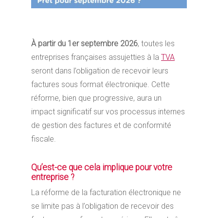
À partir du 1er septembre 2026
, toutes les
entreprises françaises assujetties à la
TVA
seront dans l’obligation de recevoir leurs
factures sous format électronique. Cette
réforme, bien que progressive, aura un
impact significatif sur vos processus internes
de gestion des factures et de conformité
fiscale.
Qu’est-ce que cela implique pour votre
entreprise ?
La réforme de la facturation électronique ne
se limite pas à l’obligation de recevoir des