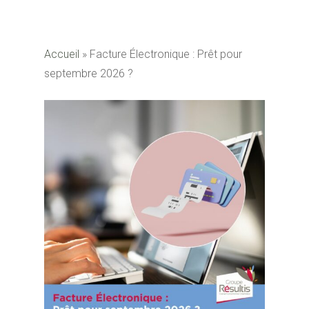
Accueil
»
Facture Électronique : Prêt pour
septembre 2026 ?