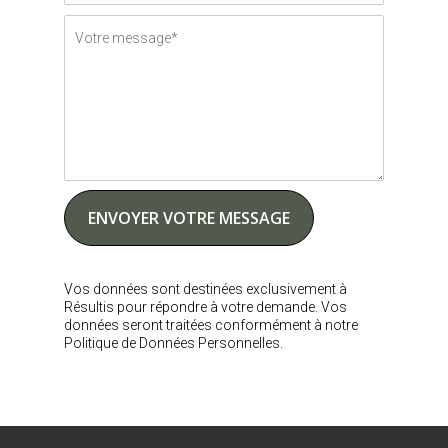
Vos données sont destinées exclusivement à
Résultis pour répondre à votre demande. Vos
données seront traitées conformément à notre
Politique de Données Personnelles.