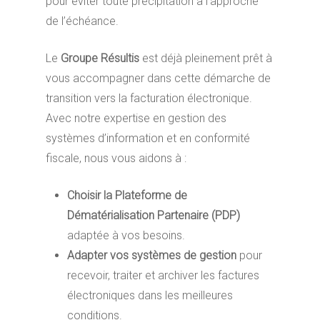
pour éviter toute précipitation à l’approche
de l’échéance.
Le
Groupe Résultis
est déjà pleinement prêt à
vous accompagner dans cette démarche de
transition vers la facturation électronique.
Avec notre expertise en gestion des
systèmes d’information et en conformité
fiscale, nous vous aidons à :
Choisir la Plateforme de
Dématérialisation Partenaire (PDP)
adaptée à vos besoins.
Adapter vos systèmes de gestion
pour
recevoir, traiter et archiver les factures
électroniques dans les meilleures
conditions.