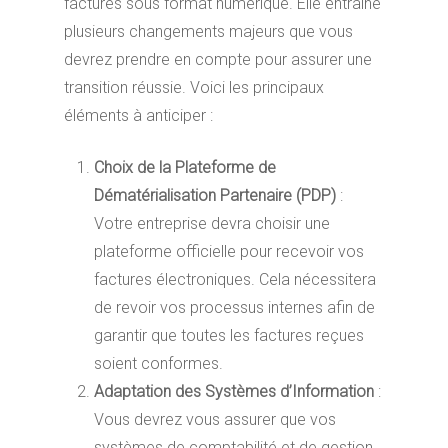
factures sous format numérique. Elle entraîne
plusieurs changements majeurs que vous
devrez prendre en compte pour assurer une
transition réussie. Voici les principaux
éléments à anticiper :
Choix de la Plateforme de
Dématérialisation Partenaire (PDP)
:
Votre entreprise devra choisir une
plateforme officielle pour recevoir vos
factures électroniques. Cela nécessitera
de revoir vos processus internes afin de
garantir que toutes les factures reçues
soient conformes.
Adaptation des Systèmes d’Information
:
Vous devrez vous assurer que vos
systèmes de comptabilité et de gestion