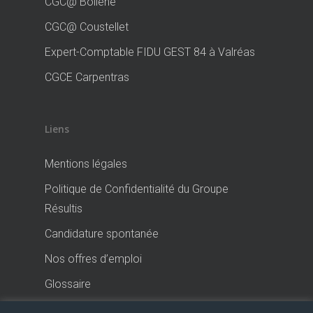
CGC@ Bollène
CGC@ Coustellet
Expert-Comptable FIDU GEST 84 à Valréas
CGCE Carpentras
Liens
Mentions légales
Politique de Confidentialité du Groupe
Résultis
Candidature spontanée
Nos offres d’emploi
Glossaire