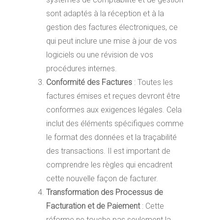
sont adaptés à la réception et à la
gestion des factures électroniques, ce
qui peut inclure une mise à jour de vos
logiciels ou une révision de vos
procédures internes.
Conformité des Factures
: Toutes les
factures émises et reçues devront être
conformes aux exigences légales. Cela
inclut des éléments spécifiques comme
le format des données et la traçabilité
des transactions. Il est important de
comprendre les règles qui encadrent
cette nouvelle façon de facturer.
Transformation des Processus de
Facturation et de Paiement
: Cette
réforme ne touche pas seulement la