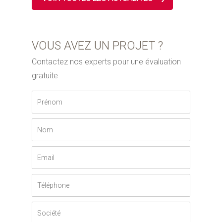
VOUS AVEZ UN PROJET ?
Contactez nos experts pour une évaluation
gratuite