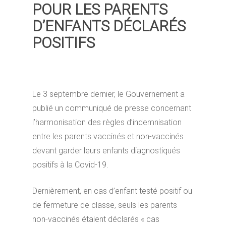
POUR LES PARENTS
D’ENFANTS DÉCLARÉS
POSITIFS
Le 3 septembre dernier, le Gouvernement a
publié un communiqué de presse concernant
l’harmonisation des règles d’indemnisation
entre les parents vaccinés et non-vaccinés
devant garder leurs enfants diagnostiqués
positifs à la Covid-19.
Dernièrement, en cas d’enfant testé positif ou
de fermeture de classe, seuls les parents
non-vaccinés étaient déclarés « cas