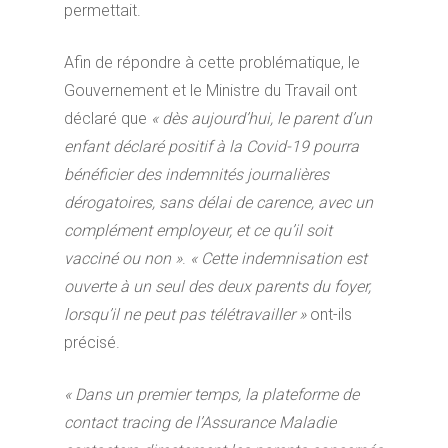
permettait.
Afin de répondre à cette problématique, le
Gouvernement et le Ministre du Travail ont
déclaré que
« dès aujourd’hui, le parent d’un
enfant déclaré positif à la Covid-19 pourra
bénéficier des indemnités journalières
dérogatoires, sans délai de carence, avec un
complément employeur, et ce qu’il soit
vacciné ou non »
.
« Cette indemnisation est
ouverte à un seul des deux parents du foyer,
lorsqu’il ne peut pas télétravailler »
ont-ils
précisé.
« Dans un premier temps, la plateforme de
contact tracing de l’Assurance Maladie