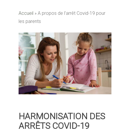
Accueil
»
A propos de l’arrêt Covid-19 pour
les parents
HARMONISATION DES
ARRÊTS COVID-19