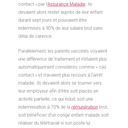
contact » par l’
Assurance Maladie
. Ils
devaient alors rester auprès de leur enfant
durant sept jours et pouvaient être
indemnisés à 90% de leur salaire brut sans
délai de carence.
Parallèlement, les parents vaccinés voyaient
une différence de traitement et n’étaient plus
automatiquement considérés comme « cas
contact » et n’avaient plus recours à l’arrêt
maladie. Ils devaient alors se tourner vers
leur employeur afin d’être soit placés en
activité partielle, ce qui induit, soit une
indemnisation à 70% de la
rémunération
brut,
soit bénéficier d’un congé enfant malade soit
réaliser du télétravail si son poste lui