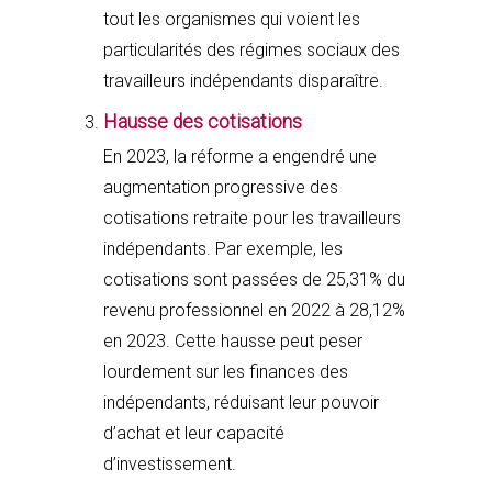
tout les organismes qui voient les
particularités des régimes sociaux des
travailleurs indépendants disparaître.
Hausse des cotisations
En 2023, la réforme a engendré une
augmentation progressive des
cotisations retraite pour les travailleurs
indépendants. Par exemple, les
cotisations sont passées de 25,31% du
revenu professionnel en 2022 à 28,12%
en 2023. Cette hausse peut peser
lourdement sur les finances des
indépendants, réduisant leur pouvoir
d’achat et leur capacité
d’investissement.