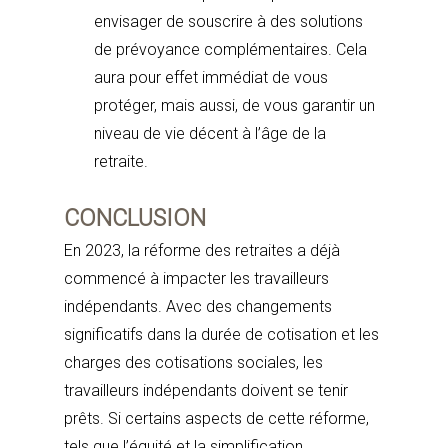
envisager de souscrire à des solutions
de prévoyance complémentaires. Cela
aura pour effet immédiat de vous
protéger, mais aussi, de vous garantir un
niveau de vie décent à l’âge de la
retraite.
CONCLUSION
En 2023, la réforme des retraites a déjà
commencé à impacter les travailleurs
indépendants. Avec des changements
significatifs dans la durée de cotisation et les
charges des cotisations sociales, les
travailleurs indépendants doivent se tenir
prêts. Si certains aspects de cette réforme,
tels que l’équité et la simplification