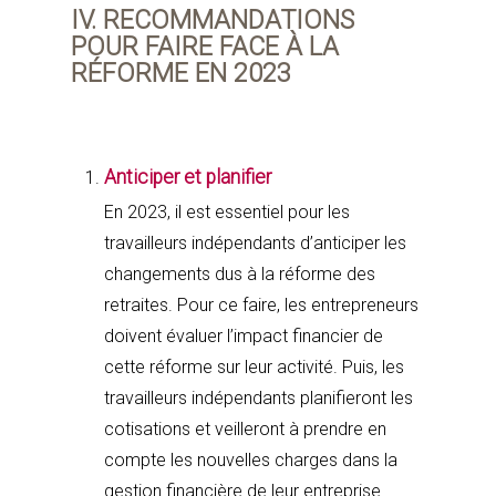
IV. RECOMMANDATIONS
POUR FAIRE FACE À LA
RÉFORME EN 2023
Anticiper et planifier
En 2023, il est essentiel pour les
travailleurs indépendants d’anticiper les
changements dus à la réforme des
retraites. Pour ce faire, les entrepreneurs
doivent évaluer l’impact financier de
cette réforme sur leur activité. Puis, les
travailleurs indépendants planifieront les
cotisations et veilleront à prendre en
compte les nouvelles charges dans la
gestion financière de leur entreprise.