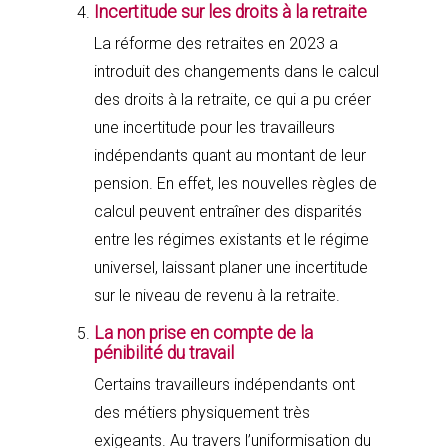
Incertitude sur les droits à la retraite
La réforme des retraites en 2023 a
introduit des changements dans le calcul
des droits à la retraite, ce qui a pu créer
une incertitude pour les travailleurs
indépendants quant au montant de leur
pension. En effet, les nouvelles règles de
calcul peuvent entraîner des disparités
entre les régimes existants et le régime
universel, laissant planer une incertitude
sur le niveau de revenu à la retraite.
La non prise en compte de la
pénibilité du travail
Certains travailleurs indépendants ont
des métiers physiquement très
exigeants. Au travers l’uniformisation du