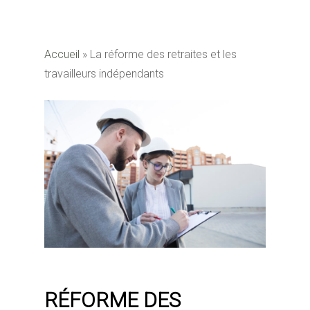
Accueil
»
La réforme des retraites et les
travailleurs indépendants
RÉFORME DES