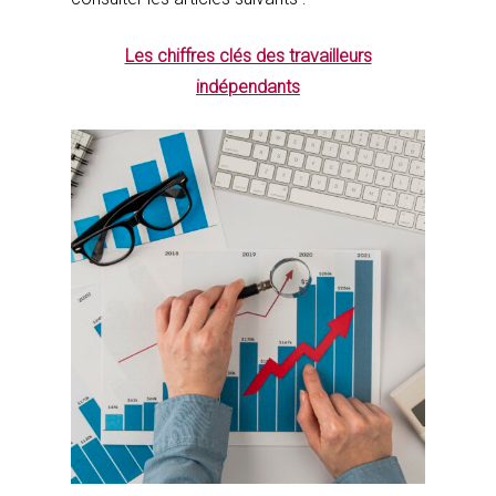
Les chiffres clés des travailleurs
indépendants