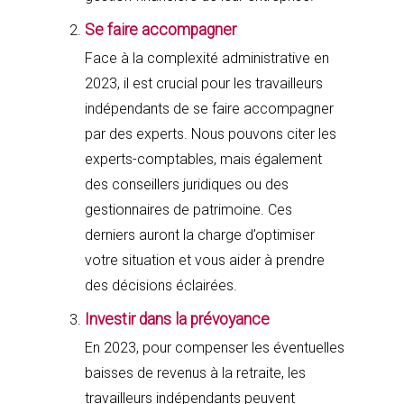
Se faire accompagner
Face à la complexité administrative en
2023, il est crucial pour les travailleurs
indépendants de se faire accompagner
par des experts. Nous pouvons citer les
experts-comptables, mais également
des conseillers juridiques ou des
gestionnaires de patrimoine. Ces
derniers auront la charge d’optimiser
votre situation et vous aider à prendre
des décisions éclairées.
Investir dans la prévoyance
En 2023, pour compenser les éventuelles
baisses de revenus à la retraite, les
travailleurs indépendants peuvent