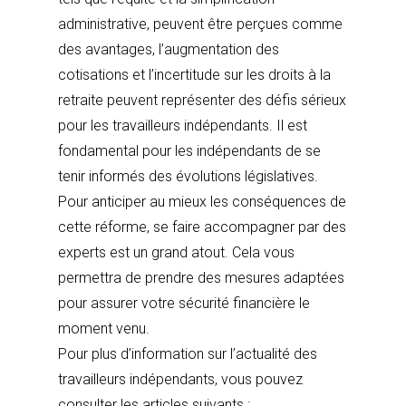
administrative, peuvent être perçues comme
des avantages, l’augmentation des
cotisations et l’incertitude sur les droits à la
retraite peuvent représenter des défis sérieux
pour les travailleurs indépendants. Il est
fondamental pour les indépendants de se
tenir informés des évolutions législatives.
Pour anticiper au mieux les conséquences de
cette réforme, se faire accompagner par des
experts est un grand atout. Cela vous
permettra de prendre des mesures adaptées
pour assurer votre sécurité financière le
moment venu.
Pour plus d’information sur l’actualité des
travailleurs indépendants, vous pouvez
consulter les articles suivants :