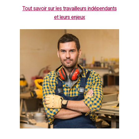
Tout savoir sur les travailleurs indépendants
et leurs enjeux