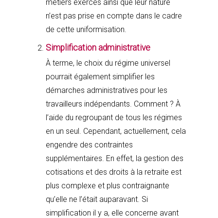
métiers exercés ainsi que leur nature
n’est pas prise en compte dans le cadre
de cette uniformisation.
Simplification administrative
À terme, le choix du régime universel
pourrait également simplifier les
démarches administratives pour les
travailleurs indépendants. Comment ? À
l’aide du regroupant de tous les régimes
en un seul. Cependant, actuellement, cela
engendre des contraintes
supplémentaires. En effet, la gestion des
cotisations et des droits à la retraite est
plus complexe et plus contraignante
qu’elle ne l’était auparavant. Si
simplification il y a, elle concerne avant