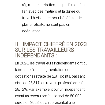
régime des retraites, les particularités en
lien avec ces métiers et la durée du
travail à effectuer pour bénéficier de la
pleine retraite, ne sont pas en
adéquation.
III.
IMPACT CHIFFRÉ EN 2023
SUR LES TRAVAILLEURS
INDÉPENDANTS :
En 2023, les travailleurs indépendants ont dû
faire face à une augmentation des
cotisations retraite de 2,81 points, passant
ainsi de 25,31% du revenu professionnel à
28,12%. Par exemple, pour un indépendant
ayant un revenu professionnel de 50 000
euros en 2023, cela représentait une