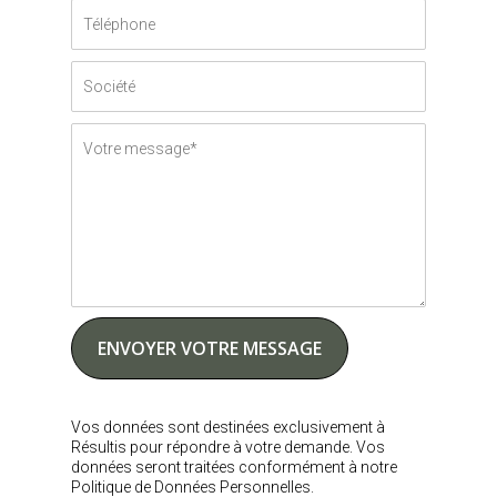
Vos données sont destinées exclusivement à
Résultis pour répondre à votre demande. Vos
données seront traitées conformément à notre
Politique de Données Personnelles.