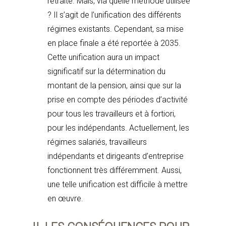
retraite. Mais, via quelle méthode utilisée
? Il s’agit de l’unification des différents
régimes existants. Cependant, sa mise
en place finale a été reportée à 2035.
Cette unification aura un impact
significatif sur la détermination du
montant de la pension, ainsi que sur la
prise en compte des périodes d’activité
pour tous les travailleurs et à fortiori,
pour les indépendants. Actuellement, les
régimes salariés, travailleurs
indépendants et dirigeants d’entreprise
fonctionnent très différemment. Aussi,
une telle unification est difficile à mettre
en œuvre.