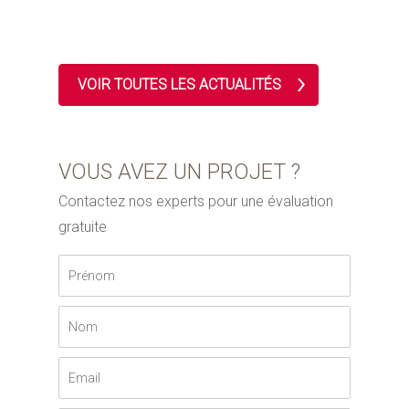
VOIR TOUTES LES ACTUALITÉS
VOUS AVEZ UN PROJET ?
Contactez nos experts pour une évaluation
gratuite