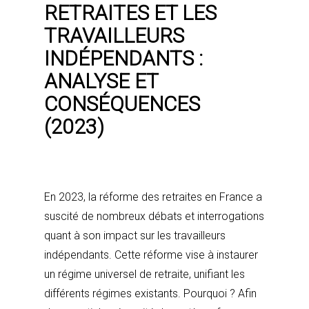
RETRAITES ET LES
TRAVAILLEURS
INDÉPENDANTS :
ANALYSE ET
CONSÉQUENCES
(2023)
En 2023, la réforme des retraites en France a
suscité de nombreux débats et interrogations
quant à son impact sur les travailleurs
indépendants. Cette réforme vise à instaurer
un régime universel de retraite, unifiant les
différents régimes existants. Pourquoi ? Afin