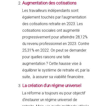
Augmentation des cotisations
Les travailleurs indépendants sont
également touchés par l’augmentation
des cotisations retraite en 2023. Les
cotisations sociales ont augmenté
progressivement pour atteindre 28,12%
du revenu professionnel en 2023. Contre
25,31% en 2022. On peut se demander
pour quelles raisons une telle
augmentation ? Cette hausse vise à
équilibrer le système de retraite et, par la
suite, à assurer sa viabilité financière.
La création d’un régime universel
La réforme a toujours eu pour objectif
d’instaurer un régime universel de