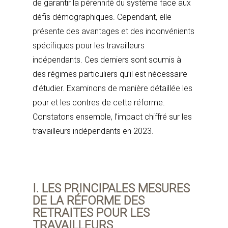
de garantir la pérennité du système face aux
défis démographiques. Cependant, elle
présente des avantages et des inconvénients
spécifiques pour les travailleurs
indépendants. Ces derniers sont soumis à
des régimes particuliers qu’il est nécessaire
d’étudier. Examinons de manière détaillée les
pour et les contres de cette réforme.
Constatons ensemble, l’impact chiffré sur les
travailleurs indépendants en 2023.
I. LES PRINCIPALES MESURES
DE LA RÉFORME DES
RETRAITES POUR LES
TRAVAILLEURS