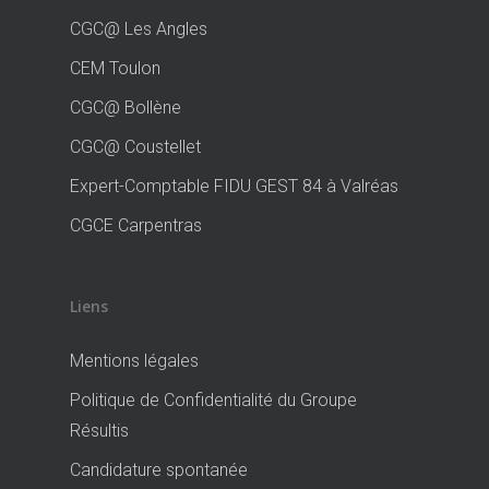
CGC@ Les Angles
CEM Toulon
CGC@ Bollène
CGC@ Coustellet
Expert-Comptable FIDU GEST 84 à Valréas
CGCE Carpentras
Liens
Mentions légales
Politique de Confidentialité du Groupe
Résultis
Candidature spontanée