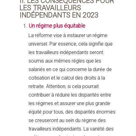
II. LES CONSÉQUENCES POUR
LES TRAVAILLEURS
INDÉPENDANTS EN 2023
Un régime plus équitable
La réforme vise à instaurer un régime
universel. Par essence, cela signifie que
les travailleurs indépendants seront
soumis aux mêmes règles que les
salariés en ce qui concerne la durée de
cotisation et le calcul des droits à la
retraite. Attention, si cela pourrait
contribuer à réduire les disparités entre
les régimes et assurer une plus grande
équité pour tous, des disparités énormes
se creuseront au sein du régime des
travailleurs indépendants. La variété des