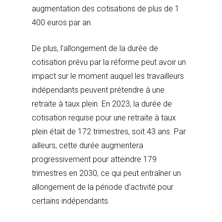
augmentation des cotisations de plus de 1
400 euros par an.
De plus, l’allongement de la durée de
cotisation prévu par la réforme peut avoir un
impact sur le moment auquel les travailleurs
indépendants peuvent prétendre à une
retraite à taux plein. En 2023, la durée de
cotisation requise pour une retraite à taux
plein était de 172 trimestres, soit 43 ans. Par
ailleurs, cette durée augmentera
progressivement pour atteindre 179
trimestres en 2030, ce qui peut entraîner un
allongement de la période d’activité pour
certains indépendants.