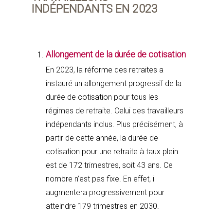
INDÉPENDANTS EN 2023
Allongement de la durée de cotisation
En 2023, la réforme des retraites a
instauré un allongement progressif de la
durée de cotisation pour tous les
régimes de retraite. Celui des travailleurs
indépendants inclus. Plus précisément, à
partir de cette année, la durée de
cotisation pour une retraite à taux plein
est de 172 trimestres, soit 43 ans. Ce
nombre n’est pas fixe. En effet, il
augmentera progressivement pour
atteindre 179 trimestres en 2030.