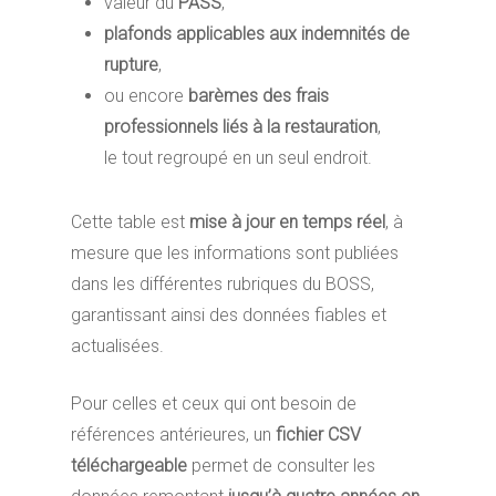
valeur du
PASS
,
plafonds applicables aux indemnités de
rupture
,
ou encore
barèmes des frais
professionnels liés à la restauration
,
le tout regroupé en un seul endroit.
Cette table est
mise à jour en temps réel
, à
mesure que les informations sont publiées
dans les différentes rubriques du BOSS,
garantissant ainsi des données fiables et
actualisées.
Pour celles et ceux qui ont besoin de
références antérieures, un
fichier CSV
téléchargeable
permet de consulter les