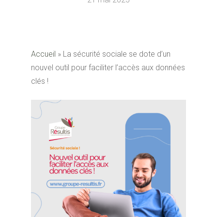
Accueil
»
La sécurité sociale se dote d’un
nouvel outil pour faciliter l’accès aux données
clés !