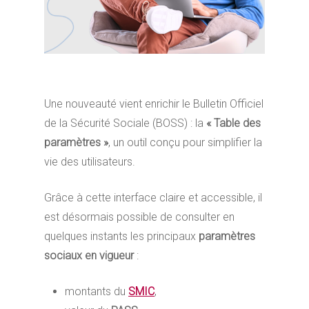
Une nouveauté vient enrichir le Bulletin Officiel
de la Sécurité Sociale (BOSS) : la
« Table des
paramètres »
, un outil conçu pour simplifier la
vie des utilisateurs.
Grâce à cette interface claire et accessible, il
est désormais possible de consulter en
quelques instants les principaux
paramètres
sociaux en vigueur
:
montants du
SMIC
,