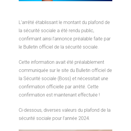
L’arrêté établissant le montant du plafond de
la sécurité sociale a été rendu public,
confirmant ainsi l’annonce préalable faite par
le Bulletin officiel de la sécurité sociale.
Cette information avait été préalablement
communiquée sur le site du Bulletin officiel de
la Sécurité sociale (Boss) et nécessitait une
confirmation officielle par arrêté. Cette
confirmation est maintenant effectuée !
Ci-dessous, diverses valeurs du plafond de la
sécurité sociale pour l’année 2024.