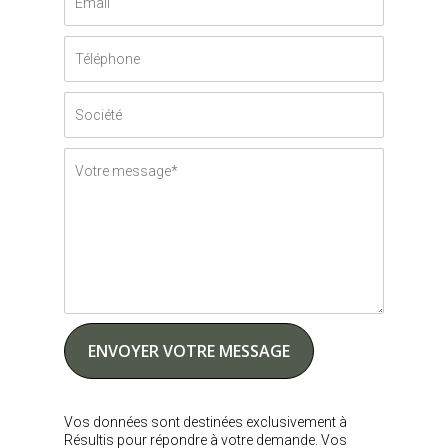
Vos données sont destinées exclusivement à
Résultis pour répondre à votre demande. Vos