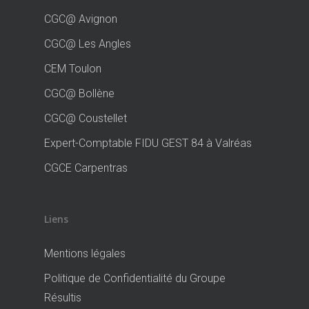
CGC@ Avignon
CGC@ Les Angles
CEM Toulon
CGC@ Bollène
CGC@ Coustellet
Expert-Comptable FIDU GEST 84 à Valréas
CGCE Carpentras
Liens
Mentions légales
Politique de Confidentialité du Groupe
Résultis