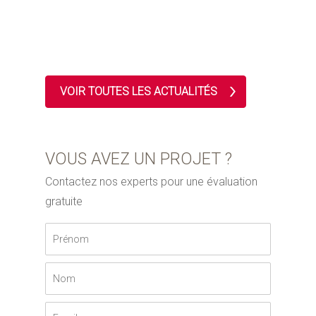
VOIR TOUTES LES ACTUALITÉS
VOUS AVEZ UN PROJET ?
Contactez nos experts pour une évaluation
gratuite