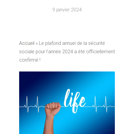
9 janvier 2024
Accueil
»
Le plafond annuel de la sécurité
sociale pour l’année 2024 a été officiellement
confirmé !