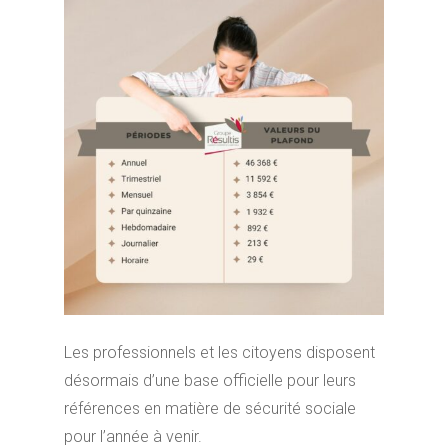
Les professionnels et les citoyens disposent
désormais d’une base officielle pour leurs
références en matière de sécurité sociale
pour l’année à venir.