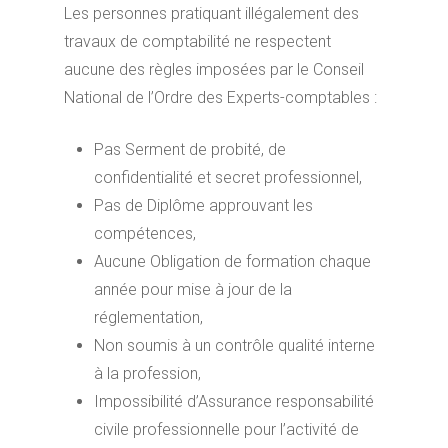
Les personnes pratiquant illégalement des
travaux de comptabilité ne respectent
aucune des règles imposées par le Conseil
National de l’Ordre des Experts-comptables :
Pas Serment de probité, de
confidentialité et secret professionnel,
Pas de Diplôme approuvant les
compétences,
Aucune Obligation de formation chaque
année pour mise à jour de la
réglementation,
Non soumis à un contrôle qualité interne
à la profession,
Impossibilité d’Assurance responsabilité
civile professionnelle pour l’activité de