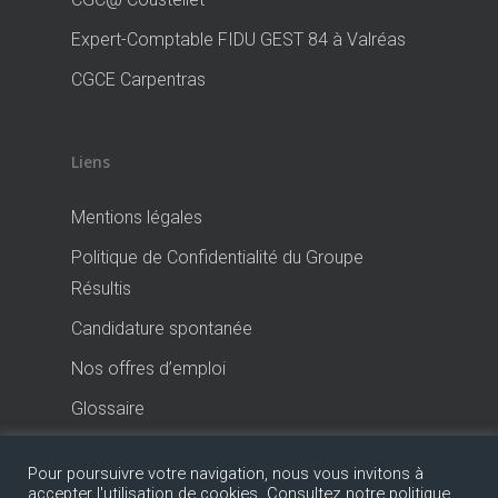
Expert-Comptable FIDU GEST 84 à Valréas
CGCE Carpentras
Liens
Mentions légales
Politique de Confidentialité du Groupe
Résultis
Candidature spontanée
Nos offres d’emploi
Glossaire
Pour poursuivre votre navigation, nous vous invitons à
accepter l'utilisation de cookies. Consultez notre politique