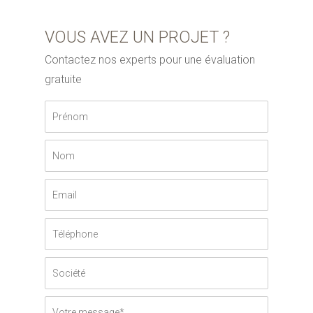
VOUS AVEZ UN PROJET ?
Contactez nos experts pour une évaluation
gratuite