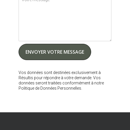
Vos données sont destinées exclusivement à
Résultis pour répondre à votre demande. Vos
données seront traitées conformément à notre
Politique de Données Personnelles.