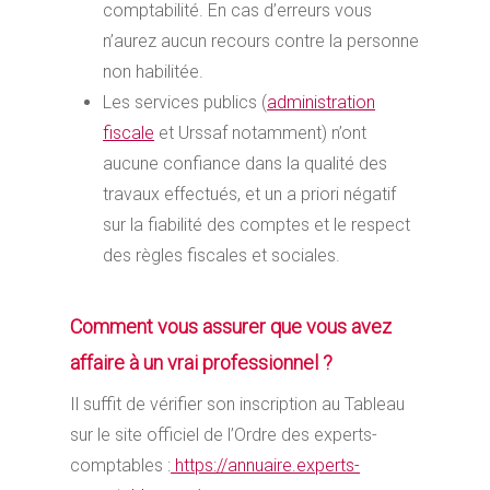
comptabilité. En cas d’erreurs vous
n’aurez aucun recours contre la personne
non habilitée.
Les services publics (
administration
fiscale
et Urssaf notamment) n’ont
aucune confiance dans la qualité des
travaux effectués, et un a priori négatif
sur la fiabilité des comptes et le respect
des règles fiscales et sociales.
Comment vous assurer que vous avez
affaire à un vrai professionnel ?
Il suffit de vérifier son inscription au Tableau
sur le site officiel de l’Ordre des experts-
comptables :
https://annuaire.experts-