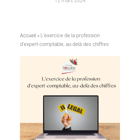
12 mars 2024
Accueil
»
L’exercice de la profession
d’expert-comptable, au-delà des chiffres