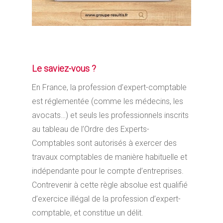
Le saviez-vous ?
En France, la profession d’expert-comptable
est réglementée (comme les médecins, les
avocats…) et seuls les professionnels inscrits
au tableau de l’Ordre des Experts-
Comptables sont autorisés à exercer des
travaux comptables de manière habituelle et
indépendante pour le compte d’entreprises.
Contrevenir à cette règle absolue est qualifié
d’exercice illégal de la profession d’expert-
comptable, et constitue un délit.