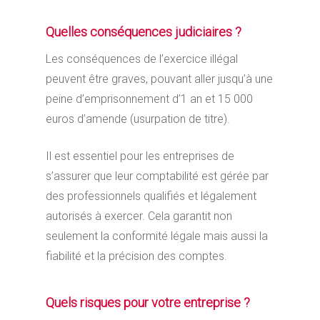
Quelles conséquences judiciaires ?
Les conséquences de l’exercice illégal
peuvent être graves, pouvant aller jusqu’à une
peine d’emprisonnement d’1 an et 15 000
euros d’amende (usurpation de titre).
Il est essentiel pour les entreprises de
s’assurer que leur comptabilité est gérée par
des professionnels qualifiés et légalement
autorisés à exercer. Cela garantit non
seulement la conformité légale mais aussi la
fiabilité et la précision des comptes.
Quels risques pour votre entreprise ?