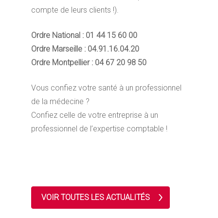
compte de leurs clients !).
Ordre National : 01 44 15 60 00
Ordre Marseille : 04.91.16.04.20
Ordre Montpellier : 04 67 20 98 50
Vous confiez votre santé à un professionnel
de la médecine ?
Confiez celle de votre entreprise à un
professionnel de l’expertise comptable !
VOIR TOUTES LES ACTUALITÉS