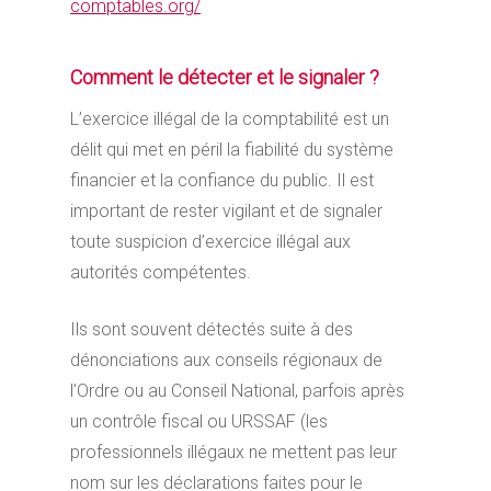
comptables.org/
Comment le détecter et le signaler ?
L’exercice illégal de la comptabilité est un
délit qui met en péril la fiabilité du système
financier et la confiance du public. Il est
important de rester vigilant et de signaler
toute suspicion d’exercice illégal aux
autorités compétentes.
Ils sont souvent détectés suite à des
dénonciations aux conseils régionaux de
l’Ordre ou au Conseil National, parfois après
un contrôle fiscal ou URSSAF (les
professionnels illégaux ne mettent pas leur
nom sur les déclarations faites pour le