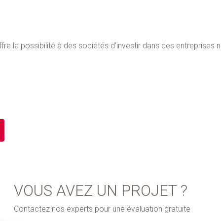
ffre la possibilité à des sociétés d’investir dans des entreprise
VOUS AVEZ UN PROJET ?
Contactez nos experts pour une évaluation gratuite