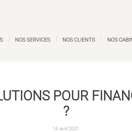
S
NOS SERVICES
NOS CLIENTS
NOS CABI
LUTIONS POUR FINAN
?
16 avril 2021