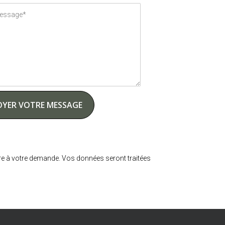
e à votre demande. Vos données seront traitées