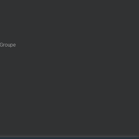
u Groupe