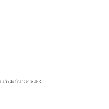
e afin de financer le BFR.