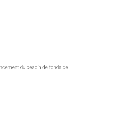
nancement du besoin de fonds de