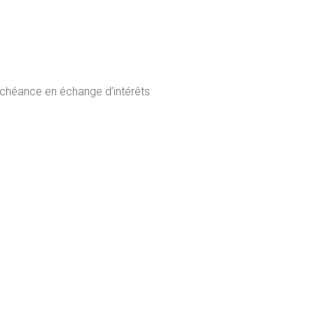
échéance en échange d’intérêts