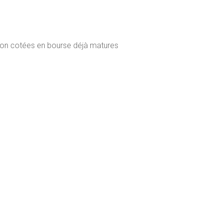
s non cotées en bourse déjà matures