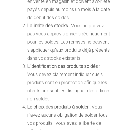
en vente en magasin et doivent avoir été
payés depuis au moins un mois à la date
de début des soldes.
La limite des stocks
: Vous ne pouvez
pas vous approvisionner spécifiquement
pour les soldes. Les remises ne peuvent
s’appliquer qu’aux produits déjà présents
dans vos stocks existants.
L’identification des produits soldés
:
Vous devez clairement indiquer quels
produits sont en promotion afin que les
clients puissent les distinguer des articles
non soldés.
Le choix des produits à solder
: Vous
n’avez aucune obligation de solder tous
vos produits ; vous avez la liberté de