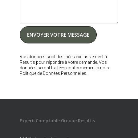
Vos données sont destinées exclusivement à
Résultis pour répondre à votre demande. Vos
données seront traitées conformément à notre
Politique de Données Personnelles.
Expert-Comptable Groupe Résultis