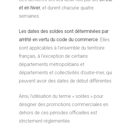
et en hiver
, et durent chacune quatre
semaines.
Les dates des soldes sont déterminées par
arrêté en vertu du code du commerce
. Elles
sont applicables à l’ensemble du territoire
français, à l’exception de certains
départements métropolitains et
départements et collectivités d’outre-mer, qui
peuvent avoir des dates de début différentes.
Ainsi, l’utilisation du terme « soldes » pour
désigner des promotions commerciales en
dehors de ces périodes officielles est
strictement réglementée.