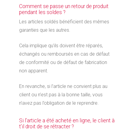
Comment se passe un retour de produit
pendant les soldes ?
Les articles soldés bénéficient des mêmes
garanties que les autres.
Cela implique qu’ils doivent être réparés,
échangés ou remboursés en cas de défaut
de conformité ou de défaut de fabrication
non apparent.
En revanche, si l’article ne convient plus au
client ou n’est pas à la bonne taille, vous
n’avez pas l’obligation de le reprendre.
Si l’article a été acheté en ligne, le client à
t’il droit de se rétracter ?