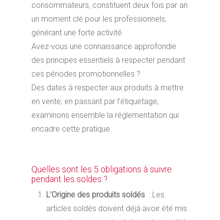
consommateurs, constituent deux fois par an
un moment clé pour les professionnels,
générant une forte activité.
Avez-vous une connaissance approfondie
des principes essentiels à respecter pendant
ces périodes promotionnelles ?
Des dates à respecter aux produits à mettre
en vente, en passant par l’étiquetage,
examinons ensemble la réglementation qui
encadre cette pratique.
Quelles sont les 5 obligations à suivre
pendant les soldes ?
L’Origine des produits soldés
: Les
articles soldés doivent déjà avoir été mis