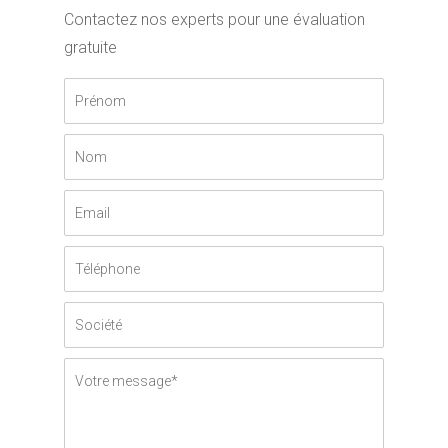
Contactez nos experts pour une évaluation
gratuite