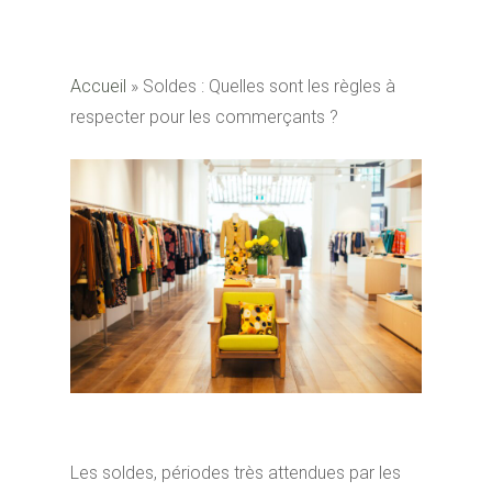
Accueil
»
Soldes : Quelles sont les règles à
respecter pour les commerçants ?
Les soldes, périodes très attendues par les