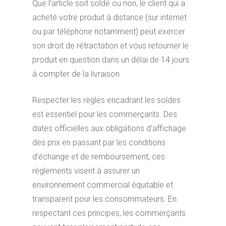
Que l’article soit soldé ou non, le client qui a
acheté votre produit à distance (sur internet
ou par téléphone notamment) peut exercer
son droit de rétractation et vous retourner le
produit en question dans un délai de 14 jours
à compter de la livraison.
Respecter les règles encadrant les soldes
est essentiel pour les commerçants. Des
dates officielles aux obligations d’affichage
des prix en passant par les conditions
d’échange et de remboursement, ces
règlements visent à assurer un
environnement commercial équitable et
transparent pour les consommateurs. En
respectant ces principes, les commerçants