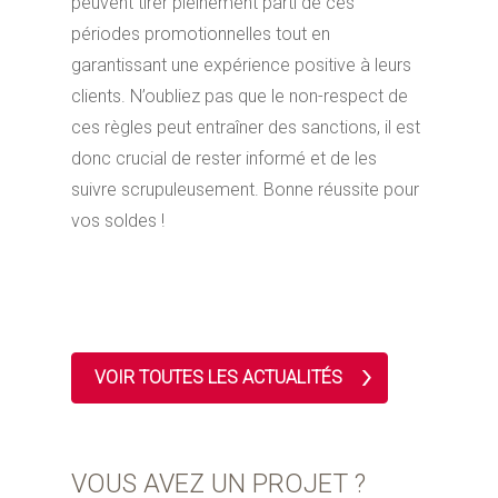
peuvent tirer pleinement parti de ces
périodes promotionnelles tout en
garantissant une expérience positive à leurs
clients. N’oubliez pas que le non-respect de
ces règles peut entraîner des sanctions, il est
donc crucial de rester informé et de les
suivre scrupuleusement. Bonne réussite pour
vos soldes !
VOIR TOUTES LES ACTUALITÉS
VOUS AVEZ UN PROJET ?