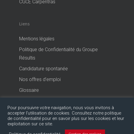
CGCE Carpentras
Liens
Mentions légales
Politique de Confidentialité du Groupe
Résultis
Candidature spontanée
Nos offres d’emploi
Glossaire
Pour poursuivre votre navigation, nous vous invitons à
accepter l'utilisation de cookies. Consultez notre politique
de confidentialité pour en savoir plus sur les cookies et leur
exploitation sur ce site.