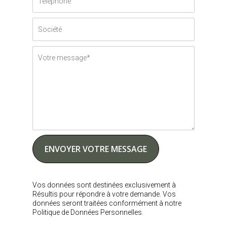
Vos données sont destinées exclusivement à
Résultis pour répondre à votre demande. Vos
données seront traitées conformément à notre
Politique de Données Personnelles.