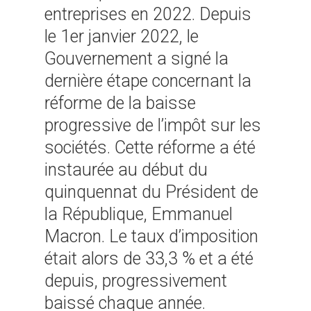
entreprises en 2022. Depuis
le 1er janvier 2022, le
Gouvernement a signé la
dernière étape concernant la
réforme de la baisse
progressive de l’impôt sur les
sociétés. Cette réforme a été
instaurée au début du
quinquennat du Président de
la République, Emmanuel
Macron. Le taux d’imposition
était alors de 33,3 % et a été
depuis, progressivement
baissé chaque année.