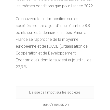
les mêmes conditions que pour l’année 2022.
Ce nouveau taux d’imposition sur les
sociétés montre aujourd’hui un écart de 8,3
points sur les 5 dernières années. Ainsi, la
France se rapproche de la moyenne
européenne et de l’OCDE (Organisation de
Coopération et de Développement
Economique), dont le taux est aujourd’hui de
22,9 %.
Baisse de l’impôt sur les sociétés
Taux d’imposition