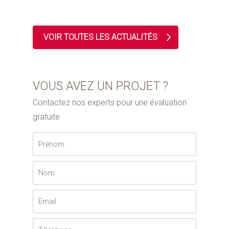
VOIR TOUTES LES ACTUALITÉS
VOUS AVEZ UN PROJET ?
Contactez nos experts pour une évaluation
gratuite