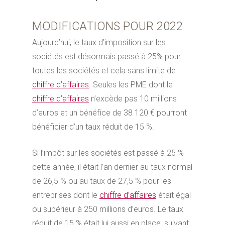
MODIFICATIONS POUR 2022
Aujourd’hui, le taux d’imposition sur les
sociétés est désormais passé à 25% pour
toutes les sociétés et cela sans limite de
chiffre d’affaires
. Seules les PME dont le
chiffre d’affaires
n’excède pas 10 millions
d’euros et un bénéfice de 38 120 € pourront
bénéficier d’un taux réduit de 15 %.
Si l’impôt sur les sociétés est passé à 25 %
cette année, il était l’an dernier au taux normal
de 26,5 % ou au taux de 27,5 % pour les
entreprises dont le
chiffre d’affaires
était égal
ou supérieur à 250 millions d’euros. Le taux
réduit de 15 % était lui aussi en place, suivant