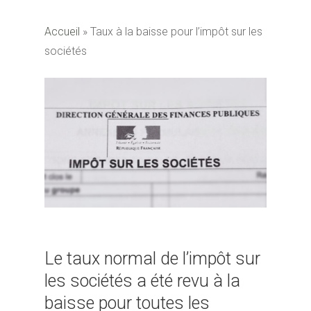
Accueil
»
Taux à la baisse pour l’impôt sur les
sociétés
Le taux normal de l’impôt sur
les sociétés a été revu à la
baisse pour toutes les