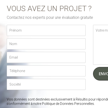
VOUS AVEZ UN PROJET ?
Contactez nos experts pour une évaluation gratuite
Vos données sont destinées exclusivement à Résultis pour répondr
conformément à notre Politique de Données Personnelles.