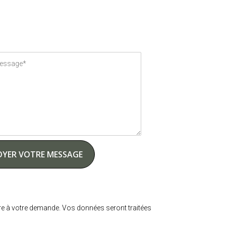
e à votre demande. Vos données seront traitées