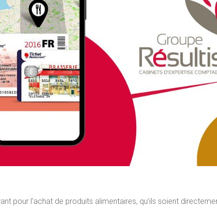
taurant pour l’achat de produits alimentaires, qu’ils soient direc