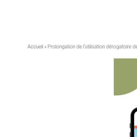
Accueil
»
Prolongation de l’utilisation dérogatoire 