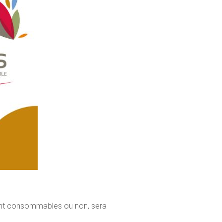
tement consommables ou non, sera