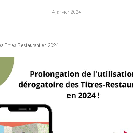
4 janvier 2024
des Titres-Restaurant en 2024 !