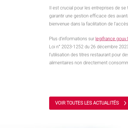
Il est crucial pour les entreprises de 
garantir une gestion efficace des avant
bienvenue dans la facilitation de l’accès
Plus d’informations sur
legifrance.gouv.
Loi n° 2023-1252 du 26 décembre 2023
l’utilisation des titres restaurant pour 
alimentaires non directement consom
VOIR TOUTES LES ACTUALITÉS