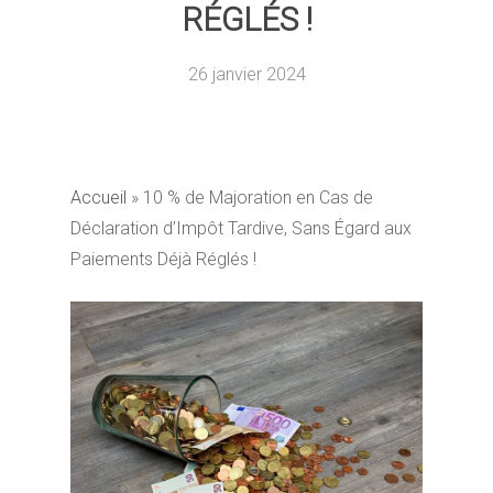
RÉGLÉS !
26 janvier 2024
Accueil
»
10 % de Majoration en Cas de
Déclaration d’Impôt Tardive, Sans Égard aux
Paiements Déjà Réglés !