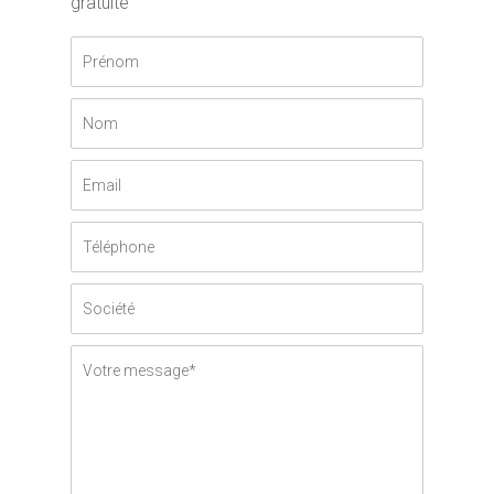
gratuite