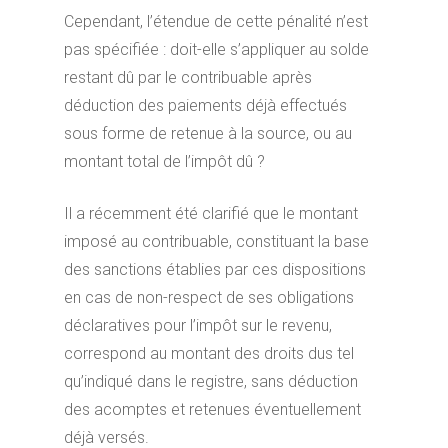
Cependant, l’étendue de cette pénalité n’est
pas spécifiée : doit-elle s’appliquer au solde
restant dû par le contribuable après
déduction des paiements déjà effectués
sous forme de retenue à la source, ou au
montant total de l’impôt dû ?
Il a récemment été clarifié que le montant
imposé au contribuable, constituant la base
des sanctions établies par ces dispositions
en cas de non-respect de ses obligations
déclaratives pour l’impôt sur le revenu,
correspond au montant des droits dus tel
qu’indiqué dans le registre, sans déduction
des acomptes et retenues éventuellement
déjà versés.