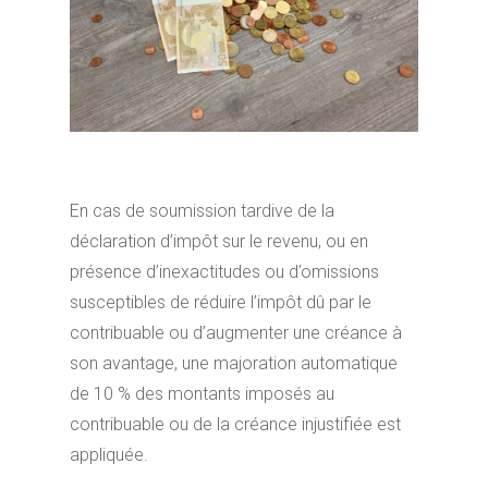
En cas de soumission tardive de la
déclaration d’impôt sur le revenu, ou en
présence d’inexactitudes ou d’omissions
susceptibles de réduire l’impôt dû par le
contribuable ou d’augmenter une créance à
son avantage, une majoration automatique
de 10 % des montants imposés au
contribuable ou de la créance injustifiée est
appliquée.