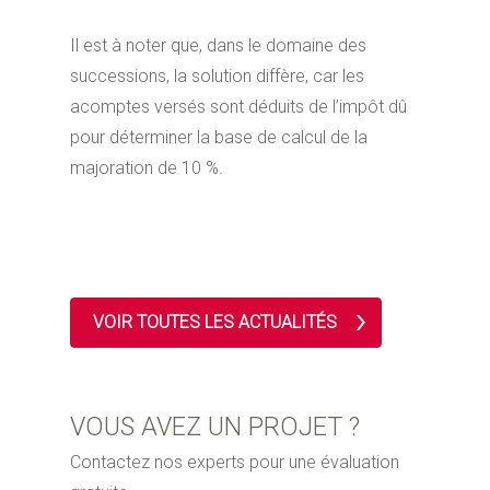
Il est à noter que, dans le domaine des
successions, la solution diffère, car les
acomptes versés sont déduits de l’impôt dû
pour déterminer la base de calcul de la
majoration de 10 %.
VOIR TOUTES LES ACTUALITÉS
VOUS AVEZ UN PROJET ?
Contactez nos experts pour une évaluation