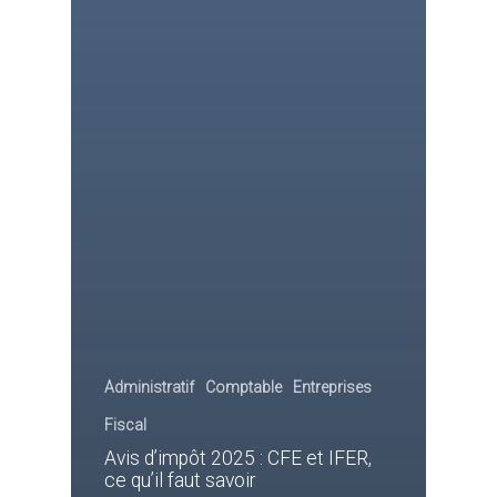
Administratif
Comptable
Entreprises
Fiscal
Avis d’impôt 2025 : CFE et IFER,
ce qu’il faut savoir