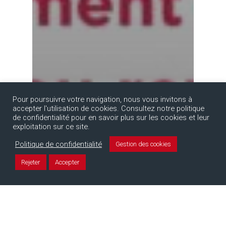
Pour poursuivre votre navigation, nous vous invitons à
accepter l'utilisation de cookies. Consultez notre politique
de confidentialité pour en savoir plus sur les cookies et leur
exploitation sur ce site.
Politique de confidentialité
Gestion des cookies
Rejeter
Accepter