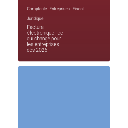
Comptable
Entreprises
Fiscal
Juridique
Facture
électronique : ce
qui change pour
les entreprises
dès 2026