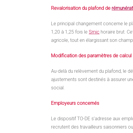
Revalorisation du plafond de
rémunérat
Le principal changement concerne le p
1,20 à 1,25 fois le
Smic
horaire brut. Ce
agricole, tout en élargissant son champ
Modification des paramètres de calcul
Au-delà du relèvement du plafond, le d
ajustements sont destinés à assurer un
social.
Employeurs concernés
Le dispositif TO-DE s’adresse aux empl
recrutent des travailleurs saisonniers 