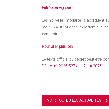
Entrée en vigueur
Les nouvelles modalités s’appliquent au
mai 2024. Il est donc important que les
administrative.
Pour aller plus loin
Le texte officiel du décret peut être cons
Décret n° 2025-537 du 12 juin 2025
VOIR TOUTES LES ACTUALITÉS