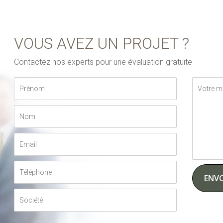
VOUS AVEZ UN PROJET ?
Contactez nos experts pour une évaluation gratuite