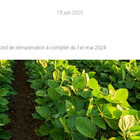
18 juin 2025
afond de rémunération à compter du 1er mai 2024