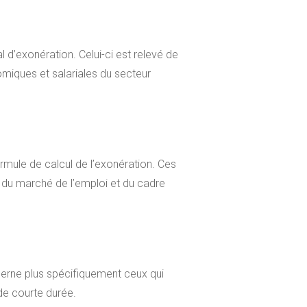
d’exonération. Celui-ci est relevé de
nomiques et salariales du secteur
rmule de calcul de l’exonération. Ces
 du marché de l’emploi et du cadre
cerne plus spécifiquement ceux qui
de courte durée.