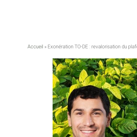
Accueil
»
Exonération TO-DE : revalorisation du pl