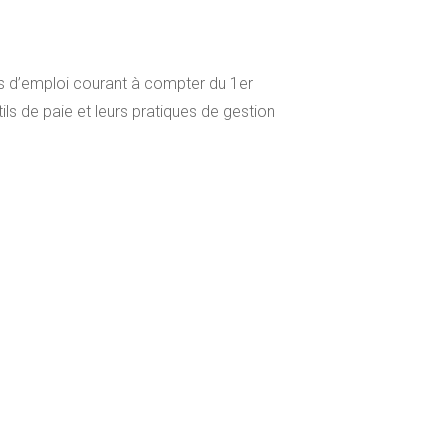
des d’emploi courant à compter du 1er
ls de paie et leurs pratiques de gestion