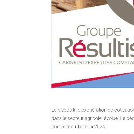
Le dispositif d’exonération de cotisati
dans le secteur agricole, évolue. Le dé
compter du 1er mai 2024.