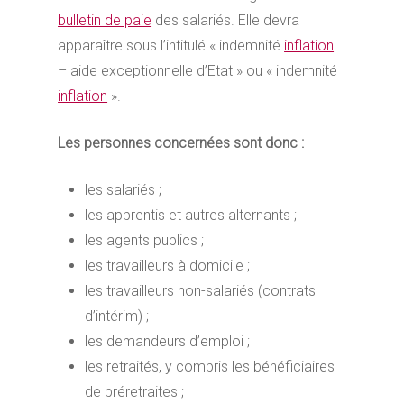
bulletin de paie
des salariés. Elle devra
apparaître sous l’intitulé « indemnité
inflation
– aide exceptionnelle d’Etat » ou « indemnité
inflation
».
Les personnes concernées sont donc :
les salariés ;
les apprentis et autres alternants ;
les agents publics ;
les travailleurs à domicile ;
les travailleurs non-salariés (contrats
d’intérim) ;
les demandeurs d’emploi ;
les retraités, y compris les bénéficiaires
de préretraites ;