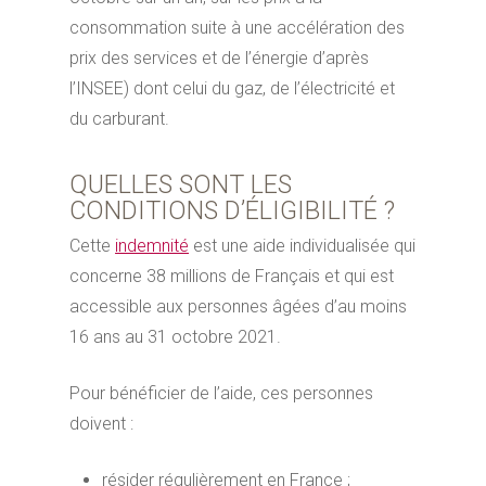
consommation suite à une accélération des
prix des services et de l’énergie d’après
l’INSEE) dont celui du gaz, de l’électricité et
du carburant.
QUELLES SONT LES
CONDITIONS D’ÉLIGIBILITÉ ?
Cette
indemnité
est une aide individualisée qui
concerne 38 millions de Français et qui est
accessible aux personnes âgées d’au moins
16 ans au 31 octobre 2021.
Pour bénéficier de l’aide, ces personnes
doivent :
résider régulièrement en France ;