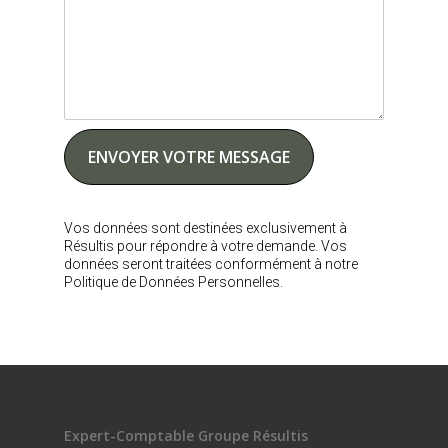
Vos données sont destinées exclusivement à
Résultis pour répondre à votre demande. Vos
données seront traitées conformément à notre
Politique de Données Personnelles.
Expert-Comptable Groupe Résultis