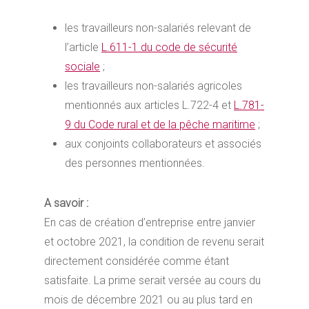
les travailleurs non-salariés relevant de
l’article
L.611-1 du code de sécurité
sociale
;
les travailleurs non-salariés agricoles
mentionnés aux articles L.722-4 et
L.781-
9 du Code rural et de la pêche maritime
;
aux conjoints collaborateurs et associés
des personnes mentionnées.
A savoir :
En cas de création d’entreprise entre janvier
et octobre 2021, la condition de revenu serait
directement considérée comme étant
satisfaite. La prime serait versée au cours du
mois de décembre 2021 ou au plus tard en