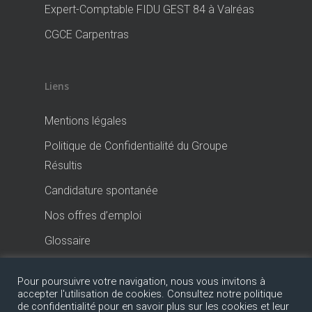
Expert-Comptable FIDU GEST 84 à Valréas
CGCE Carpentras
Liens
Mentions légales
Politique de Confidentialité du Groupe
Résultis
Candidature spontanée
Nos offres d’emploi
Glossaire
Pour poursuivre votre navigation, nous vous invitons à
accepter l'utilisation de cookies. Consultez notre politique
de confidentialité pour en savoir plus sur les cookies et leur