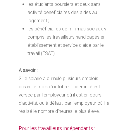
les étudiants boursiers et ceux sans
activité bénéficiaires des aides au
logement ;
les bénéficiaires de minimas sociaux y
compris les travailleurs handicapés en
établissement et service d’aide par le
travail (ESAT).
A savoir :
Si le salarié a cumulé plusieurs emplois
durant le mois d’octobre, l’indemnité est
versée par l’employeur où il est en cours
d’activité, ou à défaut, par l’employeur où il a
réalisé le nombre d’heures le plus élevé.
Pour les travailleurs indépendants :