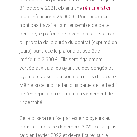
31 octobre 2021, obtenu une
rémunération
brute inférieure à 26 000 €. Pour ceux qui
n’ont pas travaillait sur l’ensemble de cette
période, le plafond de revenu est alors ajusté
au prorata de la durée du contrat (exprimé en
jours), sans que le plafond puisse être
inférieur à 2 600 €. Elle sera également
versée aux salariés ayant eu des congés ou
ayant été absent au cours du mois d’octobre.
Même si celui-ci ne fait plus partie de l’effectif
de l’entreprise au moment du versement de
l’indemnité.
Celle-ci sera remise par les employeurs au
cours du mois de décembre 2021, ou au plus
tard en février 2022 et devra figurer sur le