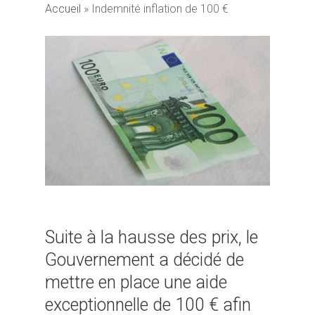
Accueil
»
Indemnité inflation de 100 €
Suite à la hausse des prix, le
Gouvernement a décidé de
mettre en place une aide
exceptionnelle de 100 € afin