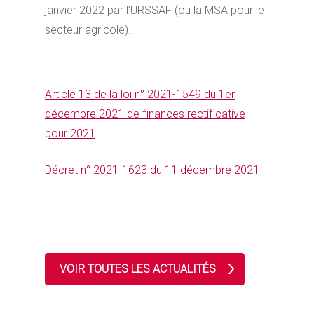
janvier 2022 par l’URSSAF (ou la MSA pour le
secteur agricole).
Article 13 de la loi n° 2021-1549 du 1er
décembre 2021 de finances rectificative
pour 2021
Décret n° 2021-1623 du 11 décembre 2021
VOIR TOUTES LES ACTUALITÉS