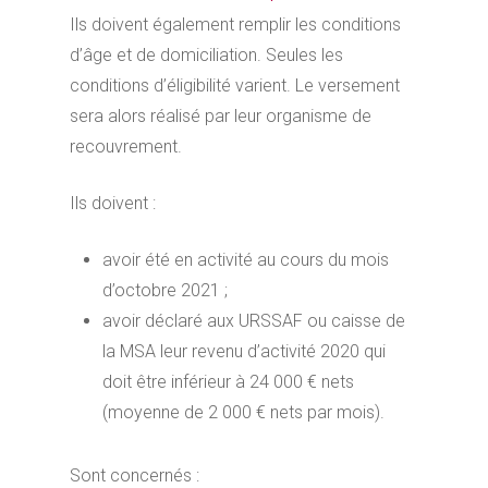
Ils doivent également remplir les conditions
d’âge et de domiciliation. Seules les
conditions d’éligibilité varient. Le versement
sera alors réalisé par leur organisme de
recouvrement.
Ils doivent :
avoir été en activité au cours du mois
d’octobre 2021 ;
avoir déclaré aux URSSAF ou caisse de
la MSA leur revenu d’activité 2020 qui
doit être inférieur à 24 000 € nets
(moyenne de 2 000 € nets par mois).
Sont concernés :