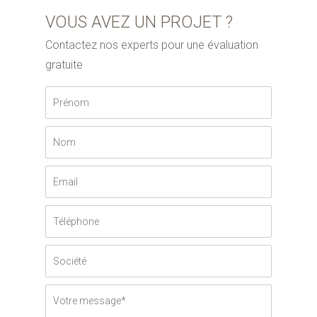
VOUS AVEZ UN PROJET ?
Contactez nos experts pour une évaluation
gratuite