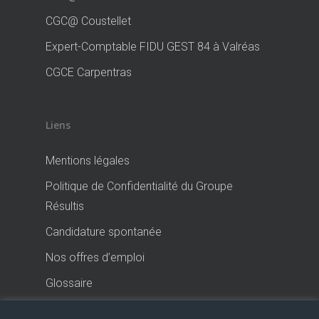
CGC@ Coustellet
Expert-Comptable FIDU GEST 84 à Valréas
CGCE Carpentras
Liens
Mentions légales
Politique de Confidentialité du Groupe
Résultis
Candidature spontanée
Nos offres d’emploi
Glossaire