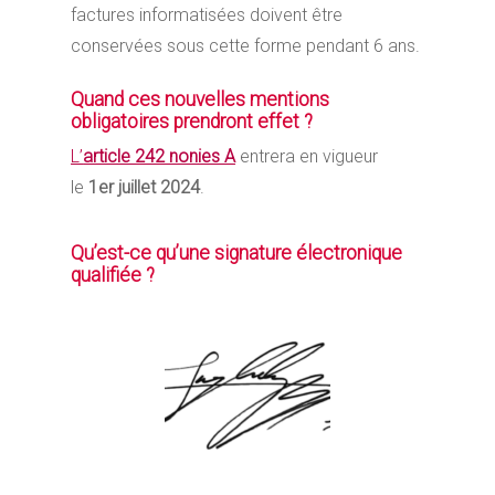
factures informatisées doivent être
conservées sous cette forme pendant 6 ans.
Quand ces nouvelles mentions
obligatoires prendront effet ?
L’
article 242 nonies A
entrera en vigueur
le
1er juillet 2024
.
Qu’est-ce qu’une signature électronique
qualifiée ?