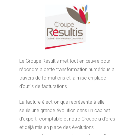
Le Groupe Résultis met tout en œuvre pour
répondre à cette transformation numérique à
travers de formations et la mise en place
d’outils de facturations.
La facture électronique représente à elle
seule une grande évolution dans un cabinet
d’expert- comptable et notre Groupe a d’ores
et déjà mis en place des évolutions