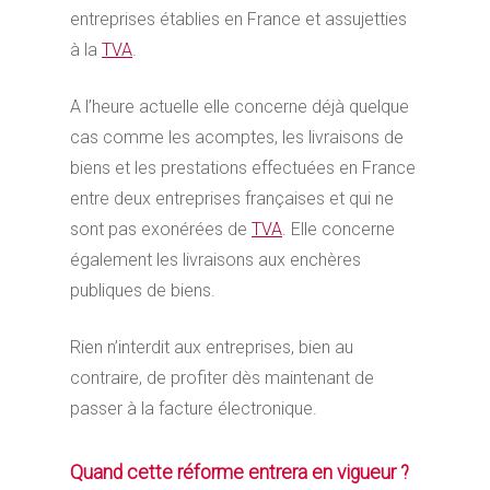
entreprises établies en France et assujetties
à la
TVA
.
A l’heure actuelle elle concerne déjà quelque
cas comme les acomptes, les livraisons de
biens et les prestations effectuées en France
entre deux entreprises françaises et qui ne
sont pas exonérées de
TVA
. Elle concerne
également les livraisons aux enchères
publiques de biens.
Rien n’interdit aux entreprises, bien au
contraire, de profiter dès maintenant de
passer à la facture électronique.
Quand cette réforme entrera en vigueur ?