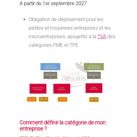
A partir du 1er septembre 2027
Obligation de déploiement pour les
petites et moyennes entreprises et les
microentreprises, assujettis à la
TVA
des
catégories PME et TPE.
Comment définir la catégorie de mon
entreprise ?