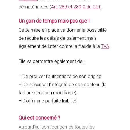
dématérialisés (
Art. 289 et 289-0 du CGI
).
Un gain de temps mais pas que !
Cette mise en place va donner la possibilité
de réduire les délais de paiement mais
également de lutter contre la fraude à la
TVA
.
Elle va permettre également de :
– De prouver l’authenticité de son origine.
– De sécuriser l’’intégrité de son contenu (la
facture sera non modifiable).
– D’offrir une parfaite lisibilité.
Qui est concerné ?
Aujourd’hui sont concernés toutes les