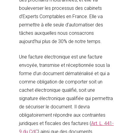
bouleverser les processus des cabinets
d’Experts Comptables en France. Elle va
permettre à elle seule d’automatiser des
tâches auxquelles nous consacrons
aujourd’hui plus de 30% de notre temps.
Une facture électronique est une facture
envoyée, transmise et réceptionnée sous la
forme d’un document dématérialisé et qui a
comme obligation de comporter soit un
cachet électronique qualifié, soit une
signature électronique qualifiée qui permettra
de sécuriser le document. Il devra
obligatoirement répondre aux contraintes
juridiques et fiscales des factures (
Art. L. 441-
9 du CdC
) ainsi que des documents