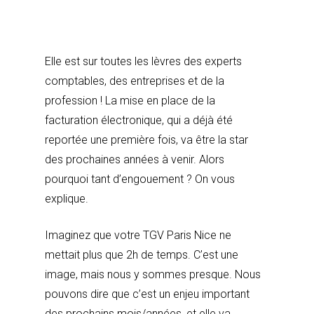
Elle est sur toutes les lèvres des experts
comptables, des entreprises et de la
profession ! La mise en place de la
facturation électronique, qui a déjà été
reportée une première fois, va être la star
des prochaines années à venir. Alors
pourquoi tant d’engouement ? On vous
explique.
Imaginez que votre TGV Paris Nice ne
mettait plus que 2h de temps. C’est une
image, mais nous y sommes presque. Nous
pouvons dire que c’est un enjeu important
des prochains mois/années, et elle va