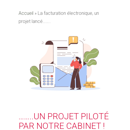
Accueil
»
La facturation électronique, un
projet lancé……..
……..UN PROJET PILOTÉ
PAR NOTRE CABINET !