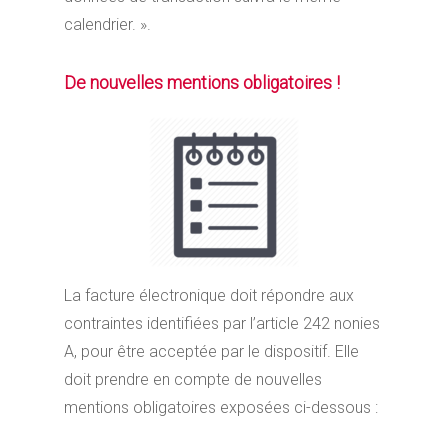
calendrier. ».
De nouvelles mentions obligatoires !
La facture électronique doit répondre aux
contraintes identifiées par l’article 242 nonies
A, pour être acceptée par le dispositif. Elle
doit prendre en compte de nouvelles
mentions obligatoires exposées ci-dessous :