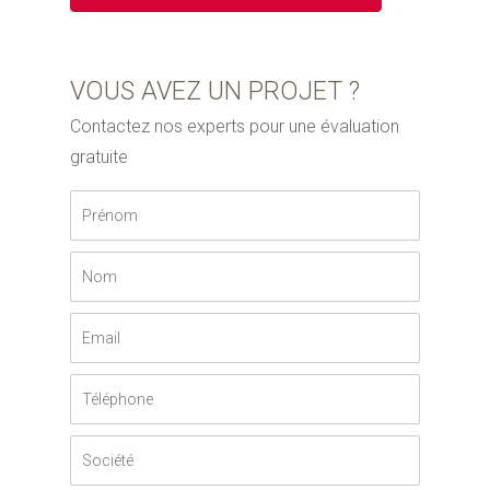
VOUS AVEZ UN PROJET ?
Contactez nos experts pour une évaluation
gratuite