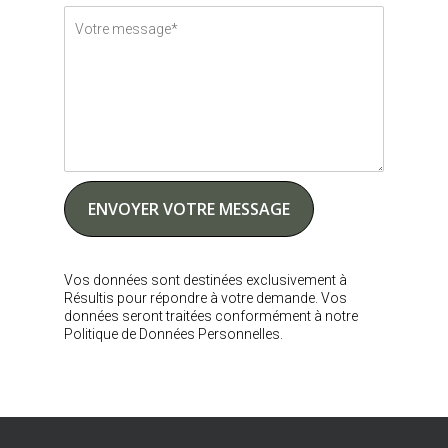
Vos données sont destinées exclusivement à
Résultis pour répondre à votre demande. Vos
données seront traitées conformément à notre
Politique de Données Personnelles.