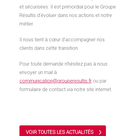
et sécurisées. Il est primordial pour le Groupe
Résultis d’évoluer dans nos actions et notre
métier.
Il nous tient à cœur d’accompagner nos
clients dans cette transition.
Pour toute demande n’hésitez pas à nous
envoyer un mail à
communication@grouperesultis.fr
ou par
formulaire de contact via notre site internet.
VOIR TOUTES LES ACTUALITÉS