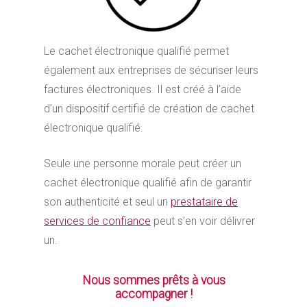
Le cachet électronique qualifié permet
également aux entreprises de sécuriser leurs
factures électroniques. Il est créé à l’aide
d’un dispositif certifié de création de cachet
électronique qualifié.
Seule une personne morale peut créer un
cachet électronique qualifié afin de garantir
son authenticité et seul un
prestataire de
services de confiance
peut s’en voir délivrer
un.
Nous sommes prêts à vous
accompagner !