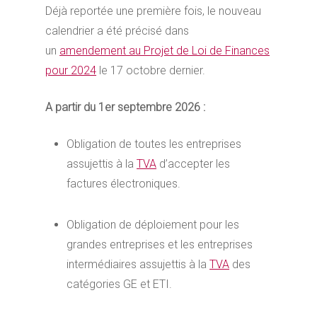
Déjà reportée une première fois, le nouveau
calendrier a été précisé dans
un
amendement au Projet de Loi de Finances
pour 2024
le 17 octobre dernier.
A partir du 1er septembre 2026 :
Obligation de toutes les entreprises
assujettis à la
TVA
d’accepter les
factures électroniques.
Obligation de déploiement pour les
grandes entreprises et les entreprises
intermédiaires assujettis à la
TVA
des
catégories GE et ETI.