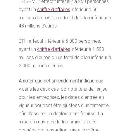
TPE/PME : effectif inférieur à 250 personnes,
ayant un
chiffre d’affaires
inférieur à 50
millions d’euros ou un total de bilan inférieur à
43 millions d’euros.
ETI : effectif inférieur à 5 000 personnes,
ayant un
chiffre d’affaires
inférieur à 1 500
millions d’euros ou un total de bilan inférieur à
2 000 millions d’euros.
A noter que cet amendement indique que
«
dans les deux cas, compte tenu de l’enjeu
pour les entreprises, les dates d’entrée en
vigueur pourront être ajustées d’un trimestre,
afin d’assurer un déploiement fiabilisé. La
mise en œuvre de la transmission des
données de transaction suivra le même