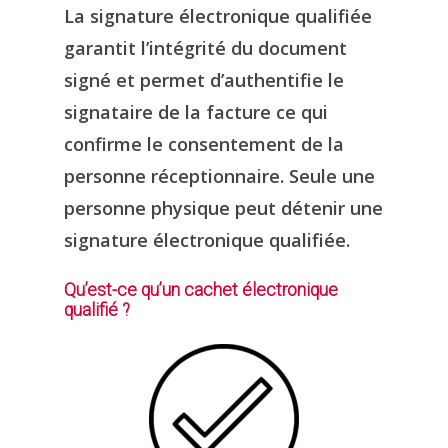
La signature électronique qualifiée
garantit l’intégrité du document
signé et permet d’authentifie le
signataire de la facture ce qui
confirme le consentement de la
personne réceptionnaire. Seule une
personne physique peut détenir une
signature électronique qualifiée.
Qu’est-ce qu’un cachet électronique
qualifié ?