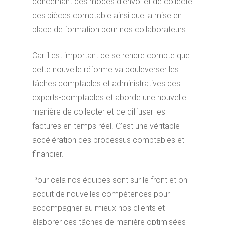
concernant des modes d’envoi et de collecte
des pièces comptable ainsi que la mise en
place de formation pour nos collaborateurs.
Car il est important de se rendre compte que
cette nouvelle réforme va bouleverser les
tâches comptables et administratives des
experts-comptables et aborde une nouvelle
manière de collecter et de diffuser les
factures en temps réel. C’est une véritable
accélération des processus comptables et
financier.
Pour cela nos équipes sont sur le front et on
acquit de nouvelles compétences pour
accompagner au mieux nos clients et
élaborer ces tâches de manière optimisées