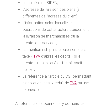
Le numéro de SIREN;
L’adresse de livraison des biens (si
différentes de l’adresse du client);
L’information selon laquelle les
opérations de cette facture concernent
la livraison de marchandises ou la
prestations services;
La mention indiquant le paiement de la
taxe «
TVA
d’après les débits » si le
prestataire a indiqué qu’il choisissait
celui-ci;
La référence à l’article du CGI permettant
d’appliquer un taux réduit de
TVA
ou une
exonération.
A noter que les documents, y compris les