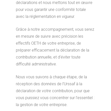
déclarations et nous mettons tout en œuvre
pour vous garantir une conformité totale
avec la réglementation en vigueur.
Grâce à notre accompagnement, vous serez
en mesure de suivre avec précision les
effectifs OETH de votre entreprise, de
préparer efficacement la déclaration de la
contribution annuelle, et d’éviter toute
difficulté administrative.
Nous vous suivons à chaque étape, de la
réception des données de l’Urssaf à la
déclaration de votre contribution, pour que
vous puissiez vous concentrer sur l’essentiel :
la gestion de votre entreprise.