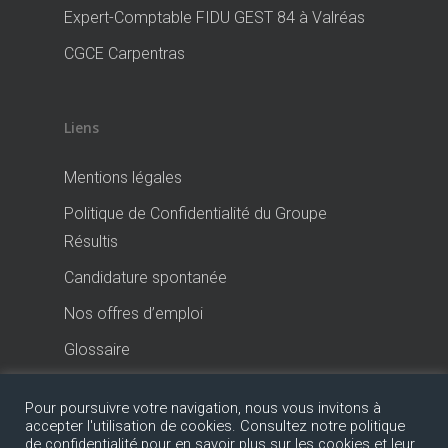
Expert-Comptable FIDU GEST 84 à Valréas
CGCE Carpentras
Liens
Mentions légales
Politique de Confidentialité du Groupe
Résultis
Candidature spontanée
Nos offres d’emploi
Glossaire
Pour poursuivre votre navigation, nous vous invitons à
accepter l'utilisation de cookies. Consultez notre politique
de confidentialité pour en savoir plus sur les cookies et leur