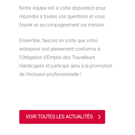
Notre équipe est à votre disposition pour
répondre à toutes vos questions et vous
fournir un accompagnement sur mesure.
Ensemble, faisons en sorte que votre
entreprise soit pleinement conforme à
l’Obligation d’Emploi des Travailleurs
Handicapés et participe ainsi à la promotion
de l’inclusion professionnelle !
VOIR TOUTES LES ACTUALITÉS