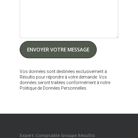
Vos données sont destinées exclusivement à
Résultis pour répondre à votre demande. Vos
données seront traitées conformément à notre
Politique de Données Personnelles.
Expert-Comptable Groupe Résultis