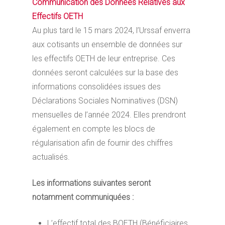
Communication des Données Relatives aux
Effectifs OETH
Au plus tard le 15 mars 2024, l’Urssaf enverra
aux cotisants un ensemble de données sur
les effectifs OETH de leur entreprise. Ces
données seront calculées sur la base des
informations consolidées issues des
Déclarations Sociales Nominatives (DSN)
mensuelles de l’année 2024. Elles prendront
également en compte les blocs de
régularisation afin de fournir des chiffres
actualisés.
Les informations suivantes seront
notamment communiquées :
L’effectif total des BOETH (Bénéficiaires