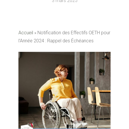
3 mars 2025
Accueil
»
Notification des Effectifs OETH pour
l’Année 2024 : Rappel des Échéances