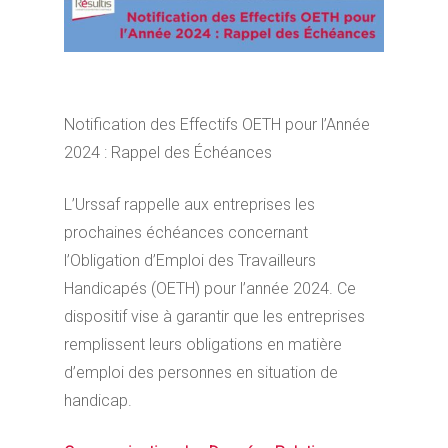
Notification des Effectifs OETH pour l’Année
2024 : Rappel des Échéances
L’Urssaf rappelle aux entreprises les
prochaines échéances concernant
l’Obligation d’Emploi des Travailleurs
Handicapés (OETH) pour l’année 2024. Ce
dispositif vise à garantir que les entreprises
remplissent leurs obligations en matière
d’emploi des personnes en situation de
handicap.