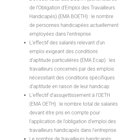
de l’Obligation d’Emploi des Travailleurs
Handicapés) (EMA BOETH) : le nombre
de personnes handicapées actuellement
employées dans l’entreprise.
L’effectif des salariés relevant d’un
emploi exigeant des conditions
d’aptitude particulières (EMA Ecap) : les
travailleurs concernés par des emplois
nécessitant des conditions spécifiques
d’aptitude en raison de leur handicap.
L’effectif d’assujettissement à l’OETH
(EMA OETH) : le nombre total de salariés
devant être pris en compte pour
l’application de l’obligation d’emploi des
travailleurs handicapés dans l’entreprise.
Le nombre de travailleurs handicapés