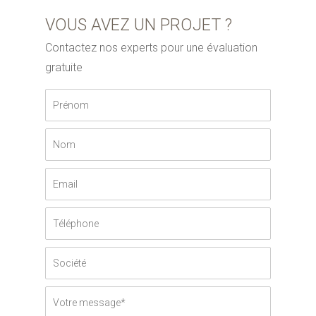
VOUS AVEZ UN PROJET ?
Contactez nos experts pour une évaluation
gratuite