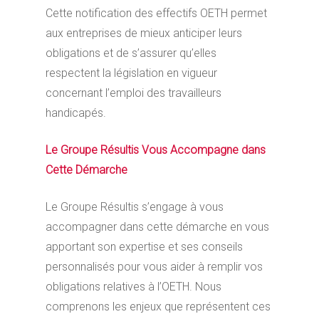
Cette notification des effectifs OETH permet
aux entreprises de mieux anticiper leurs
obligations et de s’assurer qu’elles
respectent la législation en vigueur
concernant l’emploi des travailleurs
handicapés.
Le Groupe Résultis Vous Accompagne dans
Cette Démarche
Le Groupe Résultis s’engage à vous
accompagner dans cette démarche en vous
apportant son expertise et ses conseils
personnalisés pour vous aider à remplir vos
obligations relatives à l’OETH. Nous
comprenons les enjeux que représentent ces