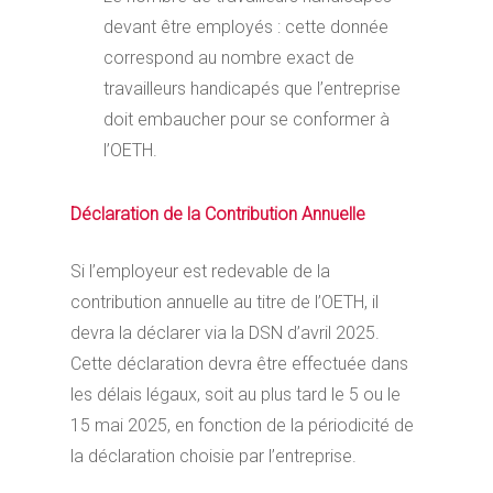
devant être employés : cette donnée
correspond au nombre exact de
travailleurs handicapés que l’entreprise
doit embaucher pour se conformer à
l’OETH.
Déclaration de la Contribution Annuelle
Si l’employeur est redevable de la
contribution annuelle au titre de l’OETH, il
devra la déclarer via la DSN d’avril 2025.
Cette déclaration devra être effectuée dans
les délais légaux, soit au plus tard le 5 ou le
15 mai 2025, en fonction de la périodicité de
la déclaration choisie par l’entreprise.