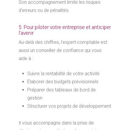
Son accompagnement limite les risques
d’erreurs ou de pénalités.
5. Pour piloter votre entreprise et anticiper
l’avenir
Au-delà des chiffres, l’expert-comptable est
aussi un conseiller de confiance qui vous
aide à :
Suivre la rentabilité de votre activité
Élaborer des budgets prévisionnels
Préparer des tableaux de bord de
gestion
Structurer vos projets de développement
Il vous accompagne dans la prise de