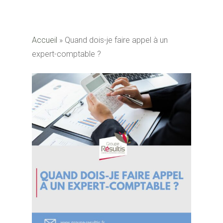
Accueil
»
Quand dois-je faire appel à un
expert-comptable ?