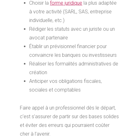
Choisir la
forme juridique
la plus adaptée
à votre activité (SARL, SAS, entreprise
individuelle, etc.)
Rédiger les statuts avec un juriste ou un
avocat partenaire
Établir un prévisionnel financier pour
convaincre les banques ou investisseurs
Réaliser les formalités administratives de
création
Anticiper vos obligations fiscales,
sociales et comptables
Faire appel à un professionnel dès le départ,
c’est s’assurer de partir sur des bases solides
et éviter des erreurs qui pourraient coûter
cher à l’avenir.