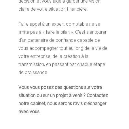
décision et vous aide à garder une vision
claire de votre situation financière.
Faire appel à un expert-comptable ne se
limite pas à « faire le bilan ». C’est s’entourer
d’un partenaire de confiance capable de
vous accompagner tout au long de la vie de
votre entreprise, de la création à la
transmission, en passant par chaque étape
de croissance.
Vous vous posez des questions sur votre
situation ou sur un projet à venir ? Contactez
notre cabinet, nous serons ravis d’échanger
avec vous.