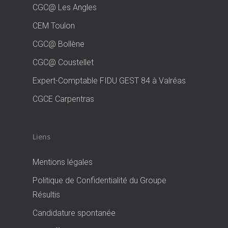
CGC@ Les Angles
CEM Toulon
CGC@ Bollène
CGC@ Coustellet
Expert-Comptable FIDU GEST 84 à Valréas
CGCE Carpentras
Liens
Mentions légales
Politique de Confidentialité du Groupe
Résultis
Candidature spontanée