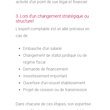
activité d’un point de vue légal et financier.
3. Lors d’un changement stratégique ou
structurel
L’expert-comptable est un allié précieux en
cas de :
Embauche d’un salarié
Changement de statut juridique ou de
régime fiscal
Demande de financement
Investissement important
Ouverture d’un nouvel établissement
Projet de cession ou de transmission
Dans chacune de ces étapes, son expertise