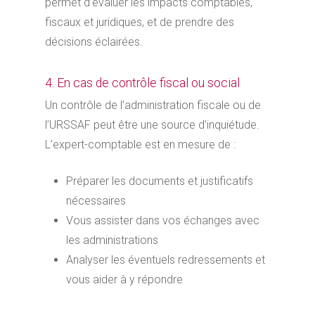
permet d’évaluer les impacts comptables,
fiscaux et juridiques, et de prendre des
décisions éclairées.
4. En cas de contrôle fiscal ou social
Un contrôle de l’administration fiscale ou de
l’URSSAF peut être une source d’inquiétude.
L’expert-comptable est en mesure de :
Préparer les documents et justificatifs
nécessaires
Vous assister dans vos échanges avec
les administrations
Analyser les éventuels redressements et
vous aider à y répondre