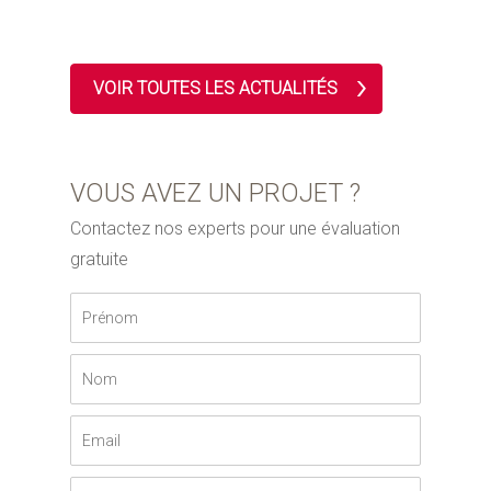
VOIR TOUTES LES ACTUALITÉS
VOUS AVEZ UN PROJET ?
Contactez nos experts pour une évaluation
gratuite