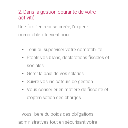
2. Dans la gestion courante de votre
activité
Une fois l’entreprise créée, l’expert-
comptable intervient pour :
Tenir ou superviser votre comptabilité
Établir vos bilans, déclarations fiscales et
sociales
Gérer la paie de vos salariés
Suivre vos indicateurs de gestion
Vous conseiller en matière de fiscalité et
d’optimisation des charges
Il vous libère du poids des obligations
administratives tout en sécurisant votre