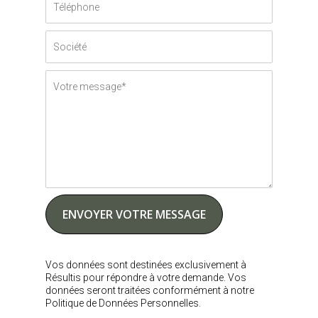
Vos données sont destinées exclusivement à
Résultis pour répondre à votre demande. Vos
données seront traitées conformément à notre
Politique de Données Personnelles.