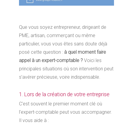
Que vous soyez entrepreneur, dirigeant de
PME, artisan, commerçant ou même
particulier, vous vous êtes sans doute déjà
posé cette question :
à quel moment faire
appel à un expert-comptable ?
Voici les
principales situations où son intervention peut
s’avérer précieuse, voire indispensable.
1. Lors de la création de votre entreprise
C’est souvent le premier moment clé où
l’expert-comptable peut vous accompagner.
Il vous aide à :