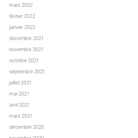
mars 2022
février 2022
janvier 2022
décembre 2021
novembre 2021
octobre 2021
septembre 2021
juillet 2021
mai 2021
avril 2021
mars 2021
décembre 2020