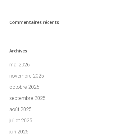
Commentaires récents
Archives
mai 2026
novembre 2025
octobre 2025
septembre 2025
août 2025
juillet 2025
juin 2025