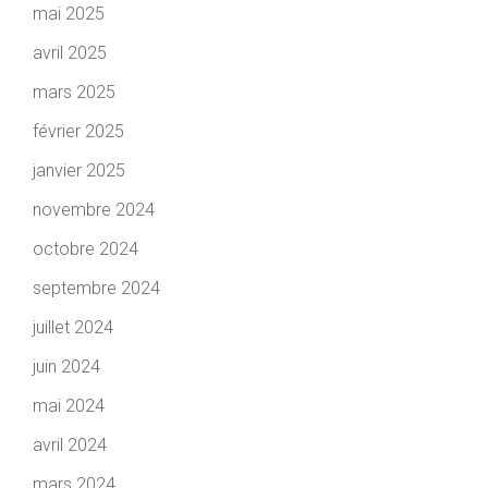
mai 2025
avril 2025
mars 2025
février 2025
janvier 2025
novembre 2024
octobre 2024
septembre 2024
juillet 2024
juin 2024
mai 2024
avril 2024
mars 2024