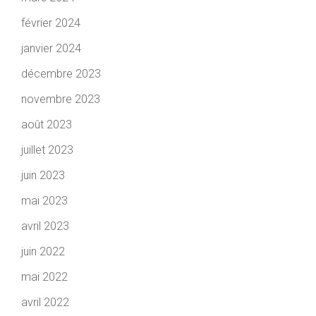
février 2024
janvier 2024
décembre 2023
novembre 2023
août 2023
juillet 2023
juin 2023
mai 2023
avril 2023
juin 2022
mai 2022
avril 2022