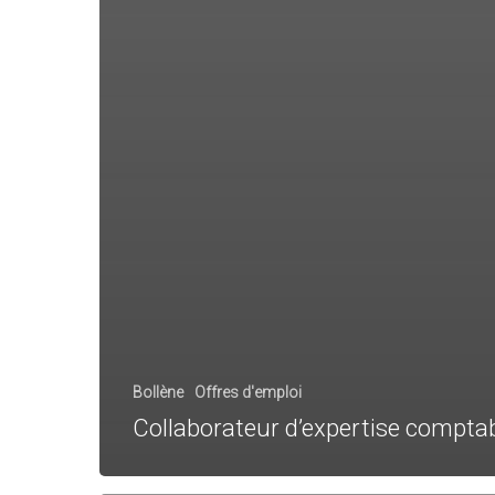
Bollène
Offres d'emploi
Collaborateur d’expertise compta