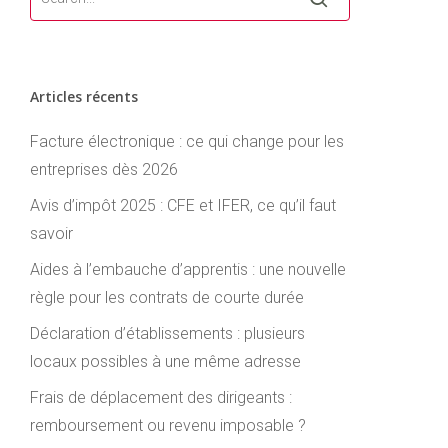
Articles récents
Facture électronique : ce qui change pour les
entreprises dès 2026
Avis d’impôt 2025 : CFE et IFER, ce qu’il faut
savoir
Aides à l’embauche d’apprentis : une nouvelle
règle pour les contrats de courte durée
Déclaration d’établissements : plusieurs
locaux possibles à une même adresse
Frais de déplacement des dirigeants :
remboursement ou revenu imposable ?