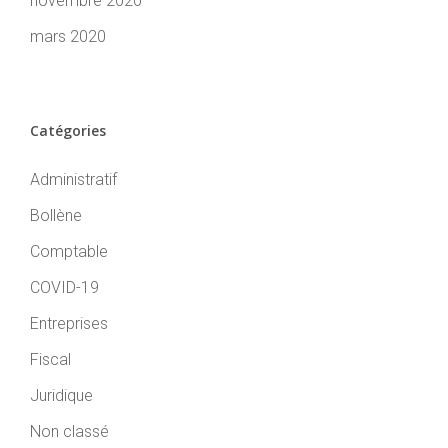
novembre 2020
mars 2020
Catégories
Administratif
Bollène
Comptable
COVID-19
Entreprises
Fiscal
Juridique
Non classé