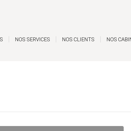
S
NOS SERVICES
NOS CLIENTS
NOS CABI