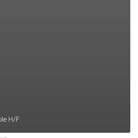
ble H/F