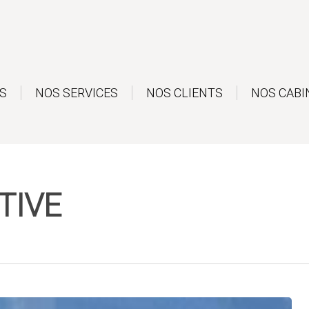
S
NOS SERVICES
NOS CLIENTS
NOS CABI
TIVE