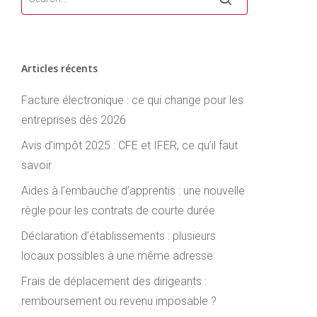
Articles récents
Facture électronique : ce qui change pour les
entreprises dès 2026
Avis d’impôt 2025 : CFE et IFER, ce qu’il faut
savoir
Aides à l’embauche d’apprentis : une nouvelle
règle pour les contrats de courte durée
Déclaration d’établissements : plusieurs
locaux possibles à une même adresse
Frais de déplacement des dirigeants :
remboursement ou revenu imposable ?