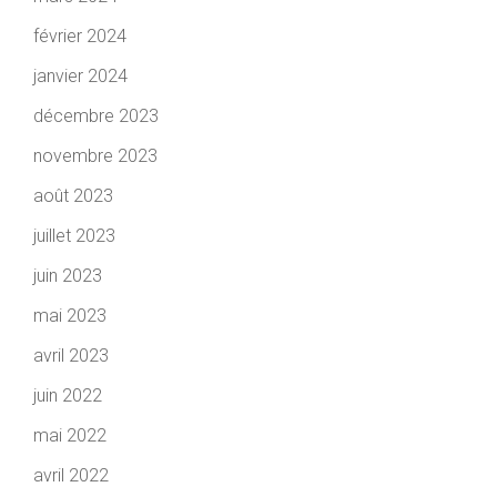
février 2024
janvier 2024
décembre 2023
novembre 2023
août 2023
juillet 2023
juin 2023
mai 2023
avril 2023
juin 2022
mai 2022
avril 2022