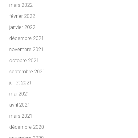
mars 2022
février 2022
janvier 2022
décembre 2021
novembre 2021
octobre 2021
septembre 2021
juillet 2021
mai 2021
avril 2021
mars 2021
décembre 2020