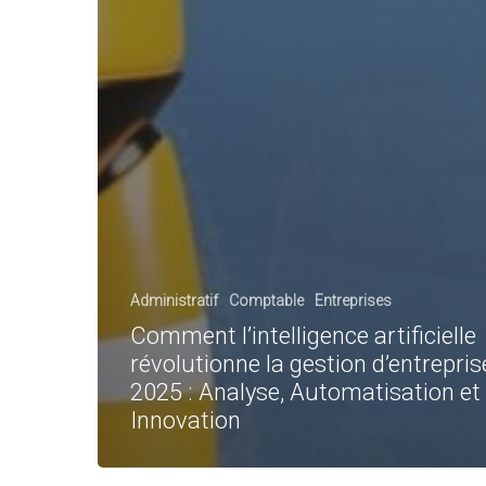
Administratif
Comptable
Entreprises
Comment l’intelligence artificielle
révolutionne la gestion d’entrepris
2025 : Analyse, Automatisation et
Innovation