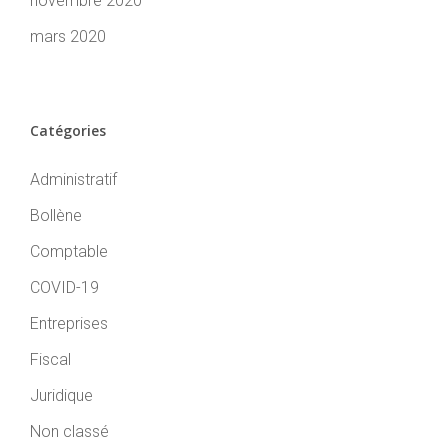
novembre 2020
mars 2020
Catégories
Administratif
Bollène
Comptable
COVID-19
Entreprises
Fiscal
Juridique
Non classé