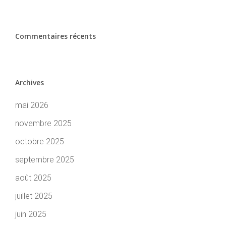
Commentaires récents
Archives
mai 2026
novembre 2025
octobre 2025
septembre 2025
août 2025
juillet 2025
juin 2025