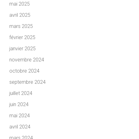
mai 2025
avril 2025
mars 2025
février 2025
janvier 2025
novembre 2024
octobre 2024
septembre 2024
juillet 2024
juin 2024
mai 2024
avril 2024
mars 2024