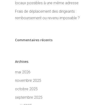
locaux possibles à une même adresse
Frais de déplacement des dirigeants :
remboursement ou revenu imposable ?
Commentaires récents
Archives
mai 2026
novembre 2025
octobre 2025
septembre 2025