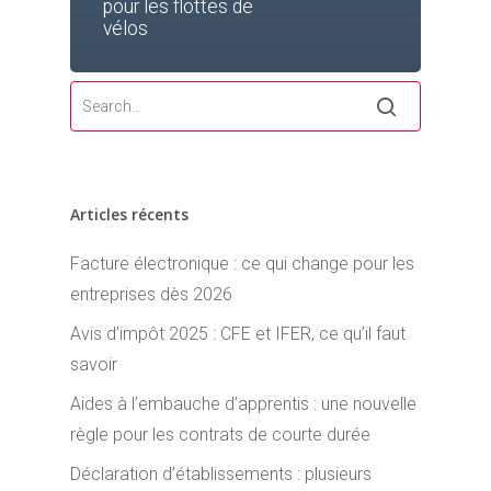
pour les flottes de
vélos
Articles récents
Facture électronique : ce qui change pour les
entreprises dès 2026
Avis d’impôt 2025 : CFE et IFER, ce qu’il faut
savoir
Aides à l’embauche d’apprentis : une nouvelle
règle pour les contrats de courte durée
Déclaration d’établissements : plusieurs