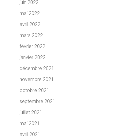
juin 2022
mai 2022
avril 2022
mars 2022
février 2022
janvier 2022
décembre 2021
novembre 2021
octobre 2021
septembre 2021
juillet 2021
mai 2021
avril 2021