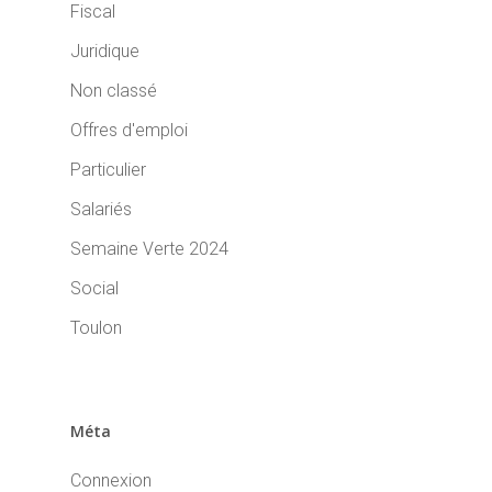
Fiscal
Juridique
Non classé
Offres d'emploi
Particulier
Salariés
Semaine Verte 2024
Social
Toulon
Méta
Connexion