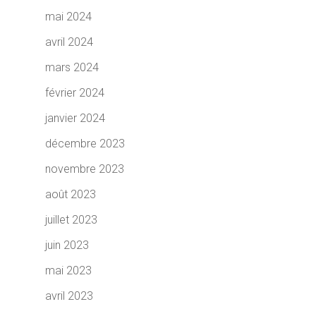
mai 2024
avril 2024
mars 2024
février 2024
janvier 2024
décembre 2023
novembre 2023
août 2023
juillet 2023
juin 2023
mai 2023
avril 2023