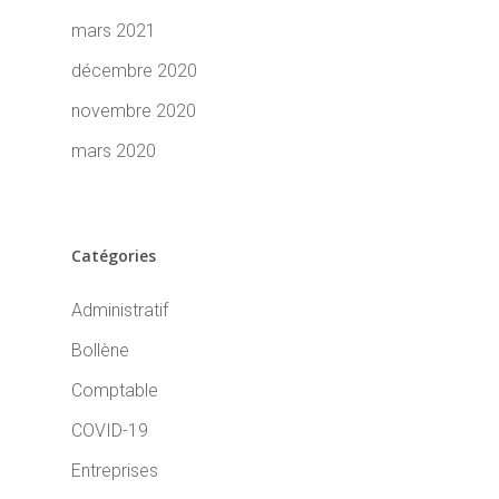
mars 2021
décembre 2020
novembre 2020
mars 2020
Catégories
Administratif
Bollène
Comptable
COVID-19
Entreprises