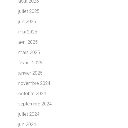
août 2025
juillet 2025
juin 2025
mai 2025
avril 2025
mars 2025
février 2025
janvier 2025
novembre 2024
octobre 2024
septembre 2024
juillet 2024
juin 2024