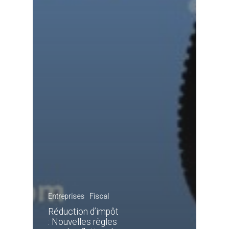
Entreprises
Fiscal
Réduction d’impôt
: Nouvelles règles