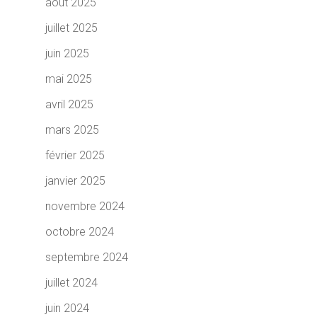
août 2025
juillet 2025
juin 2025
mai 2025
avril 2025
mars 2025
février 2025
janvier 2025
novembre 2024
octobre 2024
septembre 2024
juillet 2024
juin 2024