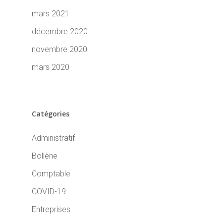
mars 2021
décembre 2020
novembre 2020
mars 2020
Catégories
Administratif
Bollène
Comptable
COVID-19
Entreprises