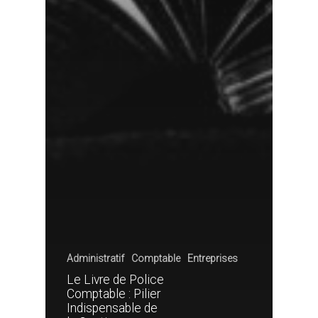
Administratif
Comptable
Entreprises
Le Livre de Police
Comptable : Pilier
Indispensable de