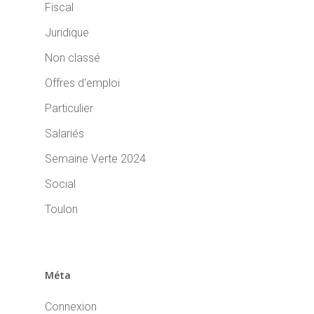
Fiscal
Juridique
Non classé
Offres d'emploi
Particulier
Salariés
Semaine Verte 2024
Social
Toulon
Méta
Connexion