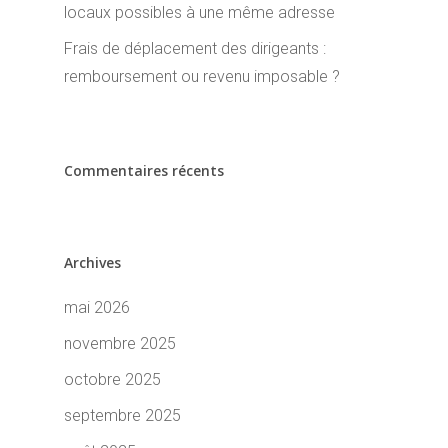
locaux possibles à une même adresse
Frais de déplacement des dirigeants :
remboursement ou revenu imposable ?
Commentaires récents
Archives
mai 2026
novembre 2025
octobre 2025
septembre 2025