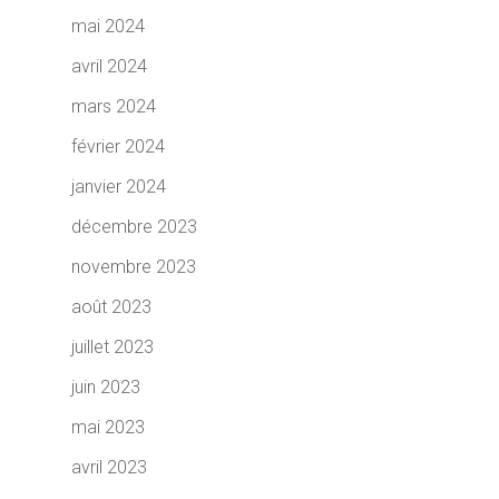
mai 2024
avril 2024
mars 2024
février 2024
janvier 2024
décembre 2023
novembre 2023
août 2023
juillet 2023
juin 2023
mai 2023
avril 2023