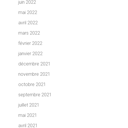
juin 2022
mai 2022
avril 2022
mars 2022
février 2022
janvier 2022
décembre 2021
novembre 2021
octobre 2021
septembre 2021
juillet 2021
mai 2021
avril 2021