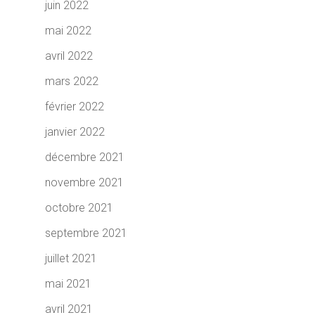
juin 2022
mai 2022
avril 2022
mars 2022
février 2022
janvier 2022
décembre 2021
novembre 2021
octobre 2021
septembre 2021
juillet 2021
mai 2021
avril 2021