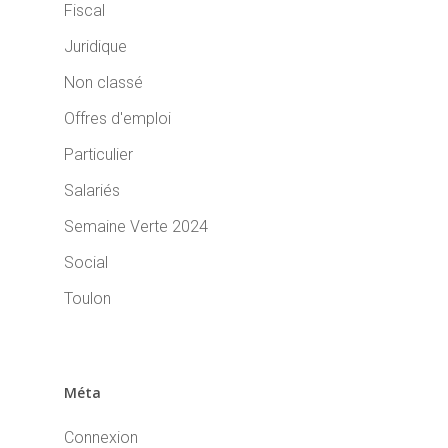
Fiscal
Juridique
Non classé
Offres d'emploi
Particulier
Salariés
Semaine Verte 2024
Social
Toulon
Méta
Connexion