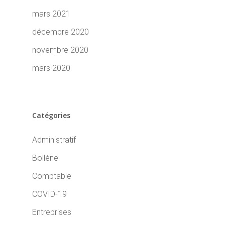
mars 2021
décembre 2020
novembre 2020
mars 2020
Catégories
Administratif
Bollène
Comptable
COVID-19
Entreprises