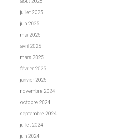
août 2025
juillet 2025
juin 2025
mai 2025
avril 2025
mars 2025
février 2025
janvier 2025
novembre 2024
octobre 2024
septembre 2024
juillet 2024
juin 2024