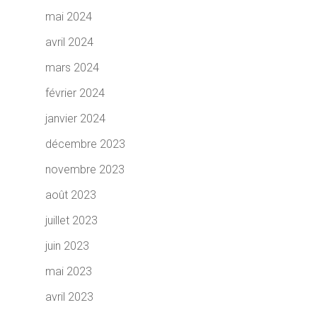
mai 2024
avril 2024
mars 2024
février 2024
janvier 2024
décembre 2023
novembre 2023
août 2023
juillet 2023
juin 2023
mai 2023
avril 2023