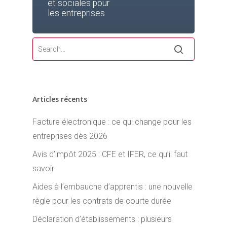
et sociales pour
les entreprises
Articles récents
Facture électronique : ce qui change pour les
entreprises dès 2026
Avis d’impôt 2025 : CFE et IFER, ce qu’il faut
savoir
Aides à l’embauche d’apprentis : une nouvelle
règle pour les contrats de courte durée
Déclaration d’établissements : plusieurs