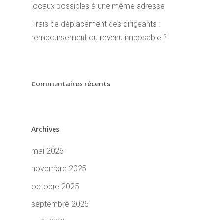
locaux possibles à une même adresse
Frais de déplacement des dirigeants :
remboursement ou revenu imposable ?
Commentaires récents
Archives
mai 2026
novembre 2025
octobre 2025
septembre 2025