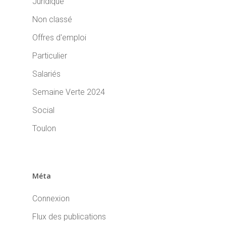
Juridique
Non classé
Offres d'emploi
Particulier
Salariés
Semaine Verte 2024
Social
Toulon
Méta
Connexion
Flux des publications