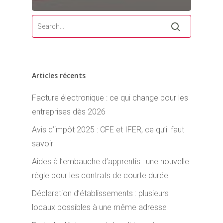
Articles récents
Facture électronique : ce qui change pour les
entreprises dès 2026
Avis d’impôt 2025 : CFE et IFER, ce qu’il faut
savoir
Aides à l’embauche d’apprentis : une nouvelle
règle pour les contrats de courte durée
Déclaration d’établissements : plusieurs
locaux possibles à une même adresse