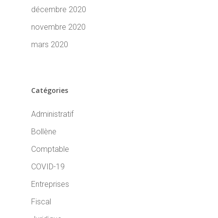
décembre 2020
novembre 2020
mars 2020
Catégories
Administratif
Bollène
Comptable
COVID-19
Entreprises
Fiscal