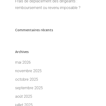
Frais de déplacement des dirigeants :
remboursement ou revenu imposable ?
Commentaires récents
Archives
mai 2026
novembre 2025
octobre 2025
septembre 2025
août 2025
juillet 2025