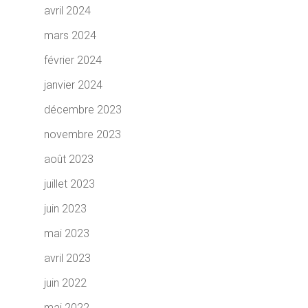
avril 2024
mars 2024
février 2024
janvier 2024
décembre 2023
novembre 2023
août 2023
juillet 2023
juin 2023
mai 2023
avril 2023
juin 2022
mai 2022