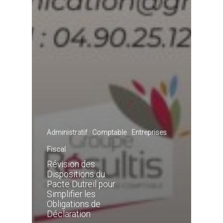
Administratif
Comptable
Entreprises
Fiscal
Révision des
Dispositions du
Pacte Dutreil pour
Simplifier les
Obligations de
Déclaration