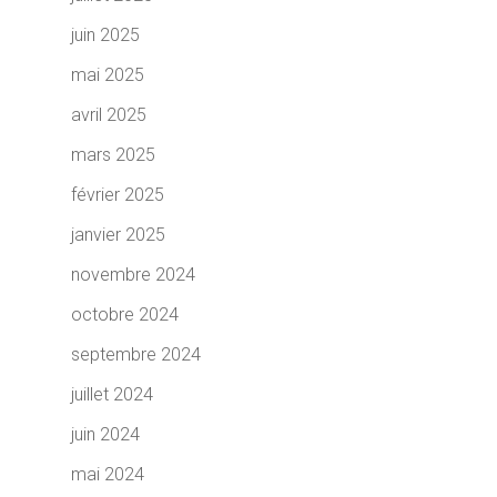
juin 2025
mai 2025
avril 2025
mars 2025
février 2025
janvier 2025
novembre 2024
octobre 2024
septembre 2024
juillet 2024
juin 2024
mai 2024