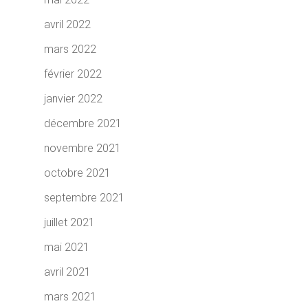
avril 2022
mars 2022
février 2022
janvier 2022
décembre 2021
novembre 2021
octobre 2021
septembre 2021
juillet 2021
mai 2021
avril 2021
mars 2021