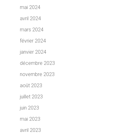
mai 2024
avril 2024
mars 2024
février 2024
janvier 2024
décembre 2023
novembre 2023
août 2023
juillet 2023
juin 2023
mai 2023
avril 2023