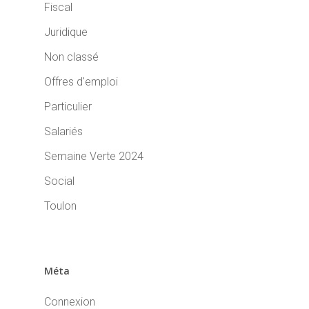
Fiscal
Juridique
Non classé
Offres d'emploi
Particulier
Salariés
Semaine Verte 2024
Social
Toulon
Méta
Connexion