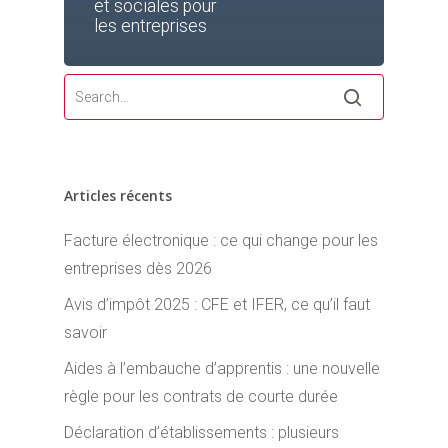
et sociales pour
les entreprises
Articles récents
Facture électronique : ce qui change pour les
entreprises dès 2026
Avis d’impôt 2025 : CFE et IFER, ce qu’il faut
savoir
Aides à l’embauche d’apprentis : une nouvelle
règle pour les contrats de courte durée
Déclaration d’établissements : plusieurs