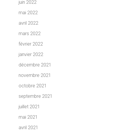
juin 2022
mai 2022
avril 2022
mars 2022
février 2022
janvier 2022
décembre 2021
novembre 2021
octobre 2021
septembre 2021
juillet 2021
mai 2021
avril 2021