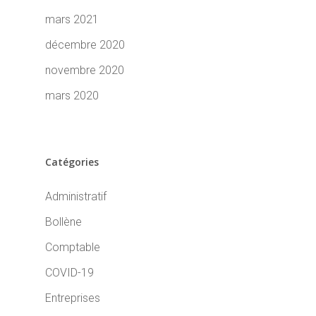
mars 2021
décembre 2020
novembre 2020
mars 2020
Catégories
Administratif
Bollène
Comptable
COVID-19
Entreprises