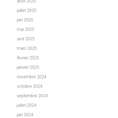
août 2025
juillet 2025
juin 2025
mai 2025
avril 2025
mars 2025
février 2025
janvier 2025
novembre 2024
octobre 2024
septembre 2024
juillet 2024
juin 2024