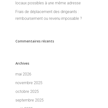
locaux possibles à une même adresse
Frais de déplacement des dirigeants :
remboursement ou revenu imposable ?
Commentaires récents
Archives
mai 2026
novembre 2025
octobre 2025
septembre 2025