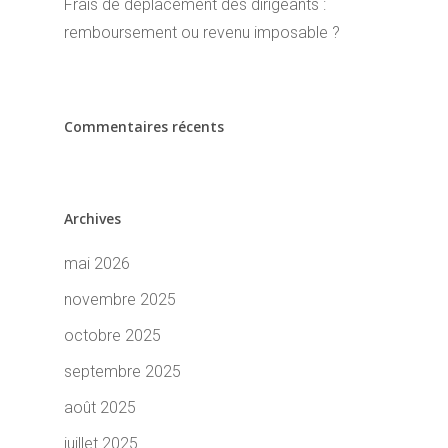
Frais de déplacement des dirigeants :
remboursement ou revenu imposable ?
Commentaires récents
Archives
mai 2026
novembre 2025
octobre 2025
septembre 2025
août 2025
juillet 2025