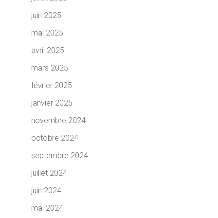
juin 2025
mai 2025
avril 2025
mars 2025
février 2025
janvier 2025
novembre 2024
octobre 2024
septembre 2024
juillet 2024
juin 2024
mai 2024