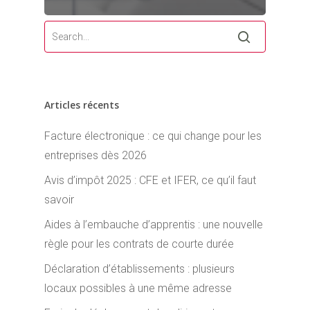
Articles récents
Facture électronique : ce qui change pour les
entreprises dès 2026
Avis d’impôt 2025 : CFE et IFER, ce qu’il faut
savoir
Aides à l’embauche d’apprentis : une nouvelle
règle pour les contrats de courte durée
Déclaration d’établissements : plusieurs
locaux possibles à une même adresse