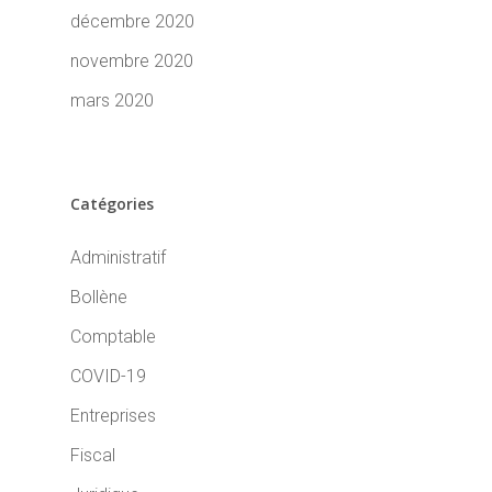
décembre 2020
novembre 2020
mars 2020
Catégories
Administratif
Bollène
Comptable
COVID-19
Entreprises
Fiscal