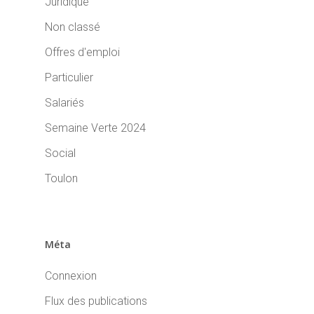
Juridique
Non classé
Offres d'emploi
Particulier
Salariés
Semaine Verte 2024
Social
Toulon
Méta
Connexion
Flux des publications