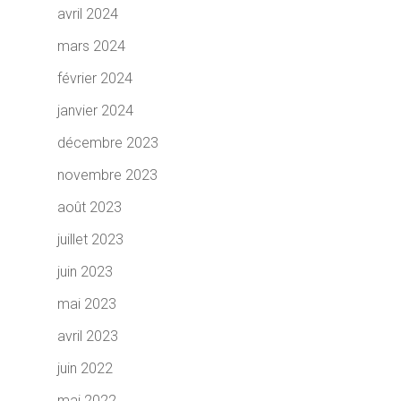
avril 2024
mars 2024
février 2024
janvier 2024
décembre 2023
novembre 2023
août 2023
juillet 2023
juin 2023
mai 2023
avril 2023
juin 2022
mai 2022