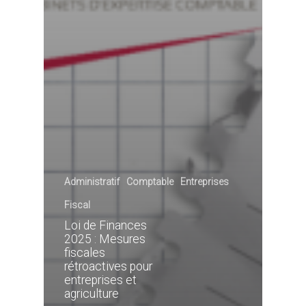
Administratif
Comptable
Entreprises
Fiscal
Loi de Finances
2025 : Mesures
fiscales
rétroactives pour
entreprises et
agriculture