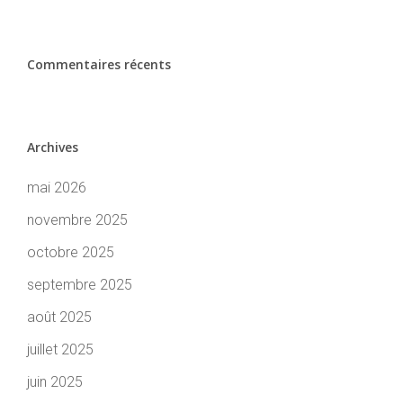
Commentaires récents
Archives
mai 2026
novembre 2025
octobre 2025
septembre 2025
août 2025
juillet 2025
juin 2025