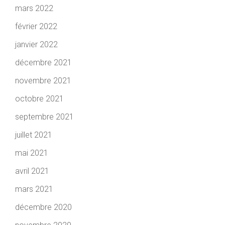
mars 2022
février 2022
janvier 2022
décembre 2021
novembre 2021
octobre 2021
septembre 2021
juillet 2021
mai 2021
avril 2021
mars 2021
décembre 2020