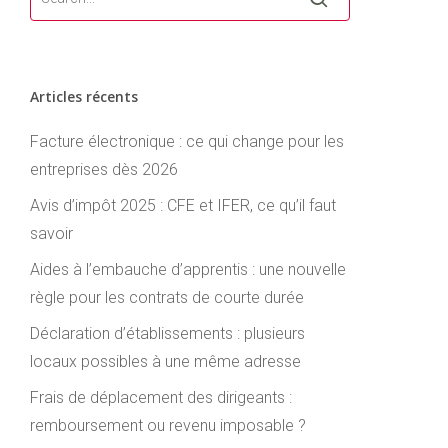
Articles récents
Facture électronique : ce qui change pour les
entreprises dès 2026
Avis d’impôt 2025 : CFE et IFER, ce qu’il faut
savoir
Aides à l’embauche d’apprentis : une nouvelle
règle pour les contrats de courte durée
Déclaration d’établissements : plusieurs
locaux possibles à une même adresse
Frais de déplacement des dirigeants :
remboursement ou revenu imposable ?