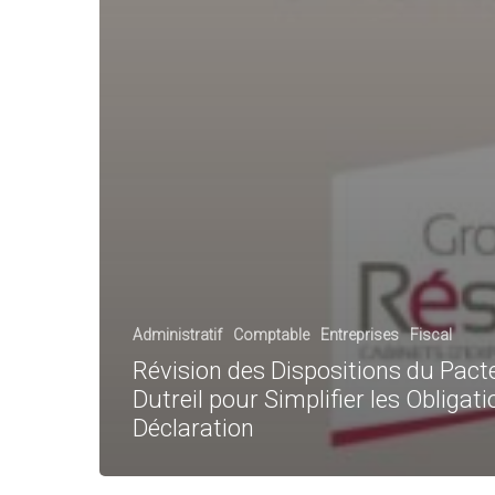
Administratif
Comptable
Entreprises
Fiscal
Révision des Dispositions du Pact
Dutreil pour Simplifier les Obligat
Déclaration