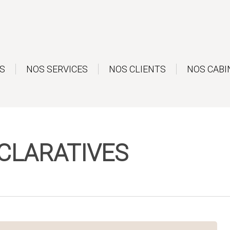
S
NOS SERVICES
NOS CLIENTS
NOS CABI
CLARATIVES