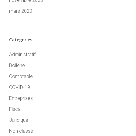
novembre 2020
mars 2020
Catégories
Administratif
Bollène
Comptable
COVID-19
Entreprises
Fiscal
Juridique
Non classé