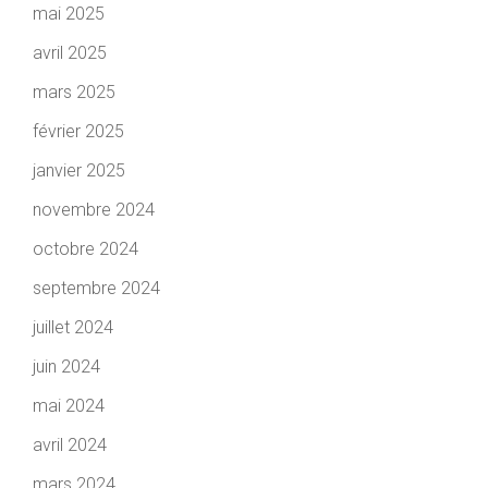
mai 2025
avril 2025
mars 2025
février 2025
janvier 2025
novembre 2024
octobre 2024
septembre 2024
juillet 2024
juin 2024
mai 2024
avril 2024
mars 2024