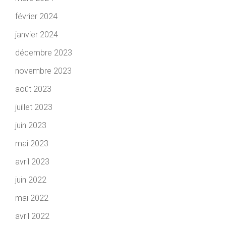
février 2024
janvier 2024
décembre 2023
novembre 2023
août 2023
juillet 2023
juin 2023
mai 2023
avril 2023
juin 2022
mai 2022
avril 2022