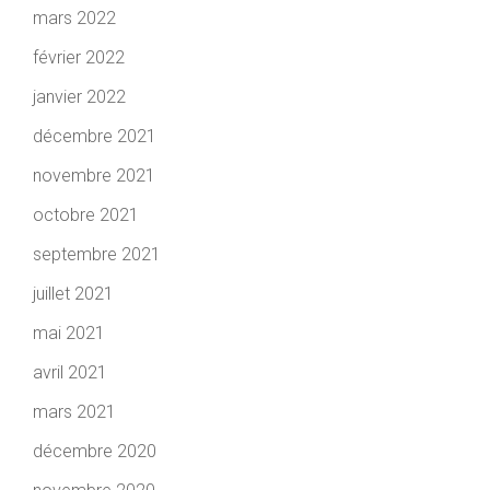
mars 2022
février 2022
janvier 2022
décembre 2021
novembre 2021
octobre 2021
septembre 2021
juillet 2021
mai 2021
avril 2021
mars 2021
décembre 2020