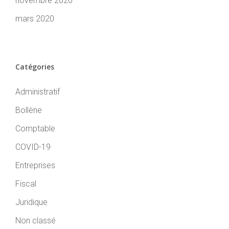
novembre 2020
mars 2020
Catégories
Administratif
Bollène
Comptable
COVID-19
Entreprises
Fiscal
Juridique
Non classé