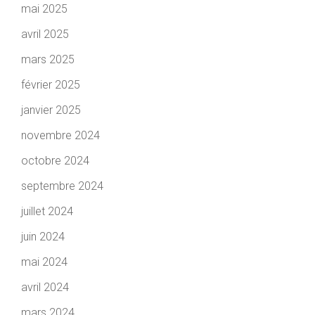
mai 2025
avril 2025
mars 2025
février 2025
janvier 2025
novembre 2024
octobre 2024
septembre 2024
juillet 2024
juin 2024
mai 2024
avril 2024
mars 2024