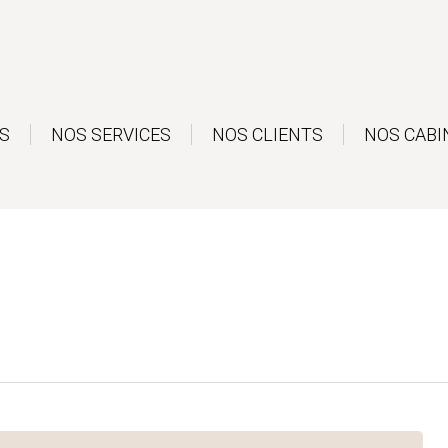
S
NOS SERVICES
NOS CLIENTS
NOS CABI