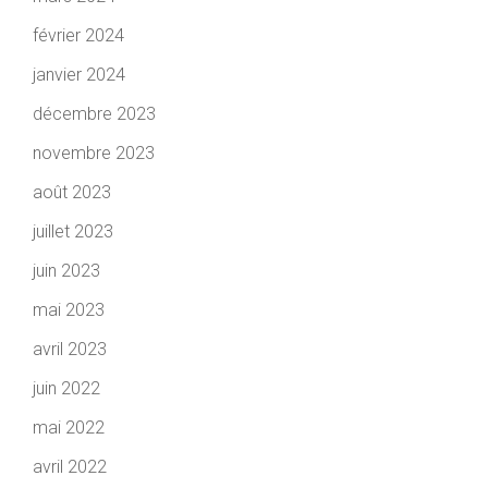
février 2024
janvier 2024
décembre 2023
novembre 2023
août 2023
juillet 2023
juin 2023
mai 2023
avril 2023
juin 2022
mai 2022
avril 2022