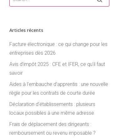
Articles récents
Facture électronique : ce qui change pour les
entreprises dès 2026
Avis d’impôt 2025 : CFE et IFER, ce qu’il faut
savoir
Aides à l’embauche d’apprentis : une nouvelle
règle pour les contrats de courte durée
Déclaration d’établissements : plusieurs
locaux possibles à une même adresse
Frais de déplacement des dirigeants :
remboursement ou revenu imposable ?