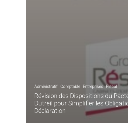
Administratif
Comptable
Entreprises
Fiscal
Révision des Dispositions du Pact
Dutreil pour Simplifier les Obligat
Déclaration