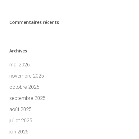
Commentaires récents
Archives
mai 2026
novembre 2025
octobre 2025
septembre 2025
août 2025
juillet 2025
juin 2025