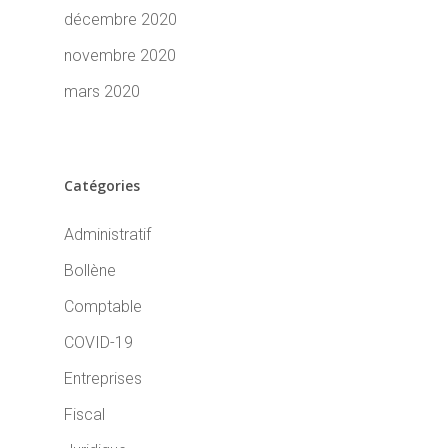
décembre 2020
novembre 2020
mars 2020
Catégories
Administratif
Bollène
Comptable
COVID-19
Entreprises
Fiscal