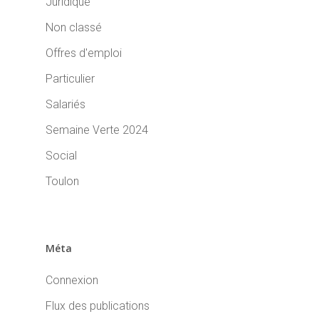
Juridique
Non classé
Offres d'emploi
Particulier
Salariés
Semaine Verte 2024
Social
Toulon
Méta
Connexion
Flux des publications