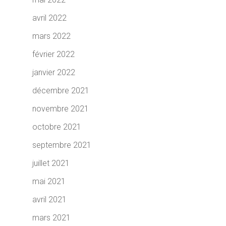
avril 2022
mars 2022
février 2022
janvier 2022
décembre 2021
novembre 2021
octobre 2021
septembre 2021
juillet 2021
mai 2021
avril 2021
mars 2021