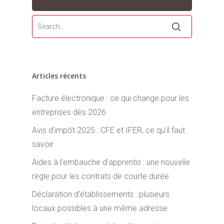
Articles récents
Facture électronique : ce qui change pour les
entreprises dès 2026
Avis d’impôt 2025 : CFE et IFER, ce qu’il faut
savoir
Aides à l’embauche d’apprentis : une nouvelle
règle pour les contrats de courte durée
Déclaration d’établissements : plusieurs
locaux possibles à une même adresse