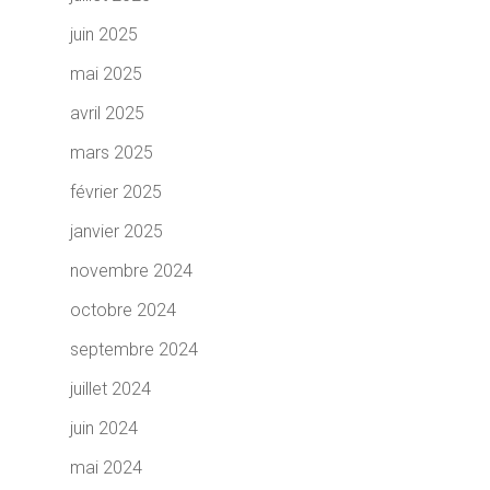
juin 2025
mai 2025
avril 2025
mars 2025
février 2025
janvier 2025
novembre 2024
octobre 2024
septembre 2024
juillet 2024
juin 2024
mai 2024