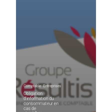
Comptable
Entreprises
Obligation
d’information du
consommateur en
cas de