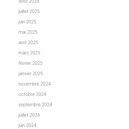
août 2025
juillet 2025
juin 2025
mai 2025
avril 2025
mars 2025
février 2025
janvier 2025
novembre 2024
octobre 2024
septembre 2024
juillet 2024
juin 2024