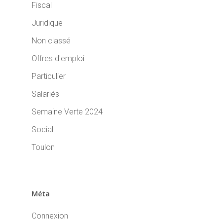
Fiscal
Juridique
Non classé
Offres d'emploi
Particulier
Salariés
Semaine Verte 2024
Social
Toulon
Méta
Connexion