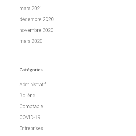
mars 2021
décembre 2020
novembre 2020
mars 2020
Catégories
Administratif
Bollène
Comptable
COVID-19
Entreprises