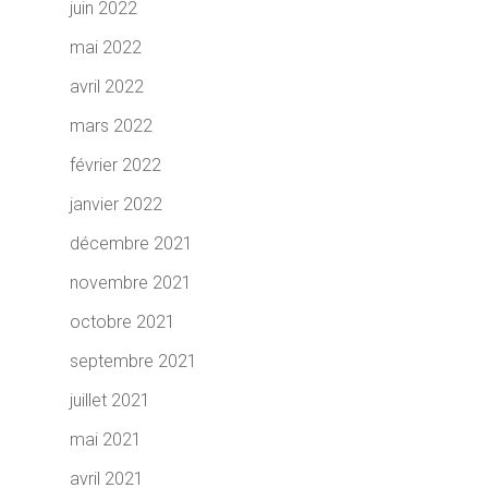
juin 2022
mai 2022
avril 2022
mars 2022
février 2022
janvier 2022
décembre 2021
novembre 2021
octobre 2021
septembre 2021
juillet 2021
mai 2021
avril 2021