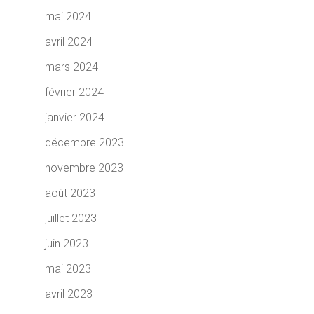
mai 2024
avril 2024
mars 2024
février 2024
janvier 2024
décembre 2023
novembre 2023
août 2023
juillet 2023
juin 2023
mai 2023
avril 2023