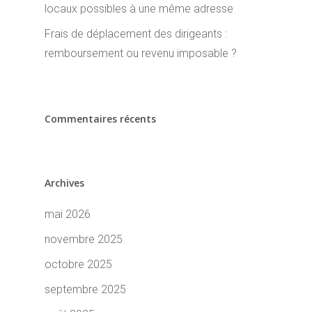
locaux possibles à une même adresse
Frais de déplacement des dirigeants :
remboursement ou revenu imposable ?
Commentaires récents
Archives
mai 2026
novembre 2025
octobre 2025
septembre 2025