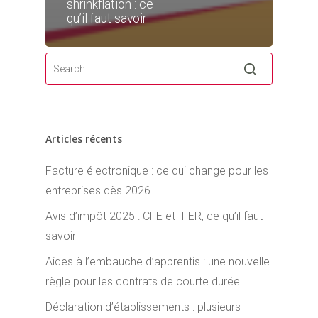
shrinkflation : ce
qu’il faut savoir
Articles récents
Facture électronique : ce qui change pour les
entreprises dès 2026
Avis d’impôt 2025 : CFE et IFER, ce qu’il faut
savoir
Aides à l’embauche d’apprentis : une nouvelle
règle pour les contrats de courte durée
Déclaration d’établissements : plusieurs