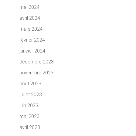
mai 2024
avril 2024
mars 2024
février 2024
janvier 2024
décembre 2023
novembre 2023
août 2023
juillet 2023
juin 2023
mai 2023
avril 2023