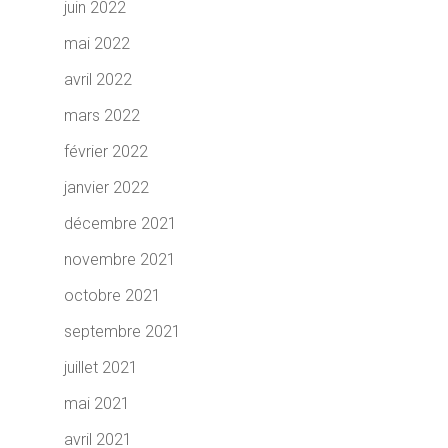
juin 2022
mai 2022
avril 2022
mars 2022
février 2022
janvier 2022
décembre 2021
novembre 2021
octobre 2021
septembre 2021
juillet 2021
mai 2021
avril 2021