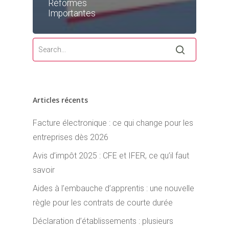
Réformes
Importantes
Articles récents
Facture électronique : ce qui change pour les
entreprises dès 2026
Avis d’impôt 2025 : CFE et IFER, ce qu’il faut
savoir
Aides à l’embauche d’apprentis : une nouvelle
règle pour les contrats de courte durée
Déclaration d’établissements : plusieurs