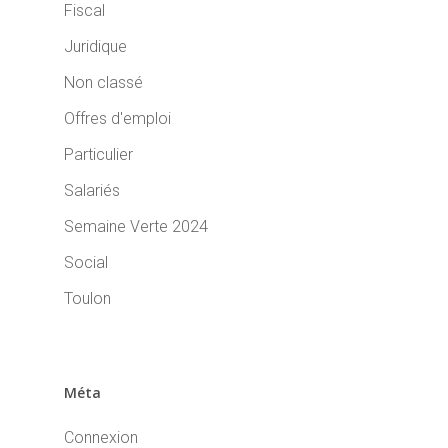
Fiscal
Juridique
Non classé
Offres d'emploi
Particulier
Salariés
Semaine Verte 2024
Social
Toulon
Méta
Connexion