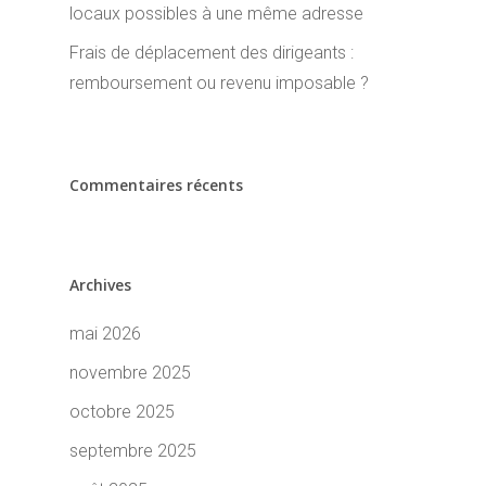
locaux possibles à une même adresse
Frais de déplacement des dirigeants :
remboursement ou revenu imposable ?
Commentaires récents
Archives
mai 2026
novembre 2025
octobre 2025
septembre 2025