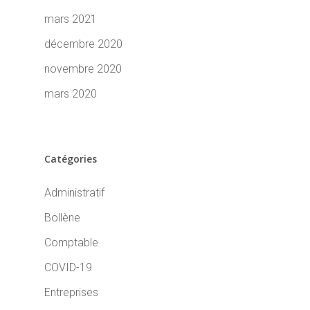
mars 2021
décembre 2020
novembre 2020
mars 2020
Catégories
Administratif
Bollène
Comptable
COVID-19
Entreprises