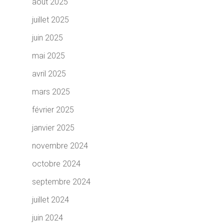
août 2025
juillet 2025
juin 2025
mai 2025
avril 2025
mars 2025
février 2025
janvier 2025
novembre 2024
octobre 2024
septembre 2024
juillet 2024
juin 2024