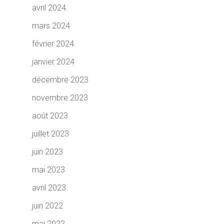
avril 2024
mars 2024
février 2024
janvier 2024
décembre 2023
novembre 2023
août 2023
juillet 2023
juin 2023
mai 2023
avril 2023
juin 2022
mai 2022