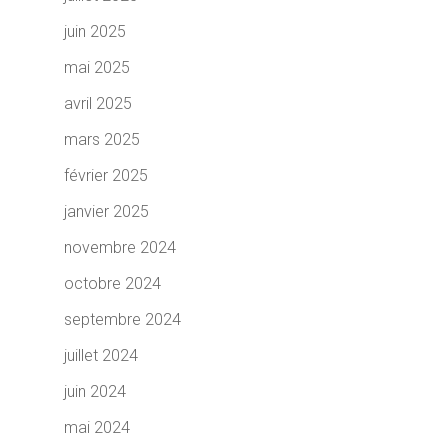
juin 2025
mai 2025
avril 2025
mars 2025
février 2025
janvier 2025
novembre 2024
octobre 2024
septembre 2024
juillet 2024
juin 2024
mai 2024