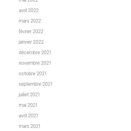
avril 2022
mars 2022
février 2022
janvier 2022
décembre 2021
novembre 2021
octobre 2021
septembre 2021
juillet 2021
mai 2021
avril 2021
mars 2021