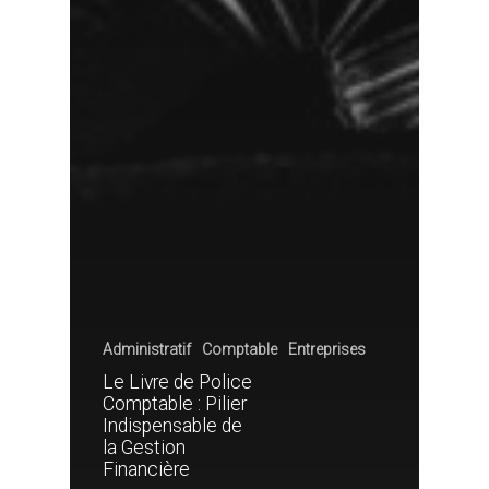
Administratif
Comptable
Entreprises
Le Livre de Police
Comptable : Pilier
Indispensable de
la Gestion
Financière