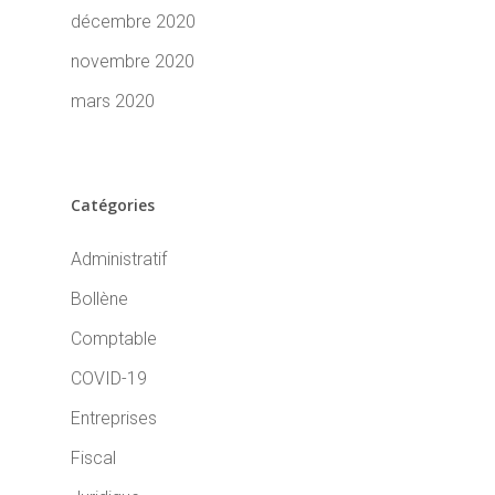
décembre 2020
novembre 2020
mars 2020
Catégories
Administratif
Bollène
Comptable
COVID-19
Entreprises
Fiscal