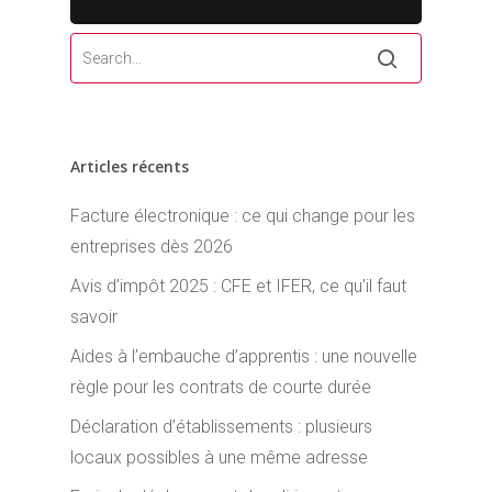
Articles récents
Facture électronique : ce qui change pour les
entreprises dès 2026
Avis d’impôt 2025 : CFE et IFER, ce qu’il faut
savoir
Aides à l’embauche d’apprentis : une nouvelle
règle pour les contrats de courte durée
Déclaration d’établissements : plusieurs
locaux possibles à une même adresse