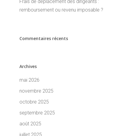
Frais de déplacement des dirigeants :
remboursement ou revenu imposable ?
Commentaires récents
Archives
mai 2026
novembre 2025
octobre 2025
septembre 2025
août 2025
juillet 2025