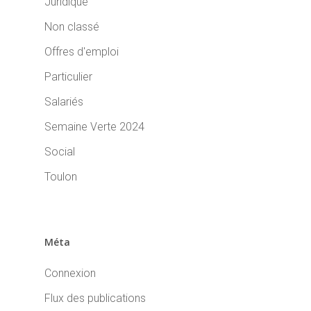
Juridique
Non classé
Offres d'emploi
Particulier
Salariés
Semaine Verte 2024
Social
Toulon
Méta
Connexion
Flux des publications