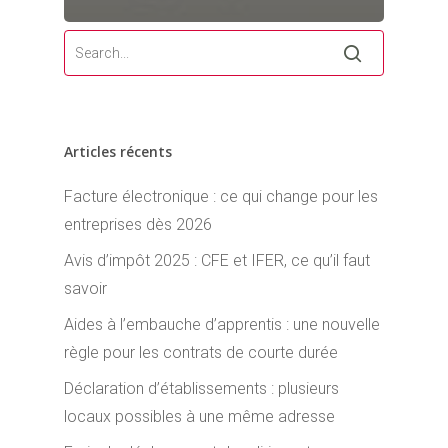
Articles récents
Facture électronique : ce qui change pour les
entreprises dès 2026
Avis d’impôt 2025 : CFE et IFER, ce qu’il faut
savoir
Aides à l’embauche d’apprentis : une nouvelle
règle pour les contrats de courte durée
Déclaration d’établissements : plusieurs
locaux possibles à une même adresse