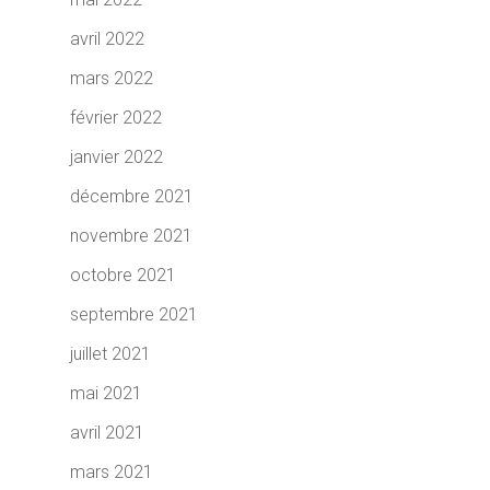
avril 2022
mars 2022
février 2022
janvier 2022
décembre 2021
novembre 2021
octobre 2021
septembre 2021
juillet 2021
mai 2021
avril 2021
mars 2021