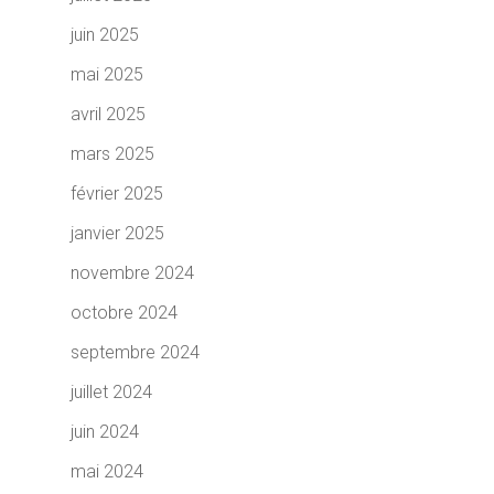
juin 2025
mai 2025
avril 2025
mars 2025
février 2025
janvier 2025
novembre 2024
octobre 2024
septembre 2024
juillet 2024
juin 2024
mai 2024