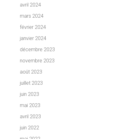
avril 2024
mars 2024
février 2024
janvier 2024
décembre 2023
novembre 2023
août 2023
juillet 2023
juin 2023
mai 2023
avril 2023
juin 2022
mai 2022