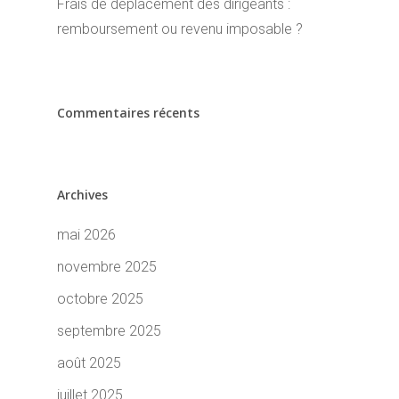
Frais de déplacement des dirigeants :
remboursement ou revenu imposable ?
Commentaires récents
Archives
mai 2026
novembre 2025
octobre 2025
septembre 2025
août 2025
juillet 2025