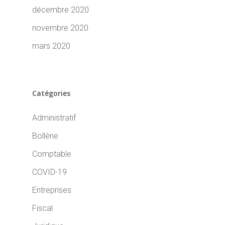
décembre 2020
novembre 2020
mars 2020
Catégories
Administratif
Bollène
Comptable
COVID-19
Entreprises
Fiscal