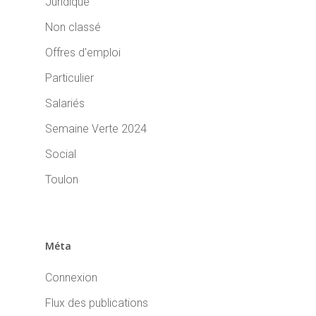
Juridique
Non classé
Offres d'emploi
Particulier
Salariés
Semaine Verte 2024
Social
Toulon
Méta
Connexion
Flux des publications