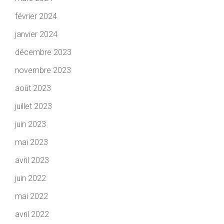
février 2024
janvier 2024
décembre 2023
novembre 2023
août 2023
juillet 2023
juin 2023
mai 2023
avril 2023
juin 2022
mai 2022
avril 2022