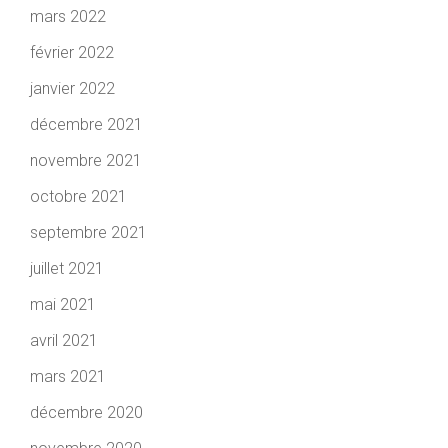
mars 2022
février 2022
janvier 2022
décembre 2021
novembre 2021
octobre 2021
septembre 2021
juillet 2021
mai 2021
avril 2021
mars 2021
décembre 2020