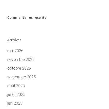
Commentaires récents
Archives
mai 2026
novembre 2025
octobre 2025
septembre 2025
août 2025
juillet 2025
juin 2025