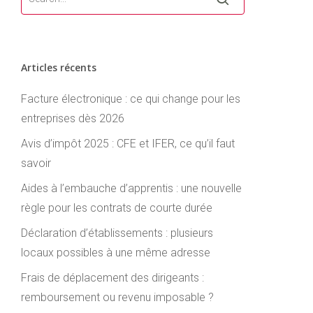
Articles récents
Facture électronique : ce qui change pour les
entreprises dès 2026
Avis d’impôt 2025 : CFE et IFER, ce qu’il faut
savoir
Aides à l’embauche d’apprentis : une nouvelle
règle pour les contrats de courte durée
Déclaration d’établissements : plusieurs
locaux possibles à une même adresse
Frais de déplacement des dirigeants :
remboursement ou revenu imposable ?