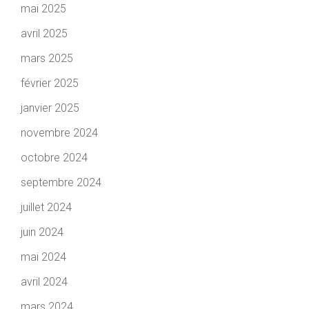
mai 2025
avril 2025
mars 2025
février 2025
janvier 2025
novembre 2024
octobre 2024
septembre 2024
juillet 2024
juin 2024
mai 2024
avril 2024
mars 2024