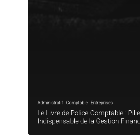
Administratif
Comptable
Entreprises
Le Livre de Police Comptable : Pilie
Indispensable de la Gestion Financ