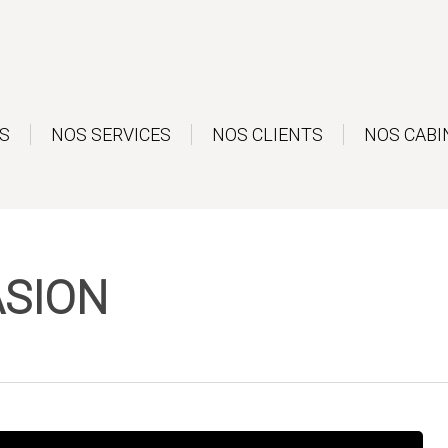
S
NOS SERVICES
NOS CLIENTS
NOS CABI
ASION