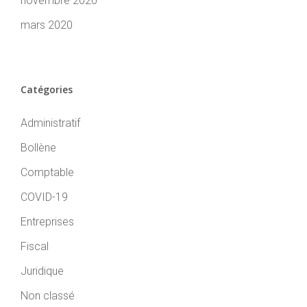
novembre 2020
mars 2020
Catégories
Administratif
Bollène
Comptable
COVID-19
Entreprises
Fiscal
Juridique
Non classé