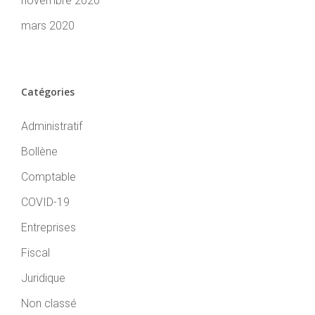
novembre 2020
mars 2020
Catégories
Administratif
Bollène
Comptable
COVID-19
Entreprises
Fiscal
Juridique
Non classé