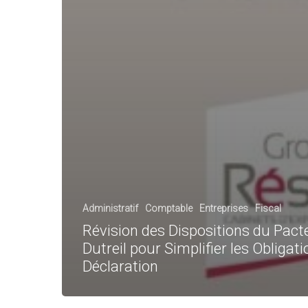
Administratif
Comptable
Entreprises
Fiscal
Révision des Dispositions du Pact
Dutreil pour Simplifier les Obligat
Déclaration