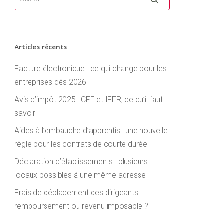
Articles récents
Facture électronique : ce qui change pour les
entreprises dès 2026
Avis d’impôt 2025 : CFE et IFER, ce qu’il faut
savoir
Aides à l’embauche d’apprentis : une nouvelle
règle pour les contrats de courte durée
Déclaration d’établissements : plusieurs
locaux possibles à une même adresse
Frais de déplacement des dirigeants :
remboursement ou revenu imposable ?