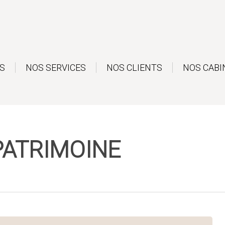
S
NOS SERVICES
NOS CLIENTS
NOS CABI
PATRIMOINE