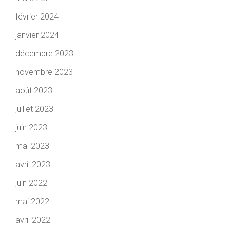
février 2024
janvier 2024
décembre 2023
novembre 2023
août 2023
juillet 2023
juin 2023
mai 2023
avril 2023
juin 2022
mai 2022
avril 2022