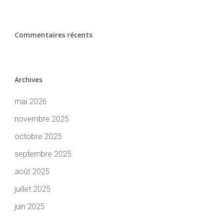
Commentaires récents
Archives
mai 2026
novembre 2025
octobre 2025
septembre 2025
août 2025
juillet 2025
juin 2025