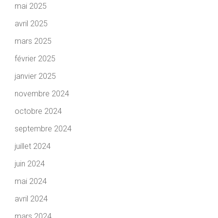
mai 2025
avril 2025
mars 2025
février 2025
janvier 2025
novembre 2024
octobre 2024
septembre 2024
juillet 2024
juin 2024
mai 2024
avril 2024
mars 2024