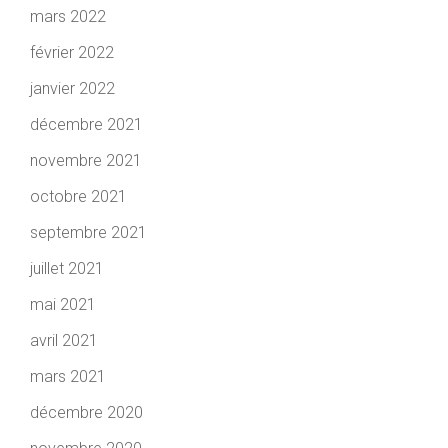
mars 2022
février 2022
janvier 2022
décembre 2021
novembre 2021
octobre 2021
septembre 2021
juillet 2021
mai 2021
avril 2021
mars 2021
décembre 2020