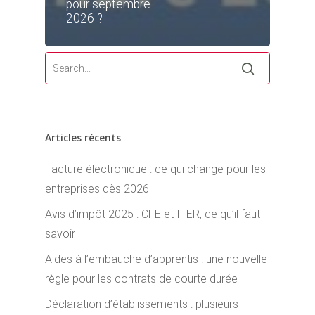
pour septembre
2026 ?
Articles récents
Facture électronique : ce qui change pour les
entreprises dès 2026
Avis d’impôt 2025 : CFE et IFER, ce qu’il faut
savoir
Aides à l’embauche d’apprentis : une nouvelle
règle pour les contrats de courte durée
Déclaration d’établissements : plusieurs