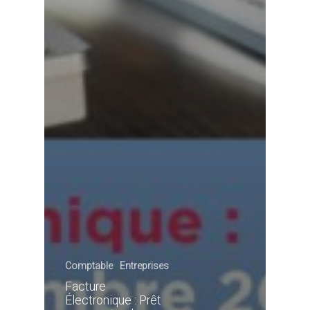
Comptable
Entreprises
Facture
Électronique : Prêt