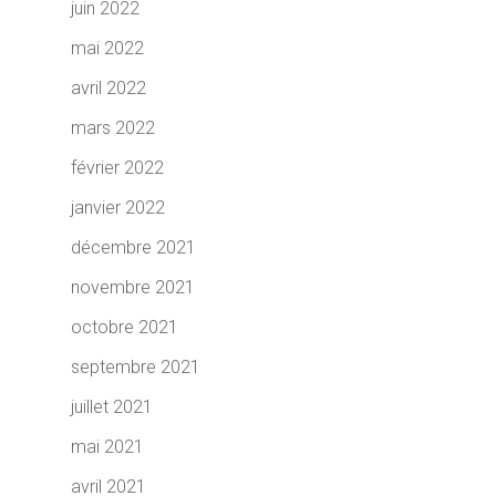
juin 2022
mai 2022
avril 2022
mars 2022
février 2022
janvier 2022
décembre 2021
novembre 2021
octobre 2021
septembre 2021
juillet 2021
mai 2021
avril 2021