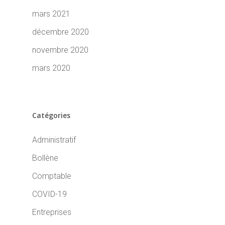
mars 2021
décembre 2020
novembre 2020
mars 2020
Catégories
Administratif
Bollène
Comptable
COVID-19
Entreprises