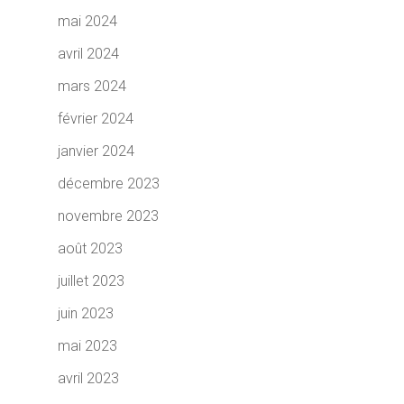
mai 2024
avril 2024
mars 2024
février 2024
janvier 2024
décembre 2023
novembre 2023
août 2023
juillet 2023
juin 2023
mai 2023
avril 2023