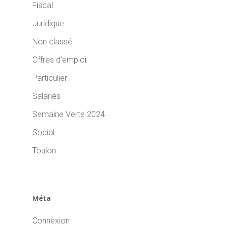
Fiscal
Juridique
Non classé
Offres d'emploi
Particulier
Salariés
Semaine Verte 2024
Social
Toulon
Méta
Connexion