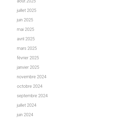
août 2025
juillet 2025
juin 2025
mai 2025
avril 2025
mars 2025
février 2025
janvier 2025
novembre 2024
octobre 2024
septembre 2024
juillet 2024
juin 2024